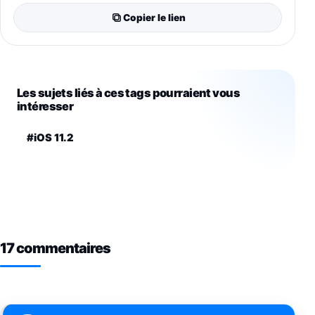
Copier le lien
Les sujets liés à ces tags pourraient vous
intéresser
#iOS 11.2
17 commentaires