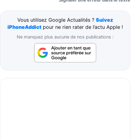
Vous utilisez Google Actualités ?
Suivez
iPhoneAddict
pour ne rien rater de l’actu Apple !
Ne manquez plus aucune de nos publications :