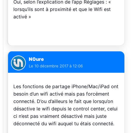
Oui, selon l’explication de l’app Réglages : «
lorsqu’ils sont à proximité et que le Wifi est
activé »
N0ure
Le
10 décembre 2017 à 12:06
Les fonctions de partage iPhone/Mac/iPad ont
besoin d’un wifi activé mais pas forcément
connecté. D’ou d’ailleurs le fait que lorsqu’on
désactive le wifi depuis le control center, celui
ci n’est pas vraiment désactivé mais juste
déconnecté du wifi auquel tu étais connecté.