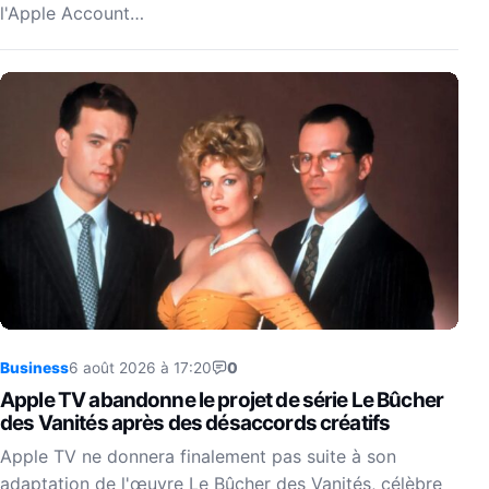
l'Apple Account…
Business
6 août 2026 à 17:20
0
Apple TV abandonne le projet de série Le Bûcher
des Vanités après des désaccords créatifs
Apple TV ne donnera finalement pas suite à son
adaptation de l'œuvre Le Bûcher des Vanités, célèbre