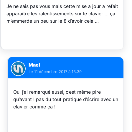
Je ne sais pas vous mais cette mise a jour a refait
apparaitre les ralentissements sur le clavier … ça
m’emmerde un peu sur le 8 d’avoir cela …
Mael
Le
11 décembre 2017 à 13:39
Oui j’ai remarqué aussi, c’est même pire
qu’avant ! pas du tout pratique d’écrire avec un
clavier comme ça !