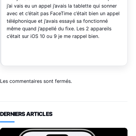
j’ai vais eu un appel j’avais la tablette qui sonner
avec et c’était pas FaceTime c’était bien un appel
téléphonique et j’avais essayé sa fonctionné
même quand j’appellé du fixe. Les 2 appareils
c’était sur iOS 10 ou 9 je me rappel bien.
Les commentaires sont fermés.
DERNIERS ARTICLES