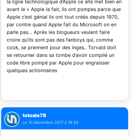
la ligne technologique d’Apple ce site met bien en
avant le « Apple la fait, ils ont pompes parce que
Apple c’est génial ils ont tout créés depuis 1970,
par contre quand Apple fait du Microsoft on en
parle pas… Après les blogueurs veulent faire
croire qu’ils sont pas des fanboys qui, comme
cook, se prennent pour des inges.. Torvald doit
se retourner dans sa tombe d’avoir compilé un
code libre pompé par Apple pour engraisser
quelques actionnaires
totoale78
Le
10 décembre 2017 à 18:34