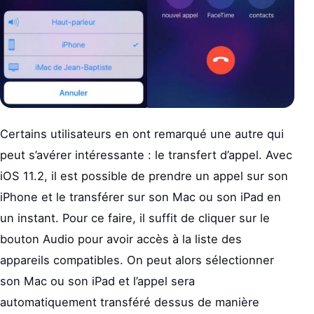
Certains utilisateurs en ont remarqué une autre qui
peut s’avérer intéressante : le transfert d’appel. Avec
iOS 11.2, il est possible de prendre un appel sur son
iPhone et le transférer sur son Mac ou son iPad en
un instant. Pour ce faire, il suffit de cliquer sur le
bouton Audio pour avoir accès à la liste des
appareils compatibles. On peut alors sélectionner
son Mac ou son iPad et l’appel sera
automatiquement transféré dessus de manière