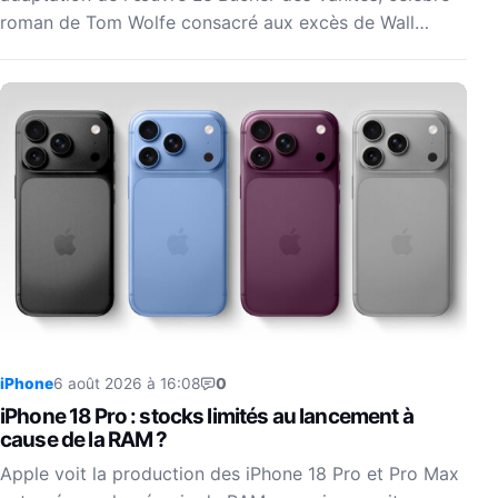
roman de Tom Wolfe consacré aux excès de Wall…
iPhone
6 août 2026 à 16:08
0
iPhone 18 Pro : stocks limités au lancement à
cause de la RAM ?
Apple voit la production des iPhone 18 Pro et Pro Max