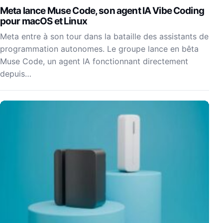
Meta lance Muse Code, son agent IA Vibe Coding
pour macOS et Linux
Meta entre à son tour dans la bataille des assistants de
programmation autonomes. Le groupe lance en bêta
Muse Code, un agent IA fonctionnant directement
depuis…