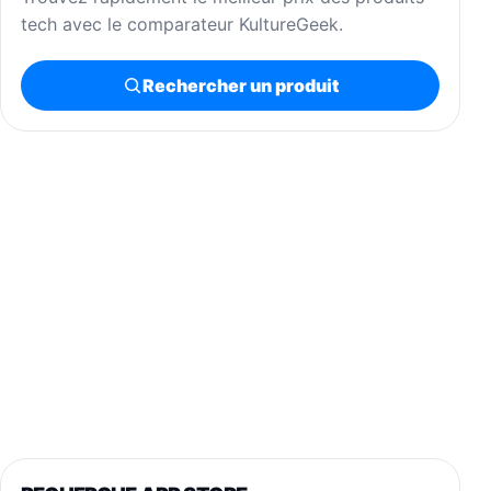
tech avec le comparateur KultureGeek.
Rechercher un produit