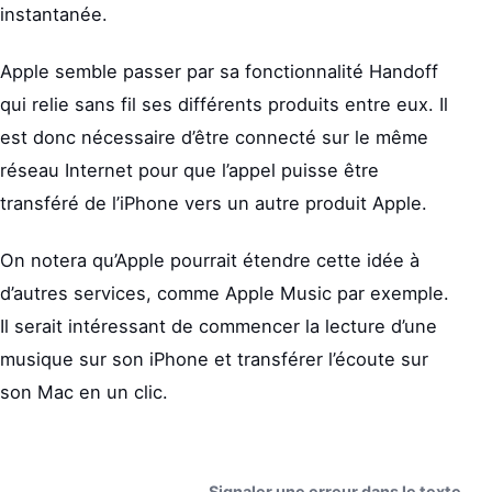
instantanée.
Apple semble passer par sa fonctionnalité Handoff
qui relie sans fil ses différents produits entre eux. Il
est donc nécessaire d’être connecté sur le même
réseau Internet pour que l’appel puisse être
transféré de l’iPhone vers un autre produit Apple.
On notera qu’Apple pourrait étendre cette idée à
d’autres services, comme Apple Music par exemple.
Il serait intéressant de commencer la lecture d’une
musique sur son iPhone et transférer l’écoute sur
son Mac en un clic.
Signaler une erreur dans le texte