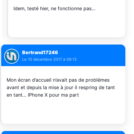
Idem, testé hier, ne fonctionne pas…
Bertrand17246
Le
10 décembre 2017 à 09:13
Mon écran d’accueil n’avait pas de problémes
avant et depuis la mise à jour il respring de tant
en tant… IPhone X pour ma part