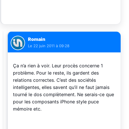
Romain
Le
22 juin 2011 à 09:28
Ça n’a rien à voir. Leur procès concerne 1
problème. Pour le reste, ils gardent des
relations correctes. C’est des sociétés
intelligentes, elles savent qu’il ne faut jamais
tourné le dos complètement. Ne serais-ce que
pour les composants iPhone style puce
mémoire etc.