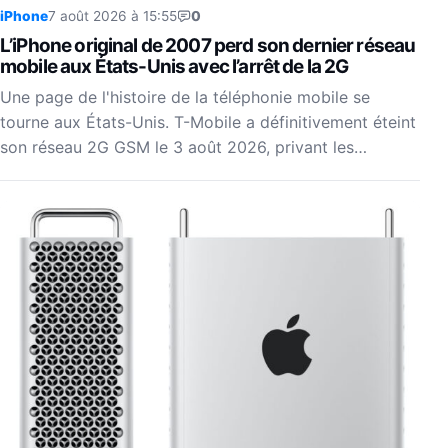
iPhone
7 août 2026 à 15:55
0
L’iPhone original de 2007 perd son dernier réseau
mobile aux États-Unis avec l’arrêt de la 2G
Une page de l'histoire de la téléphonie mobile se
tourne aux États-Unis. T-Mobile a définitivement éteint
son réseau 2G GSM le 3 août 2026, privant les…