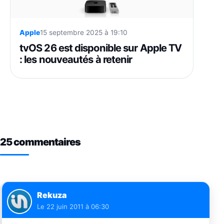
Apple
15 septembre 2025 à 19:10
tvOS 26 est disponible sur Apple TV
: les nouveautés à retenir
25 commentaires
Rekuza
Le
22 juin 2011 à 06:30