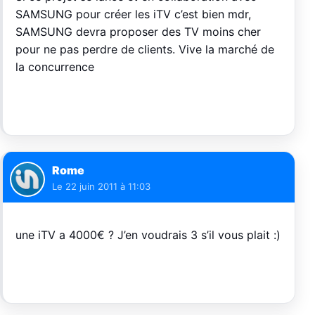
SAMSUNG pour créer les iTV c’est bien mdr,
SAMSUNG devra proposer des TV moins cher
pour ne pas perdre de clients. Vive la marché de
la concurrence
Rome
Le
22 juin 2011 à 11:03
une iTV a 4000€ ? J’en voudrais 3 s’il vous plait :)