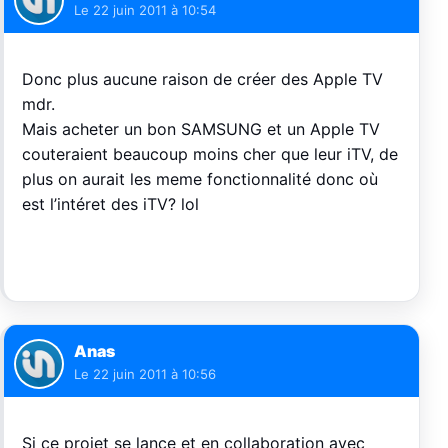
Le
22 juin 2011 à 10:54
Donc plus aucune raison de créer des Apple TV
mdr.
Mais acheter un bon SAMSUNG et un Apple TV
couteraient beaucoup moins cher que leur iTV, de
plus on aurait les meme fonctionnalité donc où
est l’intéret des iTV? lol
Anas
Le
22 juin 2011 à 10:56
Si ce projet se lance et en collaboration avec