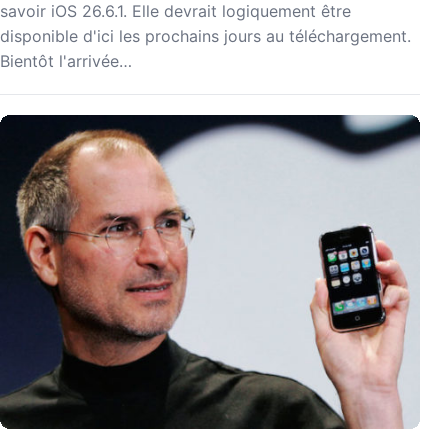
savoir iOS 26.6.1. Elle devrait logiquement être
disponible d'ici les prochains jours au téléchargement.
Bientôt l'arrivée…