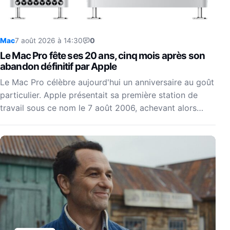
Mac
7 août 2026 à 14:30
0
Le Mac Pro fête ses 20 ans, cinq mois après son
abandon définitif par Apple
Le Mac Pro célèbre aujourd'hui un anniversaire au goût
particulier. Apple présentait sa première station de
travail sous ce nom le 7 août 2006, achevant alors…