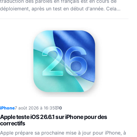
traduction des paroles en français est en cours de
déploiement, après un test en début d'année. Cela…
iPhone
7 août 2026 à 16:35
0
Apple teste iOS 26.6.1 sur iPhone pour des
correctifs
Apple prépare sa prochaine mise à jour pour iPhone, à