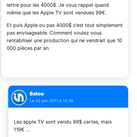
lettre pour les 4000$. Je vous rappel quand
même que les Apple TV sont vendues 99€.
Et puis Apple ou pas 4000$ c’est tout simplement
pas envisageable. Comment voulez vous
rentabiliser une production qui ne vendrait que 10
000 pièces par an.
Batou
Le
22 juin 2011 à 14:38
Les apple TV sont vendu 99$ certes, mais
119€ …