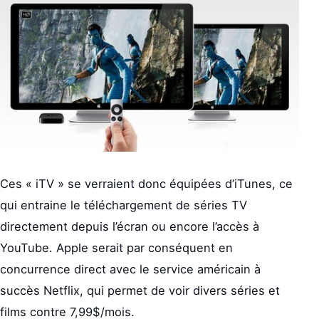
Ces « iTV » se verraient donc équipées d’iTunes, ce
qui entraine le téléchargement de séries TV
directement depuis l’écran ou encore l’accès à
YouTube. Apple serait par conséquent en
concurrence direct avec le service américain à
succès Netflix, qui permet de voir divers séries et
films contre 7,99$/mois.