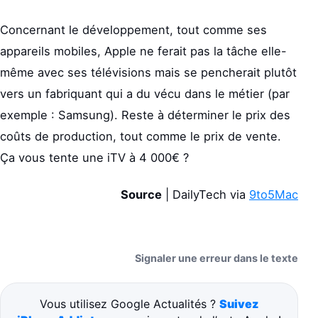
Concernant le développement, tout comme ses
appareils mobiles, Apple ne ferait pas la tâche elle-
même avec ses télévisions mais se pencherait plutôt
vers un fabriquant qui a du vécu dans le métier (par
exemple : Samsung). Reste à déterminer le prix des
coûts de production, tout comme le prix de vente.
Ça vous tente une iTV à 4 000€ ?
Source
| DailyTech via
9to5Mac
Signaler une erreur dans le texte
Vous utilisez Google Actualités ?
Suivez