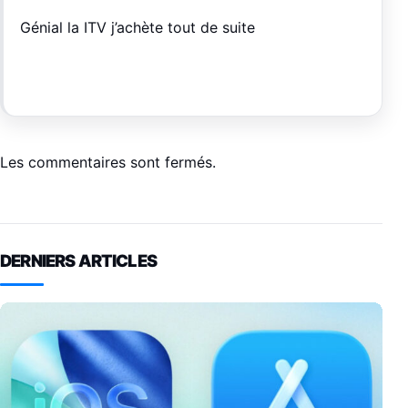
Génial la ITV j’achète tout de suite
Les commentaires sont fermés.
DERNIERS ARTICLES