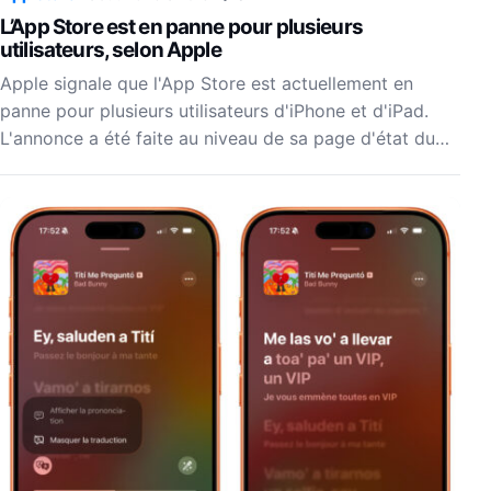
L’App Store est en panne pour plusieurs
utilisateurs, selon Apple
Apple signale que l'App Store est actuellement en
panne pour plusieurs utilisateurs d'iPhone et d'iPad.
L'annonce a été faite au niveau de sa page d'état du…