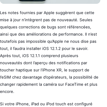
Les notes fournies par Apple suggèrent que cette
mise à jour n’intègrent pas de nouveauté. Seules
quelques corrections de bugs sont référencées,
ainsi que des améliorations de performance. Il n’est
toutefois pas impossible qu’Apple ne nous dise pas
tout, il faudra installer iOS 12.1.2 pour le savoir.
Après tout, iOS 12.1.1 comprend plusieurs
nouveautés dont l’aperçu des notifications par
toucher haptique sur l’iPhone XR, le support de
l’eSIM chez davantage d’opérateurs, la possibilité de
changer rapidement la caméra sur FaceTime et plus
encore.
Si votre iPhone, iPad ou iPod touch est configuré