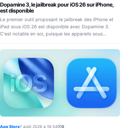
Dopamine 3, le jailbreak pour iOS 26 sur iPhone,
est disponible
Le premier outil proposant le jailbreak des iPhone et
iPad sous iOS 26 est disponible avec Dopamine 3.
C'est notable en soi, puisque les appareils sous…
App Store
7 août 2026 à 19:34
0