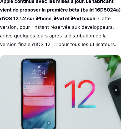
Apple continue avec les mises à jour. Le fabricant
vient de proposer la première bêta (build 16D5024a)
d’iOS 12.1.2 sur iPhone, iPad et iPod touch
. Cette
version, pour l’instant réservée aux développeurs,
arrive quelques jours après la distribution de la
version finale d’iOS 12.1.1 pour tous les utilisateurs.