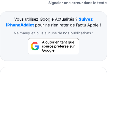
Signaler une erreur dans le texte
Vous utilisez Google Actualités ?
Suivez
iPhoneAddict
pour ne rien rater de l’actu Apple !
Ne manquez plus aucune de nos publications :