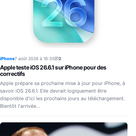
iPhone
7 août 2026 à 16:35
2
Apple teste iOS 26.6.1 sur iPhone pour des
correctifs
Apple prépare sa prochaine mise à jour pour iPhone, à
savoir iOS 26.6.1. Elle devrait logiquement être
disponible d'ici les prochains jours au téléchargement.
Bientôt l'arrivée…