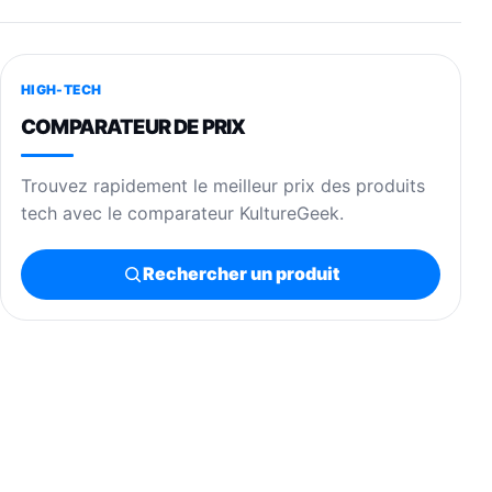
HIGH-TECH
COMPARATEUR DE PRIX
Trouvez rapidement le meilleur prix des produits
tech avec le comparateur KultureGeek.
Rechercher un produit