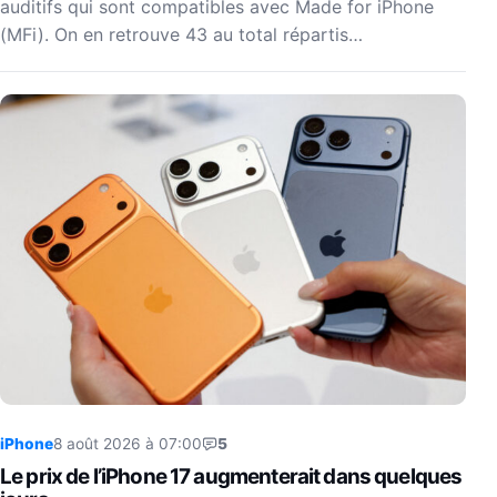
auditifs qui sont compatibles avec Made for iPhone
(MFi). On en retrouve 43 au total répartis…
iPhone
8 août 2026 à 07:00
5
Le prix de l’iPhone 17 augmenterait dans quelques