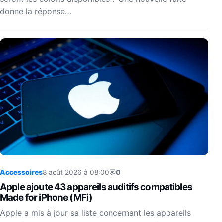
donne la réponse…
Accessoires
8 août 2026 à 08:00
0
Apple ajoute 43 appareils auditifs compatibles
Made for iPhone (MFi)
Apple a mis à jour sa liste concernant les appareils