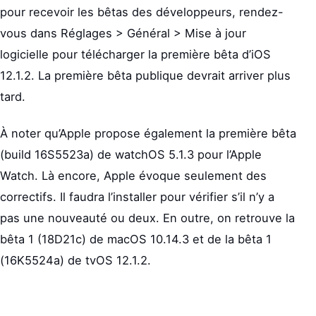
pour recevoir les bêtas des développeurs, rendez-
vous dans Réglages > Général > Mise à jour
logicielle pour télécharger la première bêta d’iOS
12.1.2. La première bêta publique devrait arriver plus
tard.
À noter qu’Apple propose également la première bêta
(build 16S5523a) de watchOS 5.1.3 pour l’Apple
Watch. Là encore, Apple évoque seulement des
correctifs. Il faudra l’installer pour vérifier s’il n’y a
pas une nouveauté ou deux. En outre, on retrouve la
bêta 1 (18D21c) de macOS 10.14.3 et de la bêta 1
(16K5524a) de tvOS 12.1.2.