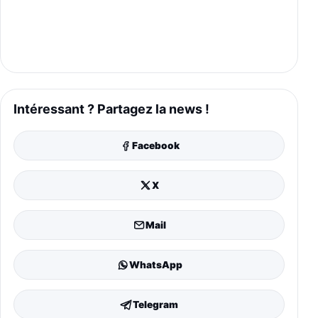
Intéressant ? Partagez la news !
Facebook
X
Mail
WhatsApp
Telegram