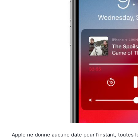
Apple ne donne aucune date pour l’instant, toutes l