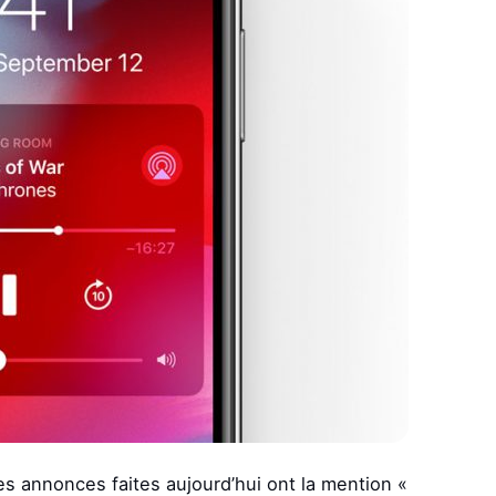
es annonces faites aujourd’hui ont la mention «