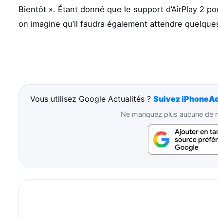
Bientôt ». Étant donné que le support d’AirPlay 2 p
on imagine qu’il faudra également attendre quelque
Vous utilisez Google Actualités ?
Suivez iPhoneAd
Ne manquez plus aucune de no