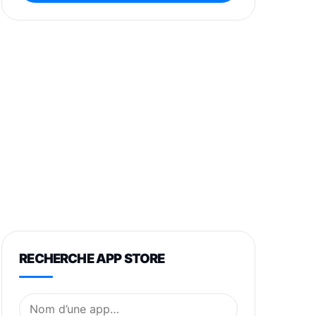
RECHERCHE APP STORE
Nom de l’application