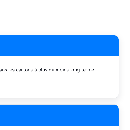
ans les cartons à plus ou moins long terme