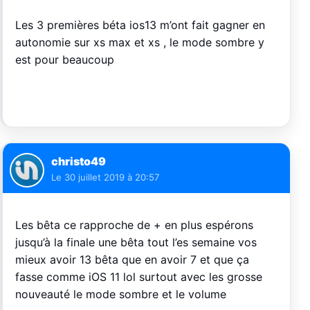
Les 3 premières béta ios13 m’ont fait gagner en
autonomie sur xs max et xs , le mode sombre y
est pour beaucoup
christo49
Le
30 juillet 2019 à 20:57
Les bêta ce rapproche de + en plus espérons
jusqu’à la finale une bêta tout l’es semaine vos
mieux avoir 13 bêta que en avoir 7 et que ça
fasse comme iOS 11 lol surtout avec les grosse
nouveauté le mode sombre et le volume