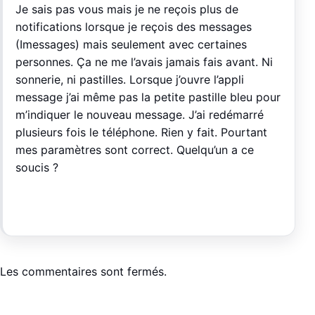
Je sais pas vous mais je ne reçois plus de
notifications lorsque je reçois des messages
(Imessages) mais seulement avec certaines
personnes. Ça ne me l’avais jamais fais avant. Ni
sonnerie, ni pastilles. Lorsque j’ouvre l’appli
message j’ai même pas la petite pastille bleu pour
m’indiquer le nouveau message. J’ai redémarré
plusieurs fois le téléphone. Rien y fait. Pourtant
mes paramètres sont correct. Quelqu’un a ce
soucis ?
Les commentaires sont fermés.