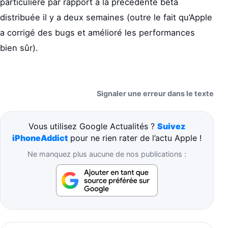
particulière par rapport à la précédente bêta
distribuée il y a deux semaines (outre le fait qu’Apple
a corrigé des bugs et amélioré les performances
bien sûr).
Signaler une erreur dans le texte
Vous utilisez Google Actualités ?
Suivez
iPhoneAddict
pour ne rien rater de l’actu Apple !
Ne manquez plus aucune de nos publications :