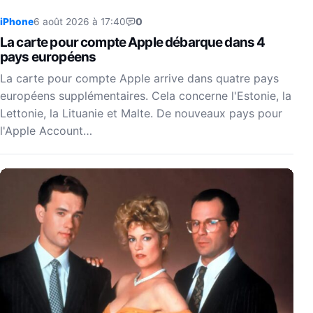
iPhone
6 août 2026 à 17:40
0
La carte pour compte Apple débarque dans 4
pays européens
La carte pour compte Apple arrive dans quatre pays
européens supplémentaires. Cela concerne l'Estonie, la
Lettonie, la Lituanie et Malte. De nouveaux pays pour
l'Apple Account…