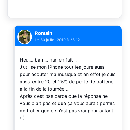
Romain
Le
30 juillet 2019 à 23:12
Heu…. bah … nan en fait !!
J’utilise mon iPhone tout les jours aussi
pour écouter ma musique et en effet je suis
aussi entre 20 et 25% de perte de batterie
à la fin de la journée …
Après c’est pas parce que la réponse ne
vous plait pas et que ça vous aurait permis
de troller que ce n’est pas vrai pour autant
:-)