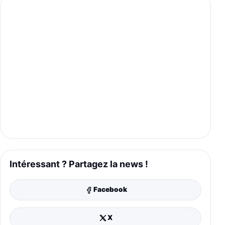
Intéressant ? Partagez la news !
Facebook
X