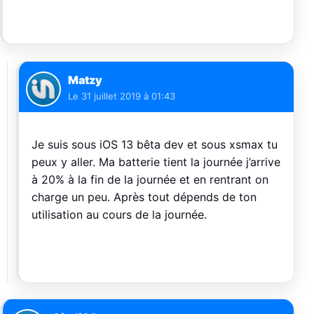
Matzy
Le
31 juillet 2019 à 01:43
Je suis sous iOS 13 bêta dev et sous xsmax tu
peux y aller. Ma batterie tient la journée j’arrive
à 20% à la fin de la journée et en rentrant on
charge un peu. Après tout dépends de ton
utilisation au cours de la journée.