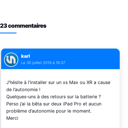
23 commentaires
karl
Le
30 juillet 2019 à 19:37
J’hésite à l’installer sur un xs Max ou XR a cause
de l’autonomie !
Quelques-uns à des retours sur la batterie ?
Perso j’ai la bêta sur deux iPad Pro et aucun
problème d’autonomie pour le moment.
Merci