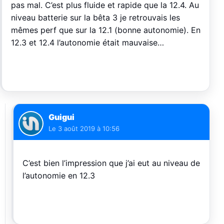
pas mal. C’est plus fluide et rapide que la 12.4. Au
niveau batterie sur la bêta 3 je retrouvais les
mêmes perf que sur la 12.1 (bonne autonomie). En
12.3 et 12.4 l’autonomie était mauvaise…
Guigui
Le
3 août 2019 à 10:56
C’est bien l’impression que j’ai eut au niveau de
l’autonomie en 12.3