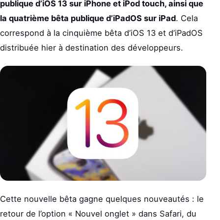
publique d’iOS 13 sur iPhone et iPod touch, ainsi que
la quatrième bêta publique d’iPadOS sur iPad
. Cela
correspond à la cinquième bêta d’iOS 13 et d’iPadOS
distribuée hier à destination des développeurs.
Cette nouvelle bêta gagne quelques nouveautés : le
retour de l’option « Nouvel onglet » dans Safari, du