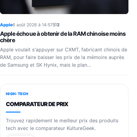
Apple
6 août 2026 à 14:57
2
Apple échoue à obtenir de la RAM chinoise moins
chère
Apple voulait s'appuyer sur CXMT, fabricant chinois de
RAM, pour faire baisser les prix de la mémoire auprès
de Samsung et SK Hynix, mais le plan…
HIGH-TECH
COMPARATEUR DE PRIX
Trouvez rapidement le meilleur prix des produits
tech avec le comparateur KultureGeek.