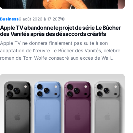
Business
6 août 2026 à 17:20
0
Apple TV abandonne le projet de série Le Bûcher
des Vanités après des désaccords créatifs
Apple TV ne donnera finalement pas suite à son
adaptation de l'œuvre Le Bûcher des Vanités, célèbre
roman de Tom Wolfe consacré aux excès de Wall…