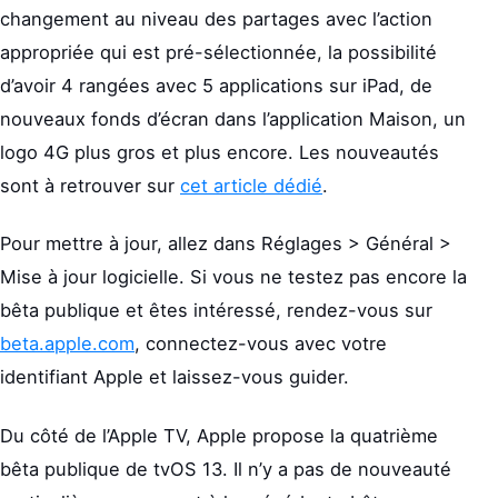
changement au niveau des partages avec l’action
appropriée qui est pré-sélectionnée, la possibilité
d’avoir 4 rangées avec 5 applications sur iPad, de
nouveaux fonds d’écran dans l’application Maison, un
logo 4G plus gros et plus encore. Les nouveautés
sont à retrouver sur
cet article dédié
.
Pour mettre à jour, allez dans Réglages > Général >
Mise à jour logicielle. Si vous ne testez pas encore la
bêta publique et êtes intéressé, rendez-vous sur
beta.apple.com
, connectez-vous avec votre
identifiant Apple et laissez-vous guider.
Du côté de l’Apple TV, Apple propose la quatrième
bêta publique de tvOS 13. Il n’y a pas de nouveauté