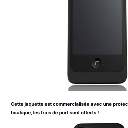
Cette jaquette est commercialisée avec une protect
boutique, les frais de port sont offerts !