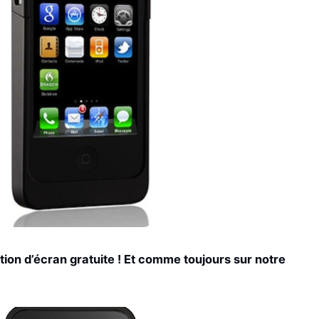
ion d’écran gratuite ! Et comme toujours sur notre