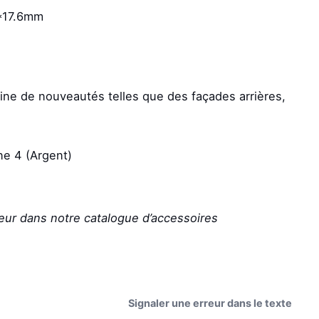
2*17.6mm
ne de nouveautés telles que des façades arrières,
ne 4 (Argent)
eur dans notre catalogue d’accessoires
Signaler une erreur dans le texte