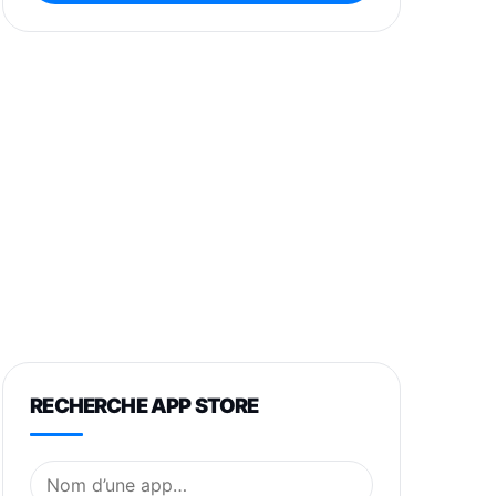
RECHERCHE APP STORE
Nom de l’application