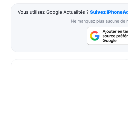
Vous utilisez Google Actualités ?
Suivez iPhoneAd
Ne manquez plus aucune de no