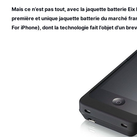
Mais ce n’est pas tout, avec la jaquette batterie Ei
première et unique jaquette batterie du marché fran
For iPhone), dont la technologie fait l’objet d’un b