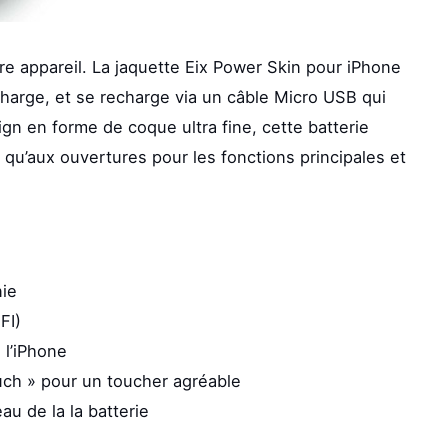
e appareil. La jaquette Eix Power Skin pour iPhone
charge, et se recharge via un câble Micro USB qui
n en forme de coque ultra fine, cette batterie
 qu’aux ouvertures pour les fonctions principales et
nie
FI)
 l’iPhone
uch » pour un toucher agréable
au de la la batterie