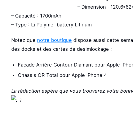
– Dimension : 120.6*6
– Capacité : 1700mAh
– Type : Li Polymer battery Lithium
Notez que
notre boutique
dispose aussi cette semai
des docks et des cartes de desimlockage :
Façade Arrière Contour Diamant pour Apple iPho
Chassis OR Total pour Apple iPhone 4
La rédaction espère que vous trouverez votre bonh