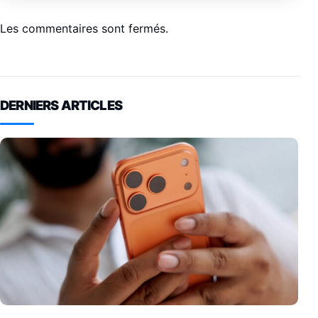
Les commentaires sont fermés.
DERNIERS ARTICLES