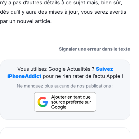
n’y a pas d’autres détails à ce sujet mais, bien sûr,
dès qu’il y aura des mises à jour, vous serez avertis
par un nouvel article.
Signaler une erreur dans le texte
Vous utilisez Google Actualités ?
Suivez
iPhoneAddict
pour ne rien rater de l’actu Apple !
Ne manquez plus aucune de nos publications :