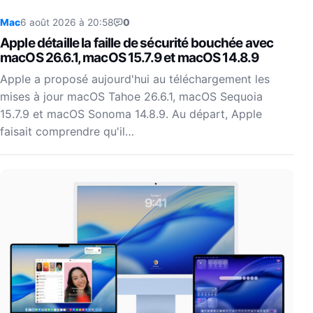
Mac
6 août 2026 à 20:58
0
Apple détaille la faille de sécurité bouchée avec
macOS 26.6.1, macOS 15.7.9 et macOS 14.8.9
Apple a proposé aujourd'hui au téléchargement les
mises à jour macOS Tahoe 26.6.1, macOS Sequoia
15.7.9 et macOS Sonoma 14.8.9. Au départ, Apple
faisait comprendre qu'il…