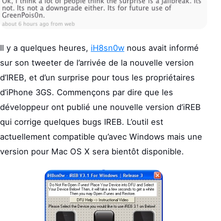
Il y a quelques heures,
iH8sn0w
nous avait informé
sur son tweeter de l’arrivée de la nouvelle version
d’IREB, et d’un surprise pour tous les propriétaires
d’iPhone 3GS. Commençons par dire que les
développeur ont publié une nouvelle version d’iREB
qui corrige quelques bugs IREB. L’outil est
actuellement compatible qu’avec Windows mais une
version pour Mac OS X sera bientôt disponible.