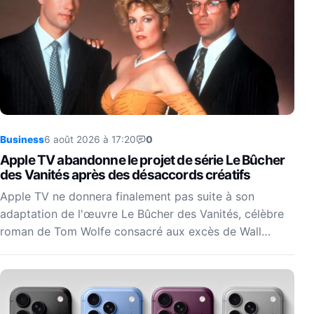
Business
6 août 2026 à 17:20
0
Apple TV abandonne le projet de série Le Bûcher
des Vanités après des désaccords créatifs
Apple TV ne donnera finalement pas suite à son
adaptation de l'œuvre Le Bûcher des Vanités, célèbre
roman de Tom Wolfe consacré aux excès de Wall…