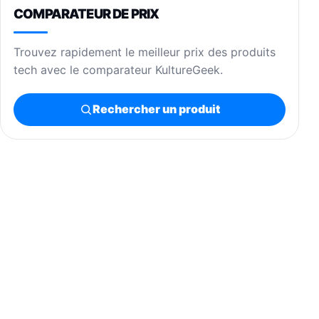
COMPARATEUR DE PRIX
Trouvez rapidement le meilleur prix des produits
tech avec le comparateur KultureGeek.
Rechercher un produit