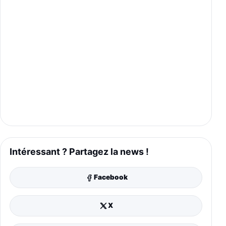
Intéressant ? Partagez la news !
Facebook
X