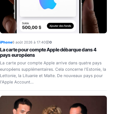
iPhone
6 août 2026 à 17:40
0
La carte pour compte Apple débarque dans 4
pays européens
La carte pour compte Apple arrive dans quatre pays
européens supplémentaires. Cela concerne l'Estonie, la
Lettonie, la Lituanie et Malte. De nouveaux pays pour
l'Apple Account…