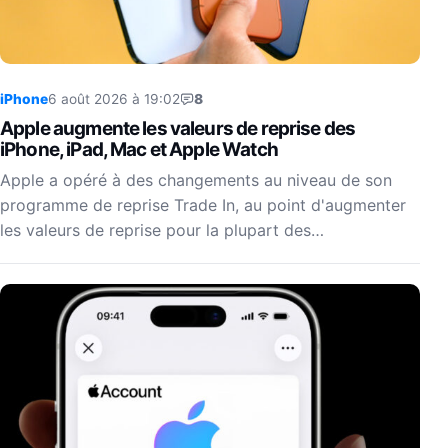
iPhone
6 août 2026 à 19:02
8
Apple augmente les valeurs de reprise des
iPhone, iPad, Mac et Apple Watch
Apple a opéré à des changements au niveau de son
programme de reprise Trade In, au point d'augmenter
les valeurs de reprise pour la plupart des…