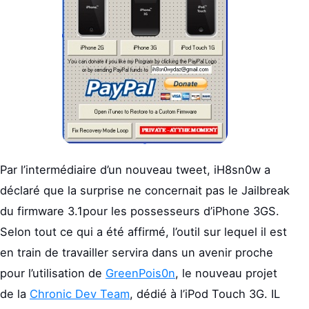
Par l’intermédiaire d’un nouveau tweet, iH8sn0w a
déclaré que la surprise ne concernait pas le Jailbreak
du firmware 3.1pour les possesseurs d’iPhone 3GS.
Selon tout ce qui a été affirmé, l’outil sur lequel il est
en train de travailler servira dans un avenir proche
pour l’utilisation de
GreenPois0n
, le nouveau projet
de la
Chronic Dev Team
, dédié à l’iPod Touch 3G. IL