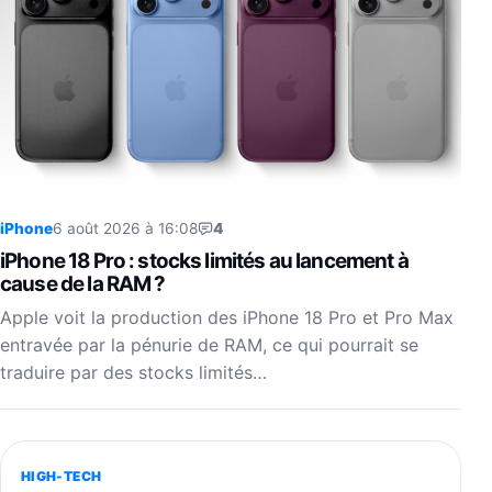
iPhone
6 août 2026 à 16:08
4
iPhone 18 Pro : stocks limités au lancement à
cause de la RAM ?
Apple voit la production des iPhone 18 Pro et Pro Max
entravée par la pénurie de RAM, ce qui pourrait se
traduire par des stocks limités…
HIGH-TECH