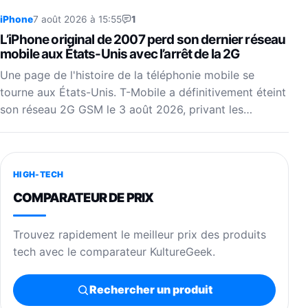
iPhone
7 août 2026 à 15:55
1
L’iPhone original de 2007 perd son dernier réseau
mobile aux États-Unis avec l’arrêt de la 2G
Une page de l'histoire de la téléphonie mobile se
tourne aux États-Unis. T-Mobile a définitivement éteint
son réseau 2G GSM le 3 août 2026, privant les…
HIGH-TECH
COMPARATEUR DE PRIX
Trouvez rapidement le meilleur prix des produits
tech avec le comparateur KultureGeek.
Rechercher un produit