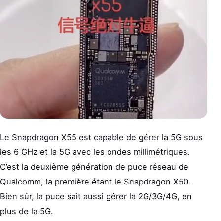
Le Snapdragon X55 est capable de gérer la 5G sous
les 6 GHz et la 5G avec les ondes millimétriques.
C’est la deuxième génération de puce réseau de
Qualcomm, la première étant le Snapdragon X50.
Bien sûr, la puce sait aussi gérer la 2G/3G/4G, en
plus de la 5G.