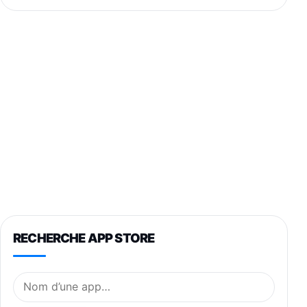
RECHERCHE APP STORE
Nom de l’application