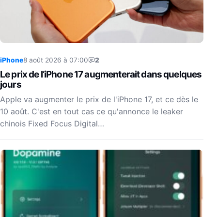
iPhone
8 août 2026 à 07:00
2
Le prix de l’iPhone 17 augmenterait dans quelques
jours
Apple va augmenter le prix de l'iPhone 17, et ce dès le
10 août. C'est en tout cas ce qu'annonce le leaker
chinois Fixed Focus Digital…