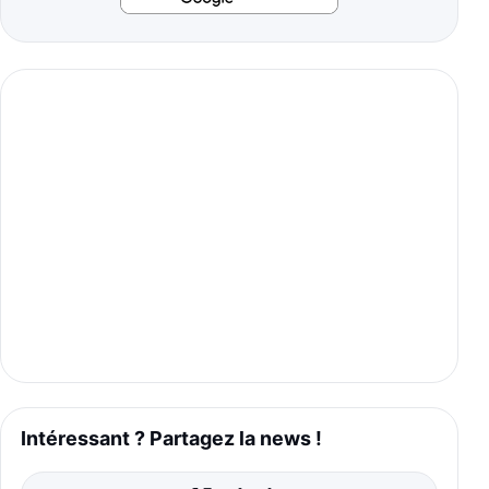
Intéressant ? Partagez la news !