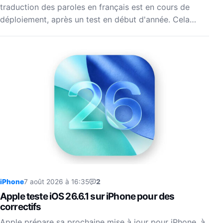
traduction des paroles en français est en cours de
déploiement, après un test en début d'année. Cela…
iPhone
7 août 2026 à 16:35
2
Apple teste iOS 26.6.1 sur iPhone pour des
correctifs
Apple prépare sa prochaine mise à jour pour iPhone, à