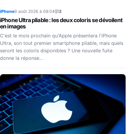
iPhone
9 août 2026 à 08:04
2
iPhone Ultra pliable : les deux coloris se dévoilent
en images
C'est le mois prochain qu'Apple présentera l'iPhone
Ultra, son tout premier smartphone pliable, mais quels
seront les coloris disponibles ? Une nouvelle fuite
donne la réponse…