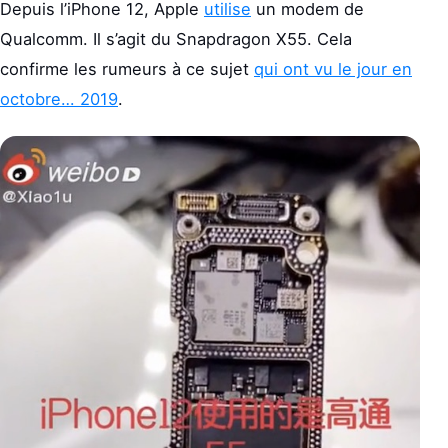
Depuis l’iPhone 12, Apple
utilise
un modem de
Qualcomm. Il s’agit du Snapdragon X55. Cela
confirme les rumeurs à ce sujet
qui ont vu le jour en
octobre… 2019
.