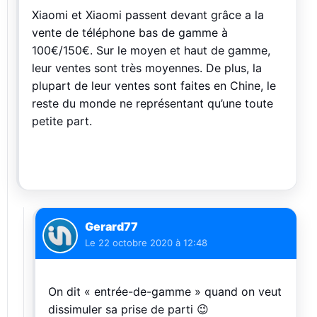
Xiaomi et Xiaomi passent devant grâce a la
vente de téléphone bas de gamme à
100€/150€. Sur le moyen et haut de gamme,
leur ventes sont très moyennes. De plus, la
plupart de leur ventes sont faites en Chine, le
reste du monde ne représentant qu’une toute
petite part.
Gerard77
Le
22 octobre 2020 à 12:48
On dit « entrée-de-gamme » quand on veut
dissimuler sa prise de parti 😉