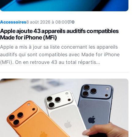
Accessoires
8 août 2026 à 08:00
0
Apple ajoute 43 appareils auditifs compatibles
Made for iPhone (MFi)
Apple a mis à jour sa liste concernant les appareils
auditifs qui sont compatibles avec Made for iPhone
(MFi). On en retrouve 43 au total répartis…