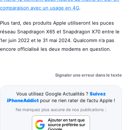
comparaison avec un usage en 4G
.
Plus tard, des produits Apple utiliseront les puces
réseau Snapdragon X65 et Snapdragon X70 entre le
1er juin 2022 et le 31 mai 2024. Qualcomm n’a pas
encore officialisé les deux modems en question.
Signaler une erreur dans le texte
Vous utilisez Google Actualités ?
Suivez
iPhoneAddict
pour ne rien rater de l’actu Apple !
Ne manquez plus aucune de nos publications :