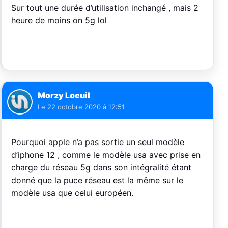
Sur tout une durée d’utilisation inchangé , mais 2
heure de moins on 5g lol
Morzy Loeuil
Le
22 octobre 2020 à 12:51
Pourquoi apple n’a pas sortie un seul modèle
d’iphone 12 , comme le modèle usa avec prise en
charge du réseau 5g dans son intégralité étant
donné que la puce réseau est la même sur le
modèle usa que celui européen.