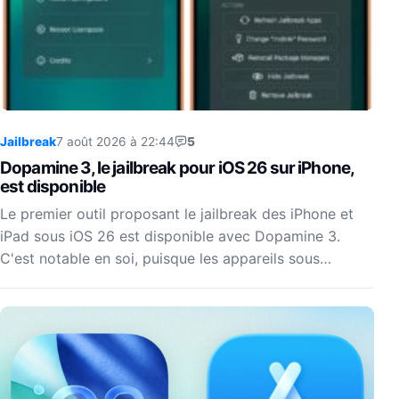
Jailbreak
7 août 2026 à 22:44
5
Dopamine 3, le jailbreak pour iOS 26 sur iPhone,
est disponible
Le premier outil proposant le jailbreak des iPhone et
iPad sous iOS 26 est disponible avec Dopamine 3.
C'est notable en soi, puisque les appareils sous…