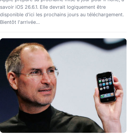
savoir iOS 26.6.1. Elle devrait logiquement être
disponible d'ici les prochains jours au téléchargement.
Bientôt l'arrivée…