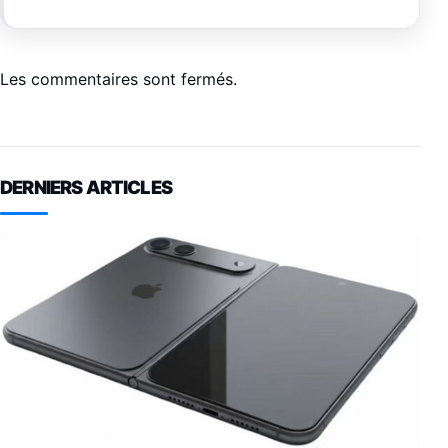
Les commentaires sont fermés.
DERNIERS ARTICLES