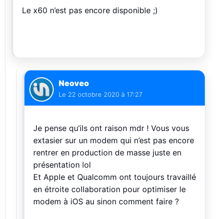
Le x60 n’est pas encore disponible ;)
Neoveo
Le
22 octobre 2020 à 17:27
Je pense qu’ils ont raison mdr ! Vous vous
extasier sur un modem qui n’est pas encore
rentrer en production de masse juste en
présentation lol
Et Apple et Qualcomm ont toujours travaillé
en étroite collaboration pour optimiser le
modem à iOS au sinon comment faire ?