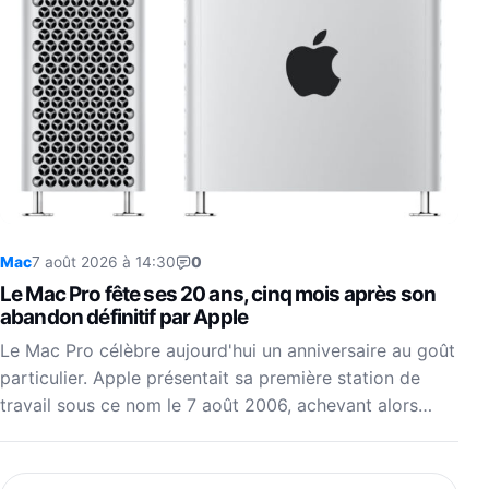
Mac
7 août 2026 à 14:30
0
Le Mac Pro fête ses 20 ans, cinq mois après son
abandon définitif par Apple
Le Mac Pro célèbre aujourd'hui un anniversaire au goût
particulier. Apple présentait sa première station de
travail sous ce nom le 7 août 2006, achevant alors…