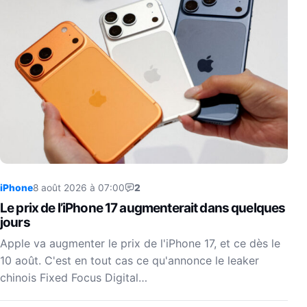
iPhone
8 août 2026 à 07:00
2
Le prix de l’iPhone 17 augmenterait dans quelques
jours
Apple va augmenter le prix de l'iPhone 17, et ce dès le
10 août. C'est en tout cas ce qu'annonce le leaker
chinois Fixed Focus Digital…