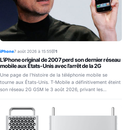
iPhone
7 août 2026 à 15:55
1
L’iPhone original de 2007 perd son dernier réseau
mobile aux États-Unis avec l’arrêt de la 2G
Une page de l'histoire de la téléphonie mobile se
tourne aux États-Unis. T-Mobile a définitivement éteint
son réseau 2G GSM le 3 août 2026, privant les…