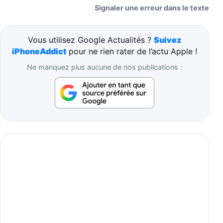
Signaler une erreur dans le texte
Vous utilisez Google Actualités ?
Suivez
iPhoneAddict
pour ne rien rater de l’actu Apple !
Ne manquez plus aucune de nos publications :