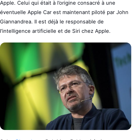
Apple. Celui qui était à l’origine consacré à une
éventuelle Apple Car est maintenant piloté par John
Giannandrea. Il est déjà le responsable de
l’intelligence artificielle et de Siri chez Apple.