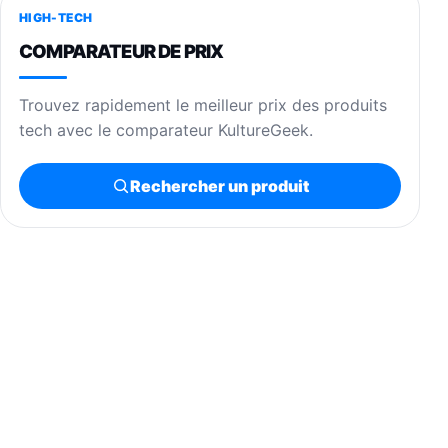
HIGH-TECH
COMPARATEUR DE PRIX
Trouvez rapidement le meilleur prix des produits
tech avec le comparateur KultureGeek.
Rechercher un produit