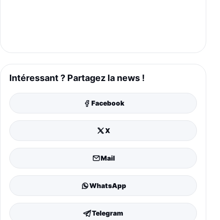
Intéressant ? Partagez la news !
Facebook
X
Mail
WhatsApp
Telegram