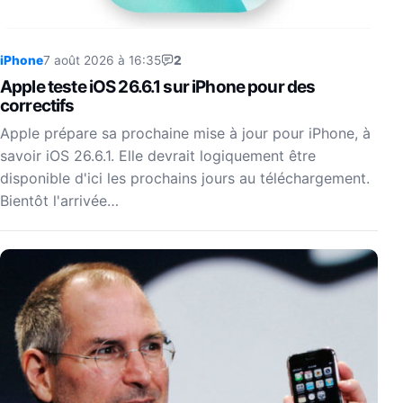
iPhone
7 août 2026 à 16:35
2
Apple teste iOS 26.6.1 sur iPhone pour des
correctifs
Apple prépare sa prochaine mise à jour pour iPhone, à
savoir iOS 26.6.1. Elle devrait logiquement être
disponible d'ici les prochains jours au téléchargement.
Bientôt l'arrivée…