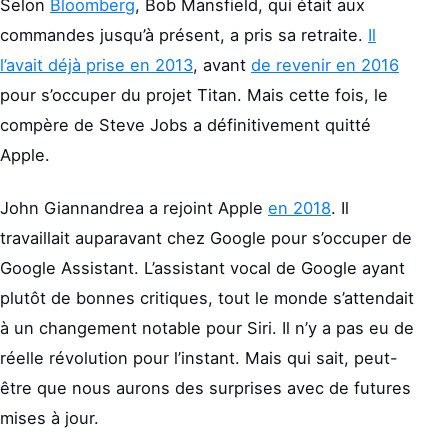
Selon
Bloomberg
, Bob Mansfield, qui était aux
commandes jusqu’à présent, a pris sa retraite.
Il
l’avait déjà prise en 2013
, avant
de revenir en 2016
pour s’occuper du projet Titan. Mais cette fois, le
compère de Steve Jobs a définitivement quitté
Apple.
John Giannandrea a rejoint Apple
en 2018
. Il
travaillait auparavant chez Google pour s’occuper de
Google Assistant. L’assistant vocal de Google ayant
plutôt de bonnes critiques, tout le monde s’attendait
à un changement notable pour Siri. Il n’y a pas eu de
réelle révolution pour l’instant. Mais qui sait, peut-
être que nous aurons des surprises avec de futures
mises à jour.