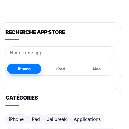
RECHERCHE APP STORE
Nom de l’application
iPhone
iPad
Mac
CATÉGORIES
iPhone
iPad
Jailbreak
Applications