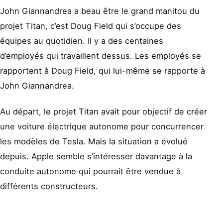
John Giannandrea a beau être le grand manitou du
projet Titan, c’est Doug Field qui s’occupe des
équipes au quotidien. Il y a des centaines
d’employés qui travaillent dessus. Les employés se
rapportent à Doug Field, qui lui-même se rapporte à
John Giannandrea.
Au départ, le projet Titan avait pour objectif de créer
une voiture électrique autonome pour concurrencer
les modèles de Tesla. Mais la situation a évolué
depuis. Apple semble s’intéresser davantage à la
conduite autonome qui pourrait être vendue à
différents constructeurs.