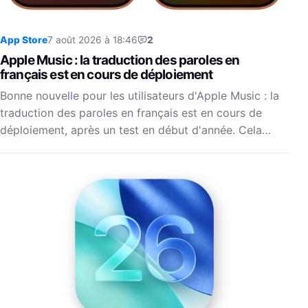
App Store
7 août 2026 à 18:46
2
Apple Music : la traduction des paroles en
français est en cours de déploiement
Bonne nouvelle pour les utilisateurs d'Apple Music : la
traduction des paroles en français est en cours de
déploiement, après un test en début d'année. Cela…