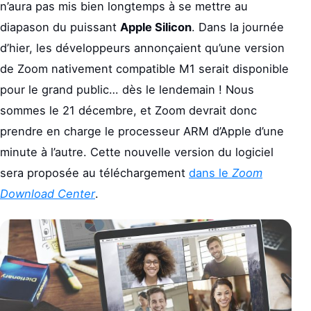
n’aura pas mis bien longtemps à se mettre au
diapason du puissant
Apple Silicon
. Dans la journée
d’hier, les développeurs annonçaient qu’une version
de Zoom nativement compatible M1 serait disponible
pour le grand public… dès le lendemain ! Nous
sommes le 21 décembre, et Zoom devrait donc
prendre en charge le processeur ARM d’Apple d’une
minute à l’autre. Cette nouvelle version du logiciel
sera proposée au téléchargement
dans le
Zoom
Download Center
.