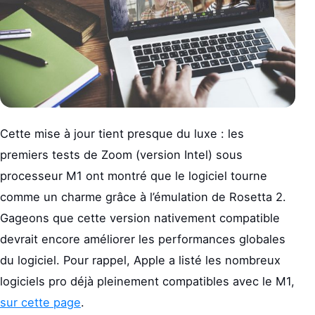
Cette mise à jour tient presque du luxe : les
premiers tests de Zoom (version Intel) sous
processeur M1 ont montré que le logiciel tourne
comme un charme grâce à l’émulation de Rosetta 2.
Gageons que cette version nativement compatible
devrait encore améliorer les performances globales
du logiciel. Pour rappel, Apple a listé les nombreux
logiciels pro déjà pleinement compatibles avec le M1,
sur cette page
.