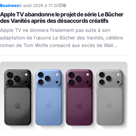
Business
6 août 2026 à 17:20
0
Apple TV abandonne le projet de série Le Bûcher
des Vanités après des désaccords créatifs
Apple TV ne donnera finalement pas suite à son
adaptation de l'œuvre Le Bûcher des Vanités, célèbre
roman de Tom Wolfe consacré aux excès de Wall…