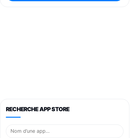
RECHERCHE APP STORE
Nom de l’application