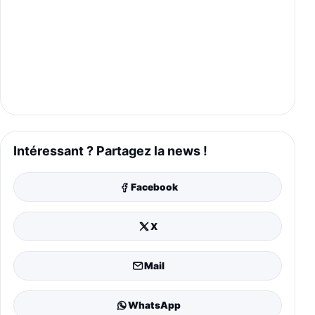
Intéressant ? Partagez la news !
Facebook
X
Mail
WhatsApp