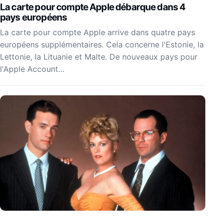
La carte pour compte Apple débarque dans 4
pays européens
La carte pour compte Apple arrive dans quatre pays
européens supplémentaires. Cela concerne l'Estonie, la
Lettonie, la Lituanie et Malte. De nouveaux pays pour
l'Apple Account…