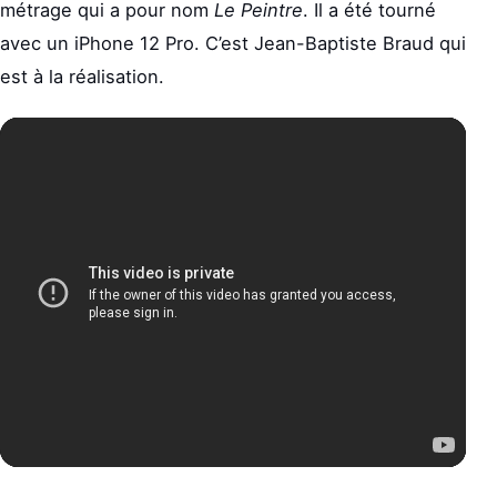
métrage qui a pour nom
Le Peintre
. Il a été tourné
avec un iPhone 12 Pro. C’est Jean-Baptiste Braud qui
est à la réalisation.