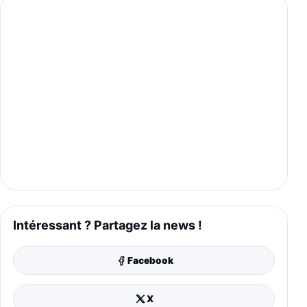
Intéressant ? Partagez la news !
Facebook
X