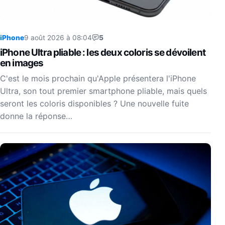
iPhone
9 août 2026 à 08:04
5
iPhone Ultra pliable : les deux coloris se dévoilent
en images
C'est le mois prochain qu'Apple présentera l'iPhone
Ultra, son tout premier smartphone pliable, mais quels
seront les coloris disponibles ? Une nouvelle fuite
donne la réponse…