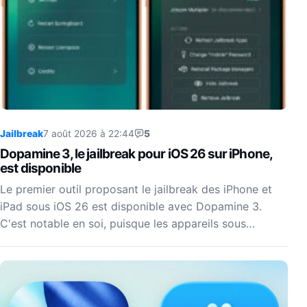
Jailbreak
7 août 2026 à 22:44
5
Dopamine 3, le jailbreak pour iOS 26 sur iPhone,
est disponible
Le premier outil proposant le jailbreak des iPhone et
iPad sous iOS 26 est disponible avec Dopamine 3.
C'est notable en soi, puisque les appareils sous…