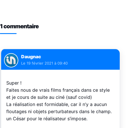
1 commentaire
Daugnac
Le
19 février 2021 à 09:40
Super !
Faites nous de vrais films français dans ce style
et je cours de suite au ciné (sauf covid)
La réalisation est formidable, car il n’y a aucun
floutages ni objets perturbateurs dans le champ.
un César pour le réalisateur s’impose.