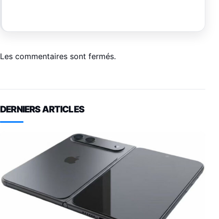
Les commentaires sont fermés.
DERNIERS ARTICLES