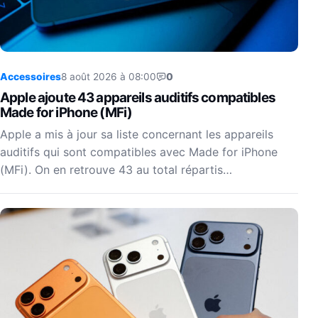
Accessoires
8 août 2026 à 08:00
0
Apple ajoute 43 appareils auditifs compatibles
Made for iPhone (MFi)
Apple a mis à jour sa liste concernant les appareils
auditifs qui sont compatibles avec Made for iPhone
(MFi). On en retrouve 43 au total répartis…