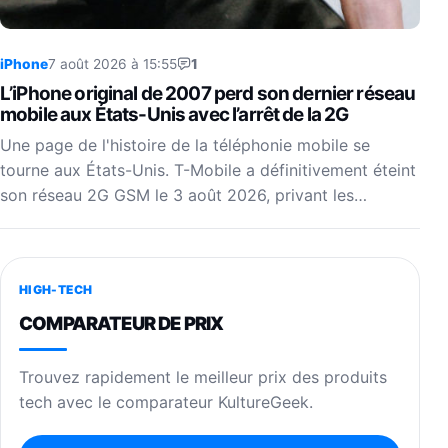
iPhone
7 août 2026 à 15:55
1
L’iPhone original de 2007 perd son dernier réseau
mobile aux États-Unis avec l’arrêt de la 2G
Une page de l'histoire de la téléphonie mobile se
tourne aux États-Unis. T-Mobile a définitivement éteint
son réseau 2G GSM le 3 août 2026, privant les…
HIGH-TECH
COMPARATEUR DE PRIX
Trouvez rapidement le meilleur prix des produits
tech avec le comparateur KultureGeek.