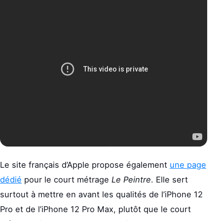
Le site français d’Apple propose également
une page
dédié
pour le court métrage
Le Peintre
. Elle sert
surtout à mettre en avant les qualités de l’iPhone 12
Pro et de l’iPhone 12 Pro Max, plutôt que le court