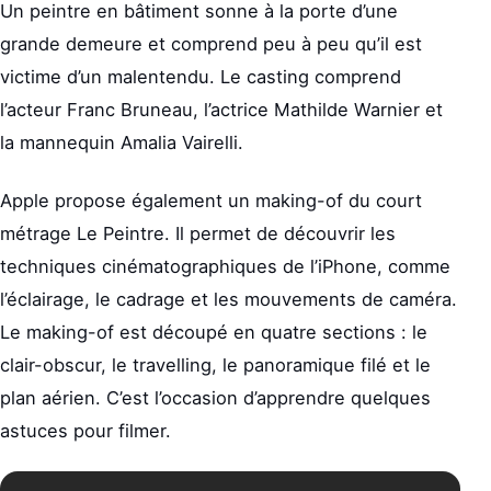
Un peintre en bâtiment sonne à la porte d’une
grande demeure et comprend peu à peu qu’il est
victime d’un malentendu. Le casting comprend
l’acteur Franc Bruneau, l’actrice Mathilde Warnier et
la mannequin Amalia Vairelli.
Apple propose également un making-of du court
métrage Le Peintre. Il permet de découvrir les
techniques cinématographiques de l’iPhone, comme
l’éclairage, le cadrage et les mouvements de caméra.
Le making-of est découpé en quatre sections : le
clair-obscur, le travelling, le panoramique filé et le
plan aérien. C’est l’occasion d’apprendre quelques
astuces pour filmer.