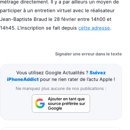
métrage directement. Il y a par ailleurs un moyen de
participer à un entretien virtuel avec le réalisateur
Jean-Baptiste Braud le 28 février entre 14h00 et
14h45. L’inscription se fait depuis
cette adresse
.
Signaler une erreur dans le texte
Vous utilisez Google Actualités ?
Suivez
iPhoneAddict
pour ne rien rater de l’actu Apple !
Ne manquez plus aucune de nos publications :