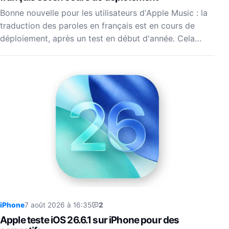
Bonne nouvelle pour les utilisateurs d'Apple Music : la
traduction des paroles en français est en cours de
déploiement, après un test en début d'année. Cela…
iPhone
7 août 2026 à 16:35
2
Apple teste iOS 26.6.1 sur iPhone pour des