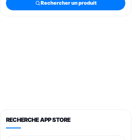
Rechercher un produit
RECHERCHE APP STORE
Nom de l’application