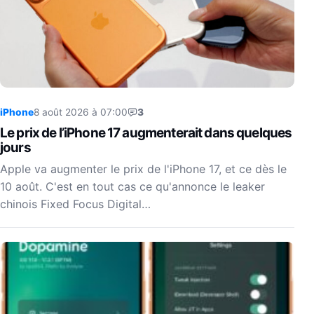
iPhone
8 août 2026 à 07:00
3
Le prix de l’iPhone 17 augmenterait dans quelques
jours
Apple va augmenter le prix de l'iPhone 17, et ce dès le
10 août. C'est en tout cas ce qu'annonce le leaker
chinois Fixed Focus Digital…