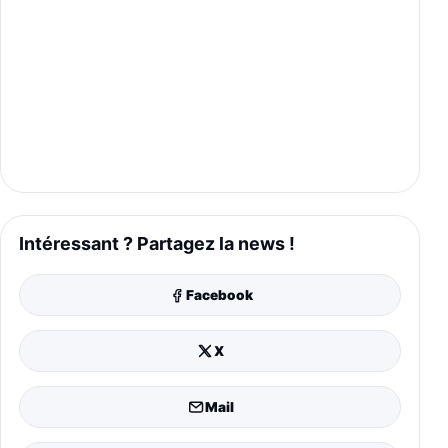
Intéressant ? Partagez la news !
Facebook
X
Mail