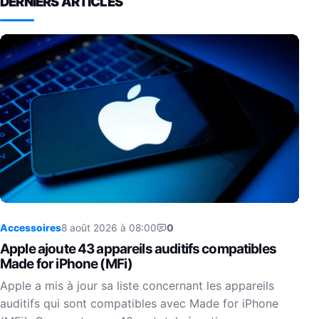
DERNIERS ARTICLES
Accessoires
8 août 2026 à 08:00
0
Apple ajoute 43 appareils auditifs compatibles
Made for iPhone (MFi)
Apple a mis à jour sa liste concernant les appareils
auditifs qui sont compatibles avec Made for iPhone