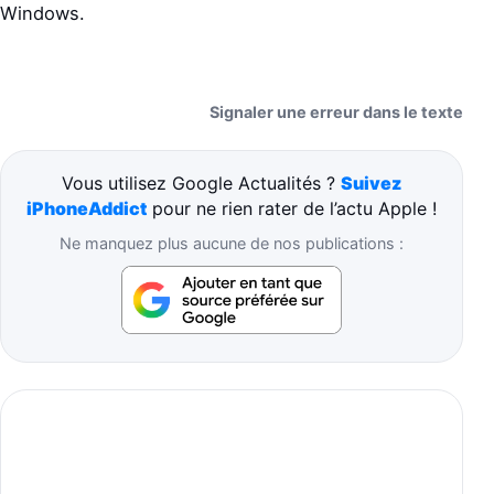
Windows.
Signaler une erreur dans le texte
Vous utilisez Google Actualités ?
Suivez
iPhoneAddict
pour ne rien rater de l’actu Apple !
Ne manquez plus aucune de nos publications :