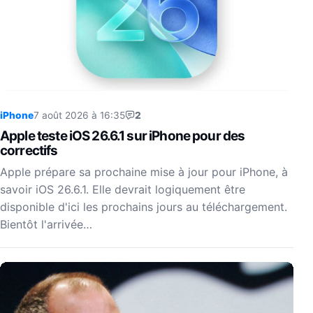
iPhone
7 août 2026 à 16:35
2
Apple teste iOS 26.6.1 sur iPhone pour des
correctifs
Apple prépare sa prochaine mise à jour pour iPhone, à
savoir iOS 26.6.1. Elle devrait logiquement être
disponible d'ici les prochains jours au téléchargement.
Bientôt l'arrivée…