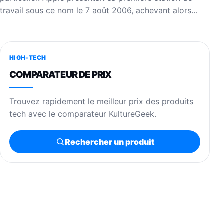
travail sous ce nom le 7 août 2006, achevant alors…
HIGH-TECH
COMPARATEUR DE PRIX
Trouvez rapidement le meilleur prix des produits
tech avec le comparateur KultureGeek.
Rechercher un produit