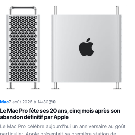
Mac
7 août 2026 à 14:30
0
Le Mac Pro fête ses 20 ans, cinq mois après son
abandon définitif par Apple
Le Mac Pro célèbre aujourd'hui un anniversaire au goût
particulier. Apple présentait sa première station de