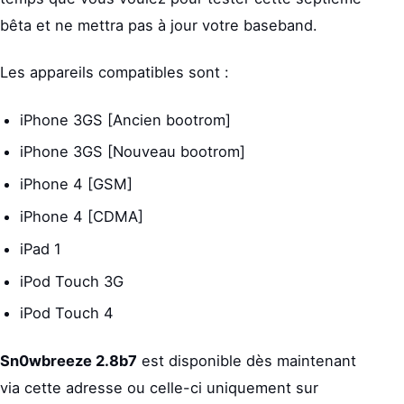
bêta et ne mettra pas à jour votre baseband.
Les appareils compatibles sont :
iPhone 3GS [Ancien bootrom]
iPhone 3GS [Nouveau bootrom]
iPhone 4 [GSM]
iPhone 4 [CDMA]
iPad 1
iPod Touch 3G
iPod Touch 4
Sn0wbreeze 2.8b7
est disponible dès maintenant
via cette adresse ou celle-ci uniquement sur