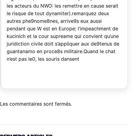
les acteurs du NWO: les remettre en cause serait
le risque de tout dynamiter).remarquez deux
autres phe9nome8nes, arrive9s eux aussi
pendant que W est en Europe: l’impeachment de
kucinich et la cour supreame qui convient qu’une
juridiction civile doit s’appliquer aux de9tenus de
guantanamo en proce8s militaire.Quand le chat
n’est pas le0, les souris dansent
Les commentaires sont fermés.