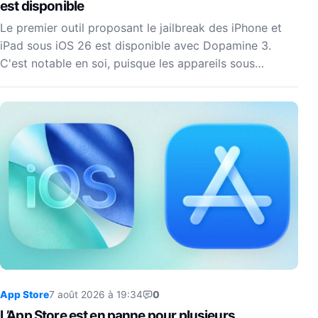
est disponible
Le premier outil proposant le jailbreak des iPhone et
iPad sous iOS 26 est disponible avec Dopamine 3.
C'est notable en soi, puisque les appareils sous…
App Store
7 août 2026 à 19:34
0
L’App Store est en panne pour plusieurs