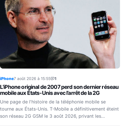
iPhone
7 août 2026 à 15:55
1
L’iPhone original de 2007 perd son dernier réseau
mobile aux États-Unis avec l’arrêt de la 2G
Une page de l'histoire de la téléphonie mobile se
tourne aux États-Unis. T-Mobile a définitivement éteint
son réseau 2G GSM le 3 août 2026, privant les…