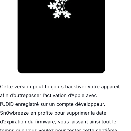
Cette version peut toujours hacktiver votre appareil,
afin d’outrepasser l’activation d’Apple avec
l’UDID enregistré sur un compte développeur.
Sn0wbreeze en profite pour supprimer la date
d’expiration du firmware, vous laissant ainsi tout le
temps que vous voulez pour tester cette septième