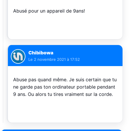
Abusé pour un appareil de 9ans!
Chibibowa
Le
2 novembre 2021 à 17:52
Abuse pas quand même. Je suis certain que tu
ne garde pas ton ordinateur portable pendant
9 ans. Ou alors tu tires vraiment sur la corde.