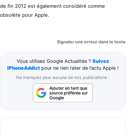
de fin 2012 est également considéré comme
obsolète pour Apple.
Signaler une erreur dans le texte
Vous utilisez Google Actualités ?
Suivez
iPhoneAddict
pour ne rien rater de l’actu Apple !
Ne manquez plus aucune de nos publications :