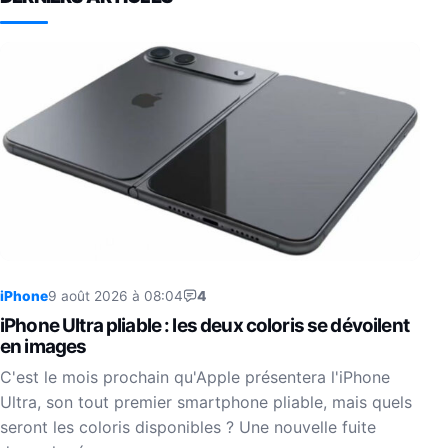
iPhone
9 août 2026 à 08:04
4
iPhone Ultra pliable : les deux coloris se dévoilent
en images
C'est le mois prochain qu'Apple présentera l'iPhone
Ultra, son tout premier smartphone pliable, mais quels
seront les coloris disponibles ? Une nouvelle fuite