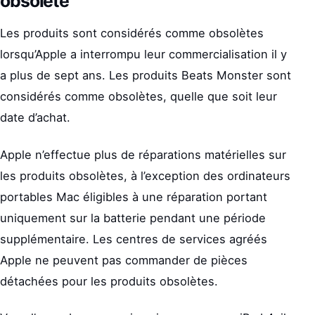
obsolète
Les produits sont considérés comme obsolètes
lorsqu’Apple a interrompu leur commercialisation il y
a plus de sept ans. Les produits Beats Monster sont
considérés comme obsolètes, quelle que soit leur
date d’achat.
Apple n’effectue plus de réparations matérielles sur
les produits obsolètes, à l’exception des ordinateurs
portables Mac éligibles à une réparation portant
uniquement sur la batterie pendant une période
supplémentaire. Les centres de services agréés
Apple ne peuvent pas commander de pièces
détachées pour les produits obsolètes.