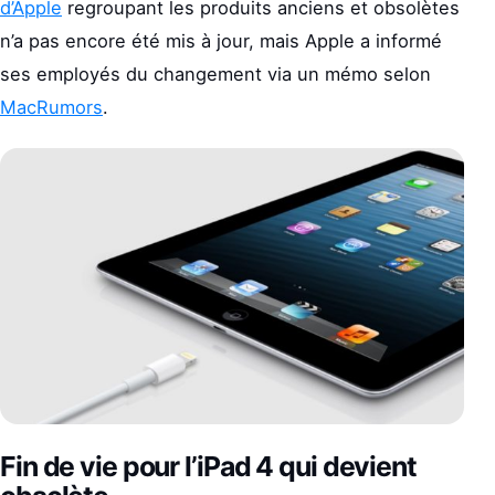
d’Apple
regroupant les produits anciens et obsolètes
n’a pas encore été mis à jour, mais Apple a informé
ses employés du changement via un mémo selon
MacRumors
.
Fin de vie pour l’iPad 4 qui devient