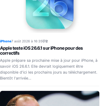
iPhone
7 août 2026 à 16:35
2
Apple teste iOS 26.6.1 sur iPhone pour des
correctifs
Apple prépare sa prochaine mise à jour pour iPhone, à
savoir iOS 26.6.1. Elle devrait logiquement être
disponible d'ici les prochains jours au téléchargement.
Bientôt l'arrivée…