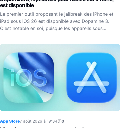
est disponible
Le premier outil proposant le jailbreak des iPhone et
iPad sous iOS 26 est disponible avec Dopamine 3.
C'est notable en soi, puisque les appareils sous…
App Store
7 août 2026 à 19:34
0