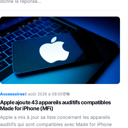
donne la réponse…
Accessoires
8 août 2026 à 08:00
0
Apple ajoute 43 appareils auditifs compatibles
Made for iPhone (MFi)
Apple a mis à jour sa liste concernant les appareils
auditifs qui sont compatibles avec Made for iPhone