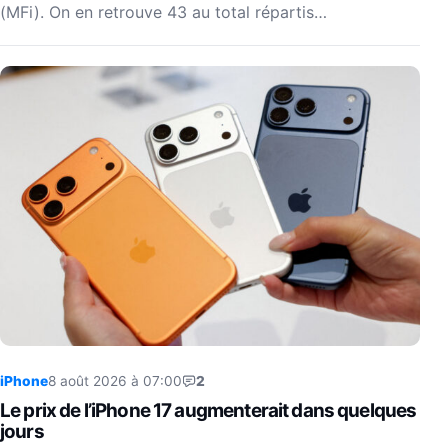
(MFi). On en retrouve 43 au total répartis…
iPhone
8 août 2026 à 07:00
2
Le prix de l’iPhone 17 augmenterait dans quelques
jours