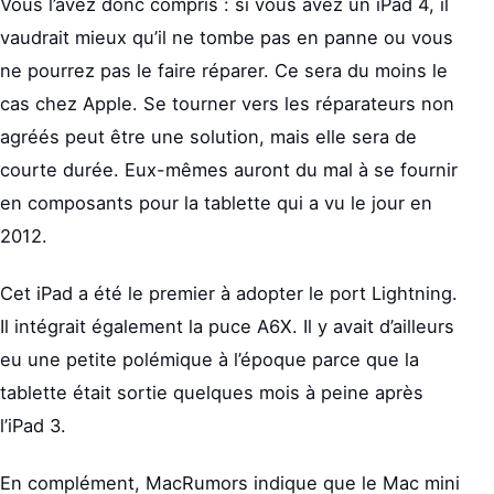
Vous l’avez donc compris : si vous avez un iPad 4, il
vaudrait mieux qu’il ne tombe pas en panne ou vous
ne pourrez pas le faire réparer. Ce sera du moins le
cas chez Apple. Se tourner vers les réparateurs non
agréés peut être une solution, mais elle sera de
courte durée. Eux-mêmes auront du mal à se fournir
en composants pour la tablette qui a vu le jour en
2012.
Cet iPad a été le premier à adopter le port Lightning.
Il intégrait également la puce A6X. Il y avait d’ailleurs
eu une petite polémique à l’époque parce que la
tablette était sortie quelques mois à peine après
l’iPad 3.
En complément, MacRumors indique que le Mac mini