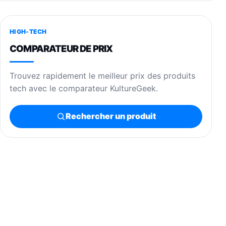
HIGH-TECH
COMPARATEUR DE PRIX
Trouvez rapidement le meilleur prix des produits
tech avec le comparateur KultureGeek.
Rechercher un produit