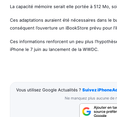
La capacité mémoire serait elle portée à 512 Mo, soi
Ces adaptations auraient été nécessaires dans le but
conséquent l’ouverture un iBookStore prévu pour l’i
Ces informations renforcent un peu plus l’hypothèse
iPhone le 7 juin au lancement de la WWDC.
Vous utilisez Google Actualités ?
Suivez iPhoneAd
Ne manquez plus aucune de no