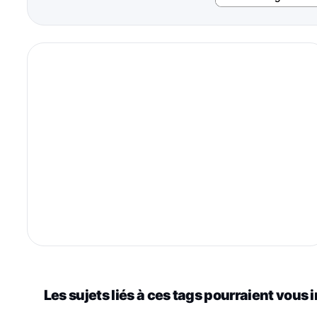
Les sujets liés à ces tags pourraient vous 