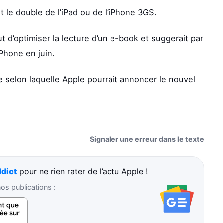
t le double de l’iPad ou de l’iPhone 3GS.
 d’optimiser la lecture d’un e-book et suggerait par
Phone en juin.
 selon laquelle Apple pourrait annoncer le nouvel
Signaler une erreur dans le texte
dict
pour ne rien rater de l’actu Apple !
s publications :