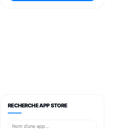
RECHERCHE APP STORE
Nom de l’application