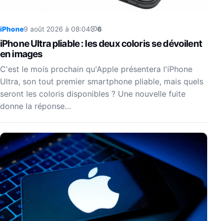
iPhone
9 août 2026 à 08:04
6
iPhone Ultra pliable : les deux coloris se dévoilent
en images
C'est le mois prochain qu'Apple présentera l'iPhone
Ultra, son tout premier smartphone pliable, mais quels
seront les coloris disponibles ? Une nouvelle fuite
donne la réponse…