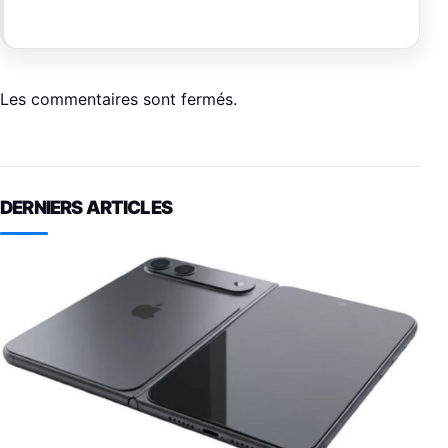
Les commentaires sont fermés.
DERNIERS ARTICLES