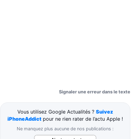
Signaler une erreur dans le texte
Vous utilisez Google Actualités ?
Suivez
iPhoneAddict
pour ne rien rater de l’actu Apple !
Ne manquez plus aucune de nos publications :