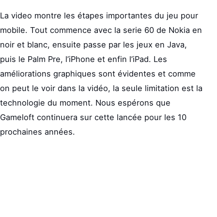
La video montre les étapes importantes du jeu pour
mobile. Tout commence avec la serie 60 de Nokia en
noir et blanc, ensuite passe par les jeux en Java,
puis le Palm Pre, l’iPhone et enfin l’iPad. Les
améliorations graphiques sont évidentes et comme
on peut le voir dans la vidéo, la seule limitation est la
technologie du moment. Nous espérons que
Gameloft continuera sur cette lancée pour les 10
prochaines années.