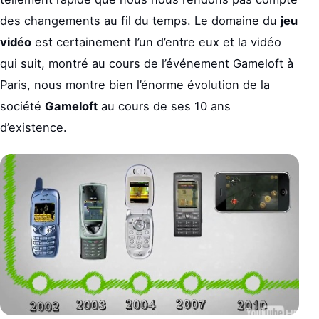
des changements au fil du temps. Le domaine du
jeu
vidéo
est certainement l’un d’entre eux et la vidéo
qui suit, montré au cours de l’événement Gameloft à
Paris, nous montre bien l’énorme évolution de la
société
Gameloft
au cours de ses 10 ans
d’existence.