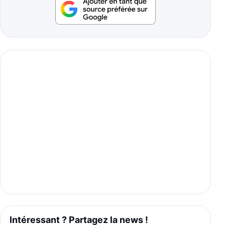
Intéressant ? Partagez la news !