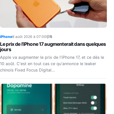
iPhone
8 août 2026 à 07:00
5
Le prix de l’iPhone 17 augmenterait dans quelques
jours
Apple va augmenter le prix de l'iPhone 17, et ce dès le
10 août. C'est en tout cas ce qu'annonce le leaker
chinois Fixed Focus Digital…