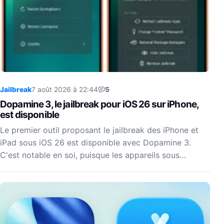
Jailbreak
7 août 2026 à 22:44
5
Dopamine 3, le jailbreak pour iOS 26 sur iPhone,
est disponible
Le premier outil proposant le jailbreak des iPhone et
iPad sous iOS 26 est disponible avec Dopamine 3.
C'est notable en soi, puisque les appareils sous…