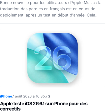
Bonne nouvelle pour les utilisateurs d'Apple Music : la
traduction des paroles en français est en cours de
déploiement, après un test en début d'année. Cela…
iPhone
7 août 2026 à 16:35
2
Apple teste iOS 26.6.1 sur iPhone pour des
correctifs