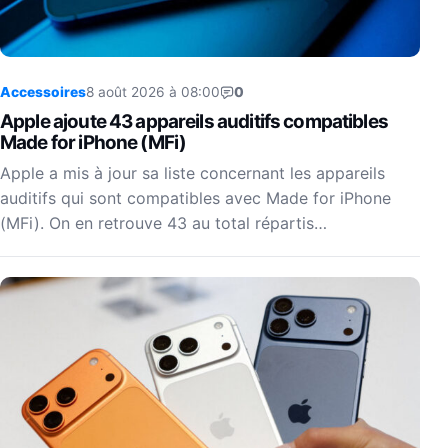
Accessoires
8 août 2026 à 08:00
0
Apple ajoute 43 appareils auditifs compatibles
Made for iPhone (MFi)
Apple a mis à jour sa liste concernant les appareils
auditifs qui sont compatibles avec Made for iPhone
(MFi). On en retrouve 43 au total répartis…