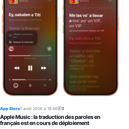
App Store
7 août 2026 à 18:46
2
Apple Music : la traduction des paroles en
français est en cours de déploiement