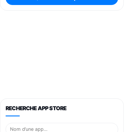
RECHERCHE APP STORE
Nom de l’application