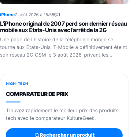
iPhone
7 août 2026 à 15:55
1
L’iPhone original de 2007 perd son dernier réseau
mobile aux États-Unis avec l’arrêt de la 2G
Une page de l'histoire de la téléphonie mobile se
tourne aux États-Unis. T-Mobile a définitivement éteint
son réseau 2G GSM le 3 août 2026, privant les…
HIGH-TECH
COMPARATEUR DE PRIX
Trouvez rapidement le meilleur prix des produits
tech avec le comparateur KultureGeek.
Rechercher un produit