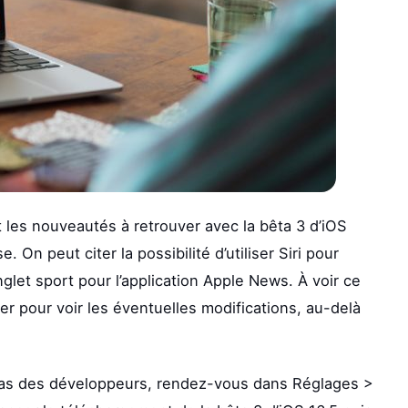
t les nouveautés à retrouver avec la bêta 3 d’iOS
On peut citer la possibilité d’utiliser Siri pour
glet sport pour l’application Apple News. À voir ce
ller pour voir les éventuelles modifications, au-delà
bêtas des développeurs, rendez-vous dans Réglages >