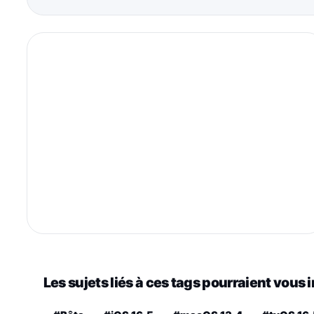
Les sujets liés à ces tags pourraient vous 