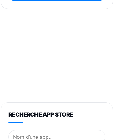
RECHERCHE APP STORE
Nom de l’application