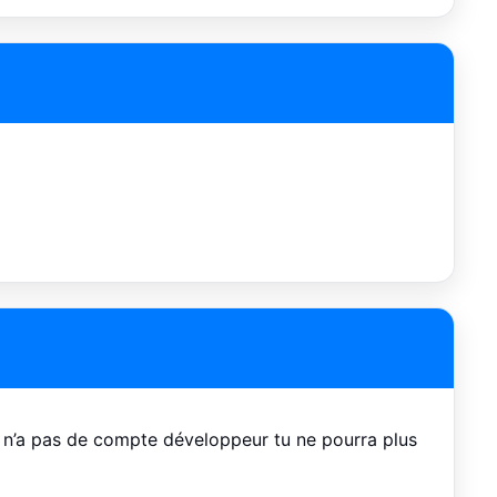
i tu n’a pas de compte développeur tu ne pourra plus