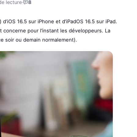
de lecture
·
8
 d’iOS 16.5 sur iPhone et d’iPadOS 16.5 sur iPad.
t concerne pour l’instant les développeurs. La
(ce soir ou demain normalement).