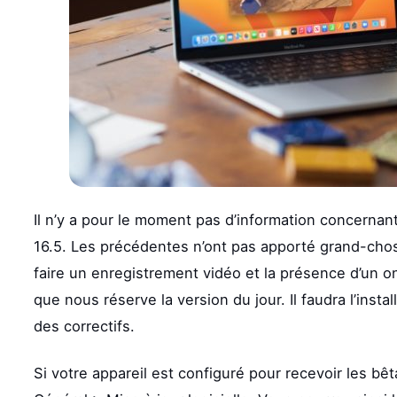
Il n’y a pour le moment pas d’information concernan
16.5. Les précédentes n’ont pas apporté grand-chose. 
faire un enregistrement vidéo et la présence d’un on
que nous réserve la version du jour. Il faudra l’insta
des correctifs.
Si votre appareil est configuré pour recevoir les 