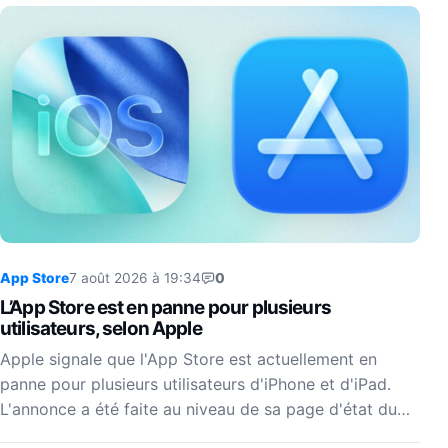
App Store
7 août 2026 à 19:34
0
L’App Store est en panne pour plusieurs
utilisateurs, selon Apple
Apple signale que l'App Store est actuellement en
panne pour plusieurs utilisateurs d'iPhone et d'iPad.
L'annonce a été faite au niveau de sa page d'état du…