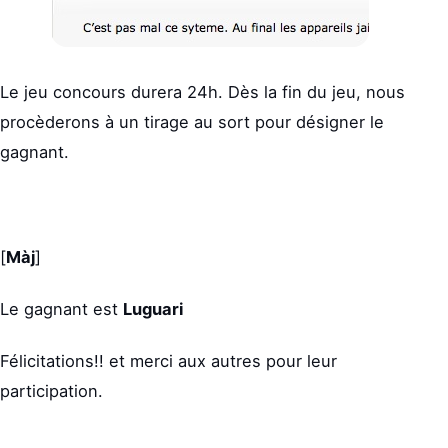
Le jeu concours durera 24h. Dès la fin du jeu, nous
procèderons à un tirage au sort pour désigner le
gagnant.
[
Màj
]
Le gagnant est
Luguari
Félicitations!! et merci aux autres pour leur
participation.