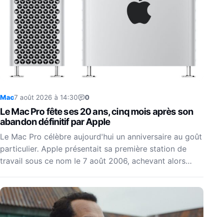
Mac
7 août 2026 à 14:30
0
Le Mac Pro fête ses 20 ans, cinq mois après son
abandon définitif par Apple
Le Mac Pro célèbre aujourd'hui un anniversaire au goût
particulier. Apple présentait sa première station de
travail sous ce nom le 7 août 2006, achevant alors…