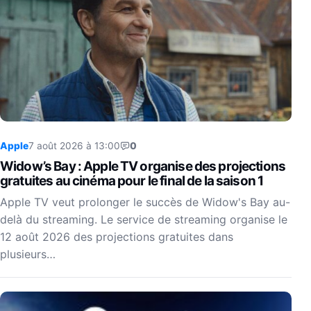
Apple
7 août 2026 à 13:00
0
Widow’s Bay : Apple TV organise des projections
gratuites au cinéma pour le final de la saison 1
Apple TV veut prolonger le succès de Widow's Bay au-
delà du streaming. Le service de streaming organise le
12 août 2026 des projections gratuites dans
plusieurs…