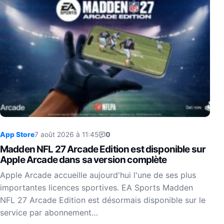
App Store
7 août 2026 à 11:45
0
Madden NFL 27 Arcade Edition est disponible sur
Apple Arcade dans sa version complète
Apple Arcade accueille aujourd'hui l'une de ses plus
importantes licences sportives. EA Sports Madden
NFL 27 Arcade Edition est désormais disponible sur le
service par abonnement…