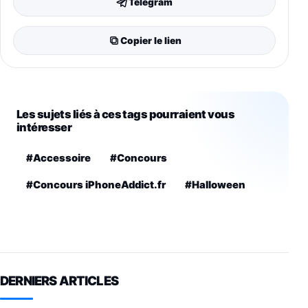
Telegram
Copier le lien
Les sujets liés à ces tags pourraient vous
intéresser
#Accessoire
#Concours
#Concours iPhoneAddict.fr
#Halloween
DERNIERS ARTICLES