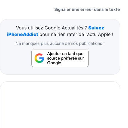
Signaler une erreur dans le texte
Vous utilisez Google Actualités ?
Suivez
iPhoneAddict
pour ne rien rater de l’actu Apple !
Ne manquez plus aucune de nos publications :