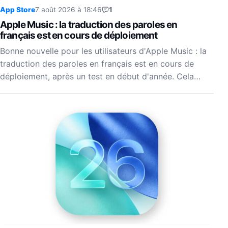
App Store
7 août 2026 à 18:46
1
Apple Music : la traduction des paroles en
français est en cours de déploiement
Bonne nouvelle pour les utilisateurs d'Apple Music : la
traduction des paroles en français est en cours de
déploiement, après un test en début d'année. Cela…