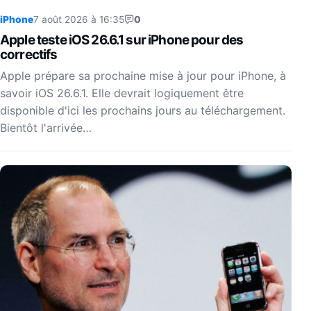
iPhone
7 août 2026 à 16:35
0
Apple teste iOS 26.6.1 sur iPhone pour des
correctifs
Apple prépare sa prochaine mise à jour pour iPhone, à
savoir iOS 26.6.1. Elle devrait logiquement être
disponible d'ici les prochains jours au téléchargement.
Bientôt l'arrivée…