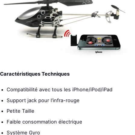
Caractéristiques Techniques
Compatibilité avec tous les iPhone/iPod/iPad
Support jack pour l’infra-rouge
Petite Taille
Faible consommation électrique
Système Gyro