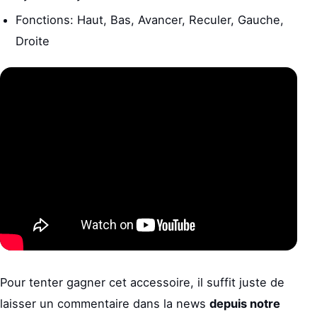
Fonctions: Haut, Bas, Avancer, Reculer, Gauche,
Droite
Pour tenter gagner cet accessoire, il suffit juste de
laisser un commentaire dans la news
depuis notre