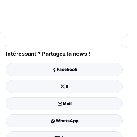
Intéressant ? Partagez la news !
Facebook
X
Mail
WhatsApp