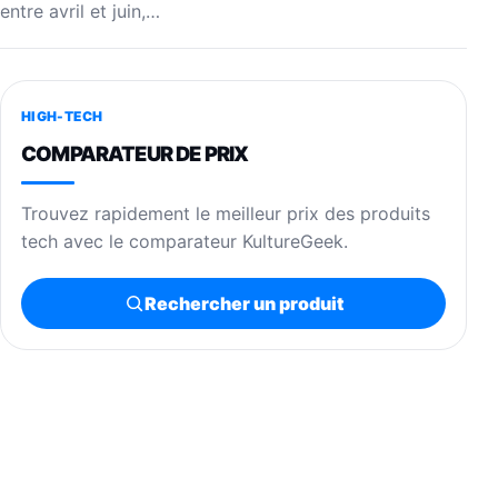
entre avril et juin,…
HIGH-TECH
COMPARATEUR DE PRIX
Trouvez rapidement le meilleur prix des produits
tech avec le comparateur KultureGeek.
Rechercher un produit