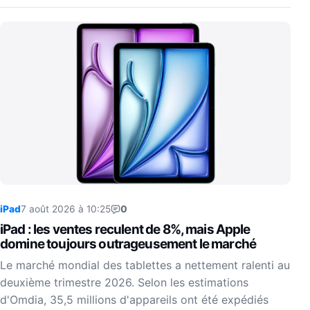
iPad
7 août 2026 à 10:25
0
iPad : les ventes reculent de 8%, mais Apple
domine toujours outrageusement le marché
Le marché mondial des tablettes a nettement ralenti au
deuxième trimestre 2026. Selon les estimations
d'Omdia, 35,5 millions d'appareils ont été expédiés