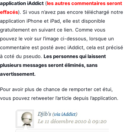
application iAddict
(
les autres commentaires seront
effacés
). Si vous n’avez pas encore téléchargé notre
application iPhone et iPad, elle est disponible
gratuitement en suivant ce lien. Comme vous
pouvez le voir sur l’image ci-dessous, lorsque un
commentaire est posté avec iAddict, cela est précisé
à coté du pseudo.
Les personnes qui laissent
plusieurs messages seront éliminés, sans
avertissement.
Pour avoir plus de chance de remporter cet étui,
vous pouvez retweeter l’article depuis l’application.