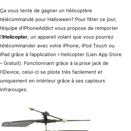
Ça vous tente de gagner un hélicoptère
télécommandé pour Halloween? Pour fêter ce jour,
l’équipe d’iPhoneAddict vous propose de remporter
l’
iHelicopter
, un appareil volant que vous pourrez
télécommander avec votre iPhone, iPod Touch ou
iPad grâce à l’application i-helicopter (Lien App Store
– Gratuit). Fonctionnant grâce à la prise jack de
l’iDevice, celui-ci se pilote très facilement et
uniquement en intérieur grâce à ses capteurs
infrarouges.