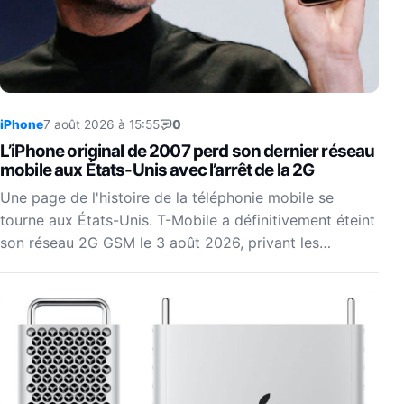
iPhone
7 août 2026 à 15:55
0
L’iPhone original de 2007 perd son dernier réseau
mobile aux États-Unis avec l’arrêt de la 2G
Une page de l'histoire de la téléphonie mobile se
tourne aux États-Unis. T-Mobile a définitivement éteint
son réseau 2G GSM le 3 août 2026, privant les…