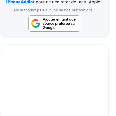
iPhoneAddict
pour ne rien rater de l’actu Apple !
Ne manquez plus aucune de nos publications :