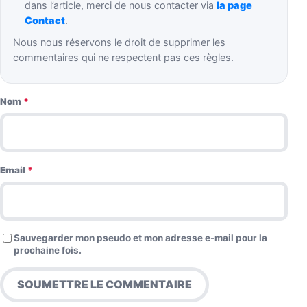
dans l’article, merci de nous contacter via
la page
Contact
.
Nous nous réservons le droit de supprimer les
commentaires qui ne respectent pas ces règles.
Nom
*
Email
*
Sauvegarder mon pseudo et mon adresse e-mail pour la
prochaine fois.