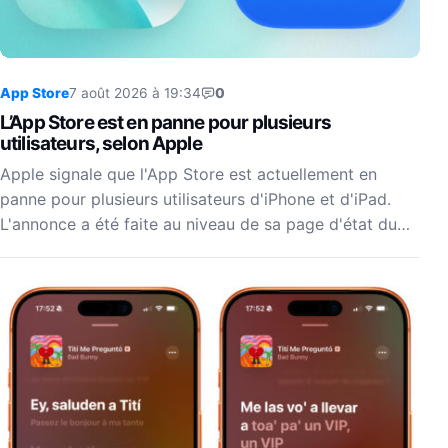
App Store
7 août 2026 à 19:34
0
L’App Store est en panne pour plusieurs
utilisateurs, selon Apple
Apple signale que l'App Store est actuellement en
panne pour plusieurs utilisateurs d'iPhone et d'iPad.
L'annonce a été faite au niveau de sa page d'état du…