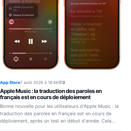
App Store
7 août 2026 à 18:46
2
Apple Music : la traduction des paroles en
français est en cours de déploiement
Bonne nouvelle pour les utilisateurs d'Apple Music : la
traduction des paroles en français est en cours de
déploiement, après un test en début d'année. Cela…