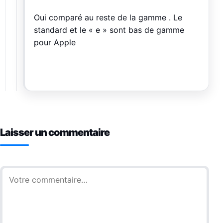
Oui comparé au reste de la gamme . Le
standard et le « e » sont bas de gamme
pour Apple
Laisser un commentaire
Commentaire