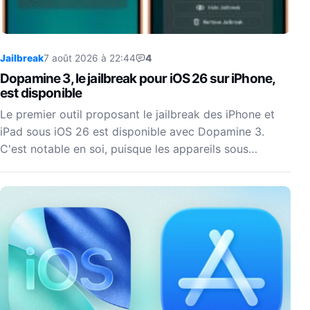
Jailbreak
7 août 2026 à 22:44
4
Dopamine 3, le jailbreak pour iOS 26 sur iPhone,
est disponible
Le premier outil proposant le jailbreak des iPhone et
iPad sous iOS 26 est disponible avec Dopamine 3.
C'est notable en soi, puisque les appareils sous…