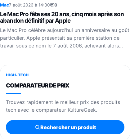
Mac
7 août 2026 à 14:30
0
Le Mac Pro fête ses 20 ans, cinq mois après son
abandon définitif par Apple
Le Mac Pro célèbre aujourd'hui un anniversaire au goût
particulier. Apple présentait sa première station de
travail sous ce nom le 7 août 2006, achevant alors…
HIGH-TECH
COMPARATEUR DE PRIX
Trouvez rapidement le meilleur prix des produits
tech avec le comparateur KultureGeek.
Rechercher un produit