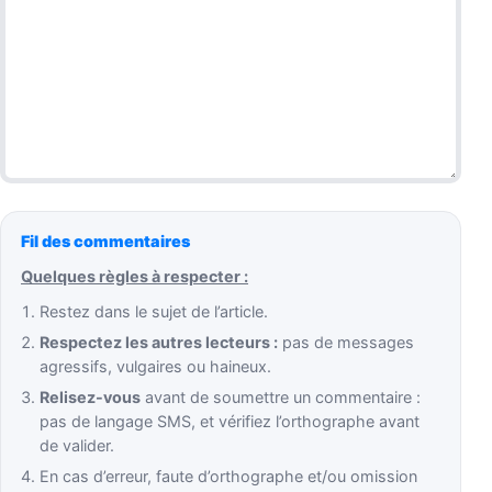
Fil des commentaires
Quelques règles à respecter :
Restez dans le sujet de l’article.
Respectez les autres lecteurs :
pas de messages
agressifs, vulgaires ou haineux.
Relisez-vous
avant de soumettre un commentaire :
pas de langage SMS, et vérifiez l’orthographe avant
de valider.
En cas d’erreur, faute d’orthographe et/ou omission