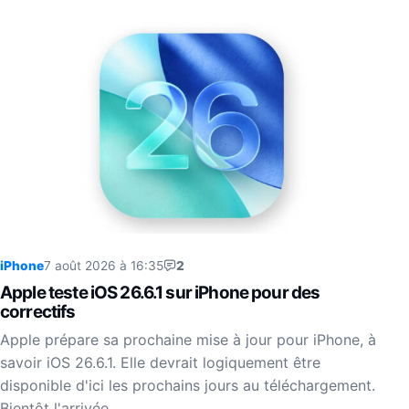
iPhone
7 août 2026 à 16:35
2
Apple teste iOS 26.6.1 sur iPhone pour des
correctifs
Apple prépare sa prochaine mise à jour pour iPhone, à
savoir iOS 26.6.1. Elle devrait logiquement être
disponible d'ici les prochains jours au téléchargement.
Bientôt l'arrivée…