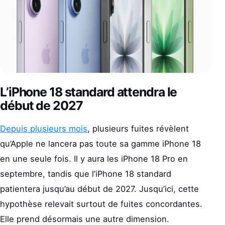
L’iPhone 18 standard attendra le
début de 2027
Depuis plusieurs mois
, plusieurs fuites révèlent
qu’Apple ne lancera pas toute sa gamme iPhone 18
en une seule fois. Il y aura les iPhone 18 Pro en
septembre, tandis que l’iPhone 18 standard
patientera jusqu’au début de 2027. Jusqu’ici, cette
hypothèse relevait surtout de fuites concordantes.
Elle prend désormais une autre dimension.