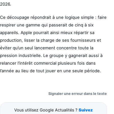
2026.
Ce découpage répondrait à une logique simple : faire
respirer une gamme qui passerait de cinq à six
appareils. Apple pourrait ainsi mieux répartir sa
production, lisser la charge de ses fournisseurs et
éviter qu’un seul lancement concentre toute la
pression industrielle. Le groupe y gagnerait aussi à
relancer l’intérêt commercial plusieurs fois dans
l’année au lieu de tout jouer en une seule période.
Signaler une erreur dans le texte
Vous utilisez Google Actualités ?
Suivez