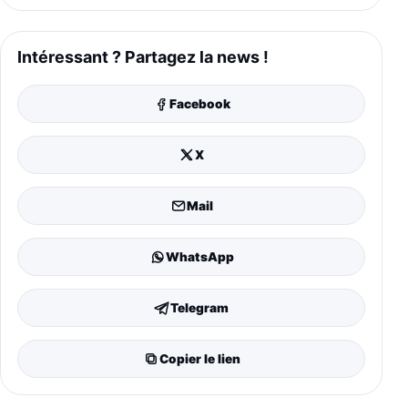
Intéressant ? Partagez la news !
Facebook
X
Mail
WhatsApp
Telegram
Copier le lien