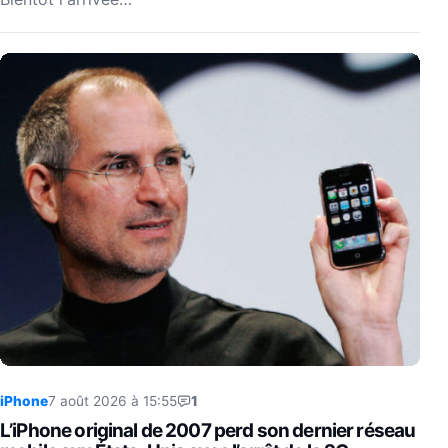
iPhone
7 août 2026 à 15:55
1
L’iPhone original de 2007 perd son dernier réseau