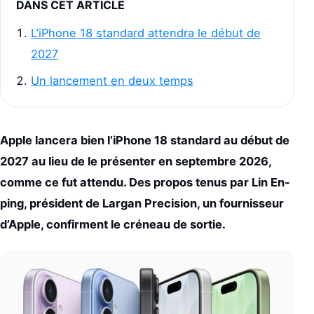
DANS CET ARTICLE
L’iPhone 18 standard attendra le début de
2027
Un lancement en deux temps
Apple lancera bien l’iPhone 18 standard au début de
2027 au lieu de le présenter en septembre 2026,
comme ce fut attendu. Des propos tenus par Lin En-
ping, président de Largan Precision, un fournisseur
d’Apple, confirment le créneau de sortie.