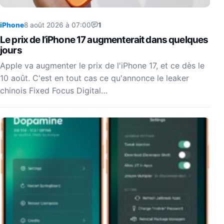
iPhone
8 août 2026 à 07:00
1
Le prix de l’iPhone 17 augmenterait dans quelques
jours
Apple va augmenter le prix de l'iPhone 17, et ce dès le
10 août. C'est en tout cas ce qu'annonce le leaker
chinois Fixed Focus Digital…