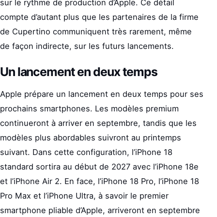
sur le rythme de production d’Apple. Ce détail
compte d’autant plus que les partenaires de la firme
de Cupertino communiquent très rarement, même
de façon indirecte, sur les futurs lancements.
Un lancement en deux temps
Apple prépare un lancement en deux temps pour ses
prochains smartphones. Les modèles premium
continueront à arriver en septembre, tandis que les
modèles plus abordables suivront au printemps
suivant. Dans cette configuration, l’iPhone 18
standard sortira au début de 2027 avec l’iPhone 18e
et l’iPhone Air 2. En face, l’iPhone 18 Pro, l’iPhone 18
Pro Max et l’iPhone Ultra, à savoir le premier
smartphone pliable d’Apple, arriveront en septembre