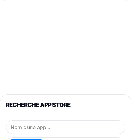
RECHERCHE APP STORE
Nom de l’application