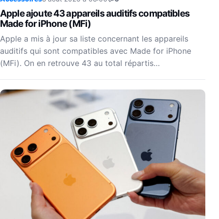
Apple ajoute 43 appareils auditifs compatibles
Made for iPhone (MFi)
Apple a mis à jour sa liste concernant les appareils
auditifs qui sont compatibles avec Made for iPhone
(MFi). On en retrouve 43 au total répartis…