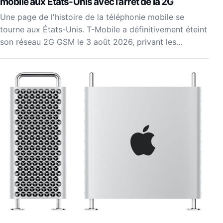
mobile aux États-Unis avec l’arrêt de la 2G
Une page de l'histoire de la téléphonie mobile se
tourne aux États-Unis. T-Mobile a définitivement éteint
son réseau 2G GSM le 3 août 2026, privant les…