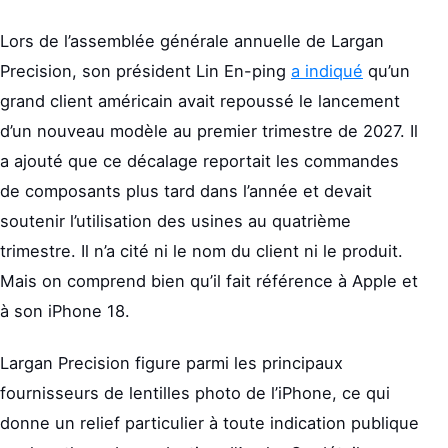
Lors de l’assemblée générale annuelle de Largan
Precision, son président Lin En-ping
a indiqué
qu’un
grand client américain avait repoussé le lancement
d’un nouveau modèle au premier trimestre de 2027. Il
a ajouté que ce décalage reportait les commandes
de composants plus tard dans l’année et devait
soutenir l’utilisation des usines au quatrième
trimestre. Il n’a cité ni le nom du client ni le produit.
Mais on comprend bien qu’il fait référence à Apple et
à son iPhone 18.
Largan Precision figure parmi les principaux
fournisseurs de lentilles photo de l’iPhone, ce qui
donne un relief particulier à toute indication publique