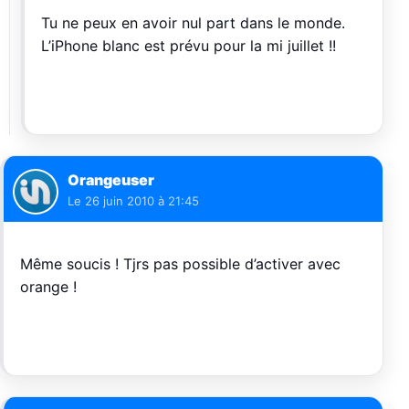
Tu ne peux en avoir nul part dans le monde.
L’iPhone blanc est prévu pour la mi juillet !!
Orangeuser
Le
26 juin 2010 à 21:45
Même soucis ! Tjrs pas possible d’activer avec
orange !