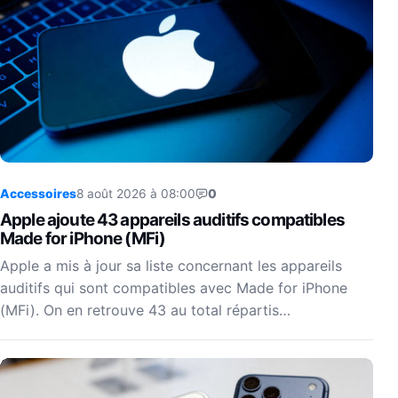
Accessoires
8 août 2026 à 08:00
0
Apple ajoute 43 appareils auditifs compatibles
Made for iPhone (MFi)
Apple a mis à jour sa liste concernant les appareils
auditifs qui sont compatibles avec Made for iPhone
(MFi). On en retrouve 43 au total répartis…