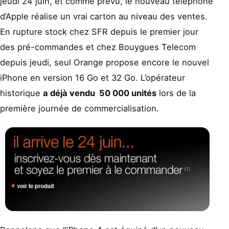
jeudi 24 juin, et comme prévu, le nouveau téléphone
d’Apple réalise un vrai carton au niveau des ventes.
En rupture stock chez SFR depuis le premier jour
des pré-commandes et chez Bouygues Telecom
depuis jeudi, seul Orange propose encore le nouvel
iPhone en version 16 Go et 32 Go. L’opérateur
historique
a déjà vendu 50 000 unités
lors de la
première journée de commercialisation.