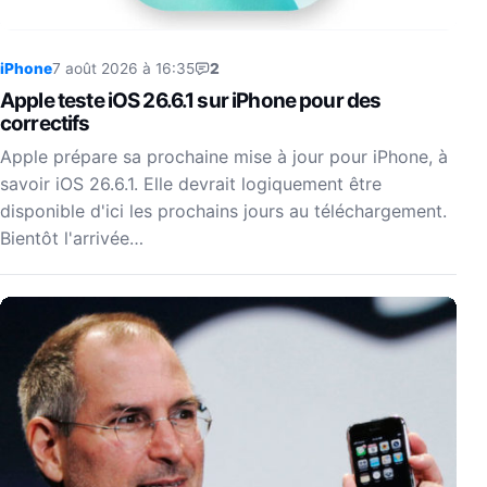
iPhone
7 août 2026 à 16:35
2
Apple teste iOS 26.6.1 sur iPhone pour des
correctifs
Apple prépare sa prochaine mise à jour pour iPhone, à
savoir iOS 26.6.1. Elle devrait logiquement être
disponible d'ici les prochains jours au téléchargement.
Bientôt l'arrivée…