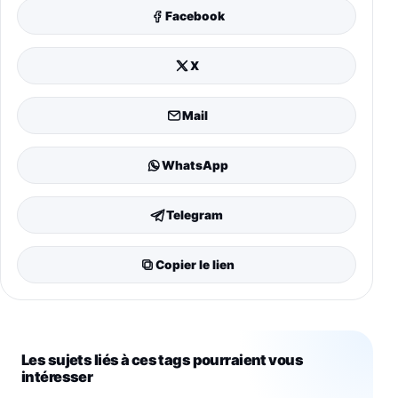
Facebook
X
Mail
WhatsApp
Telegram
Copier le lien
Les sujets liés à ces tags pourraient vous
intéresser