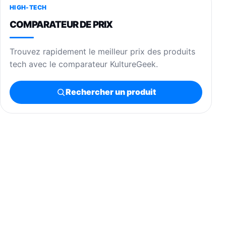
HIGH-TECH
COMPARATEUR DE PRIX
Trouvez rapidement le meilleur prix des produits
tech avec le comparateur KultureGeek.
Rechercher un produit