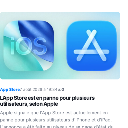
App Store
7 août 2026 à 19:34
0
L’App Store est en panne pour plusieurs
utilisateurs, selon Apple
Apple signale que l'App Store est actuellement en
panne pour plusieurs utilisateurs d'iPhone et d'iPad.
L'annonce a été faite au niveau de sa page d'état du…