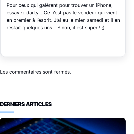
Pour ceux qui galèrent pour trouver un iPhone,
essayez darty… Ce n’est pas le vendeur qui vient
en premier à l’esprit. J’ai eu le mien samedi et il en
restait quelques uns… Sinon, il est super ! ;)
Les commentaires sont fermés.
DERNIERS ARTICLES