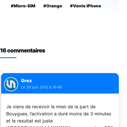
#Micro-SIM
#Orange
#Vente iPhone
16 commentaires
Grez
Le
26 juin 2010 à 16:49
Je viens de recevoir le mien de la part de
Bouygues, l’activation a duré moins de 3 minutes
et le resultat est juste