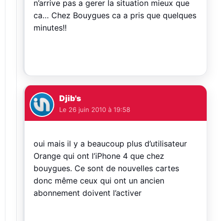
n’arrive pas a gerer la situation mieux que
ca… Chez Bouygues ca a pris que quelques
minutes!!
Djib's
Le
26 juin 2010 à 19:58
oui mais il y a beaucoup plus d’utilisateur
Orange qui ont l’iPhone 4 que chez
bouygues. Ce sont de nouvelles cartes
donc même ceux qui ont un ancien
abonnement doivent l’activer