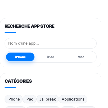
RECHERCHE APP STORE
Nom de l’application
iPhone
iPad
Mac
CATÉGORIES
iPhone
iPad
Jailbreak
Applications