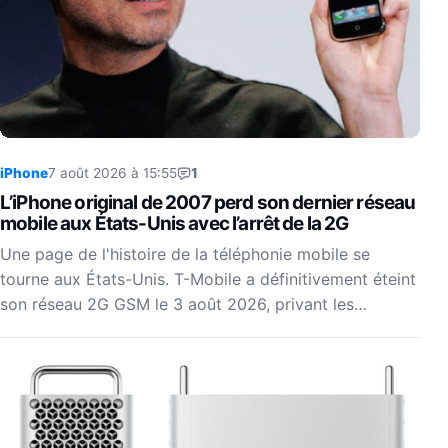
iPhone
7 août 2026 à 15:55
1
L’iPhone original de 2007 perd son dernier réseau
mobile aux États-Unis avec l’arrêt de la 2G
Une page de l'histoire de la téléphonie mobile se
tourne aux États-Unis. T-Mobile a définitivement éteint
son réseau 2G GSM le 3 août 2026, privant les…