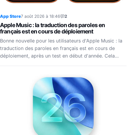
App Store
7 août 2026 à 18:46
2
Apple Music : la traduction des paroles en
français est en cours de déploiement
Bonne nouvelle pour les utilisateurs d'Apple Music : la
traduction des paroles en français est en cours de
déploiement, après un test en début d'année. Cela…