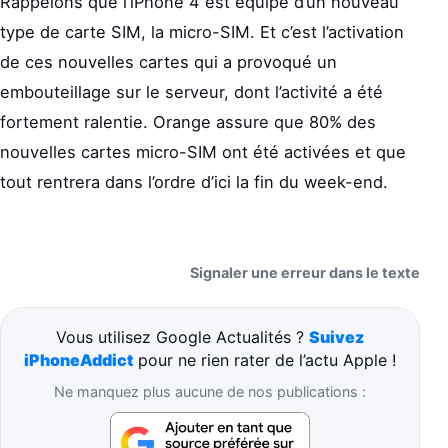
Rappelons que l’iPhone 4 est équipé d’un nouveau
type de carte SIM, la micro-SIM. Et c’est l’activation
de ces nouvelles cartes qui a provoqué un
embouteillage sur le serveur, dont l’activité a été
fortement ralentie. Orange assure que 80% des
nouvelles cartes micro-SIM ont été activées et que
tout rentrera dans l’ordre d’ici la fin du week-end.
Signaler une erreur dans le texte
Vous utilisez Google Actualités ?
Suivez
iPhoneAddict
pour ne rien rater de l’actu Apple !
Ne manquez plus aucune de nos publications :