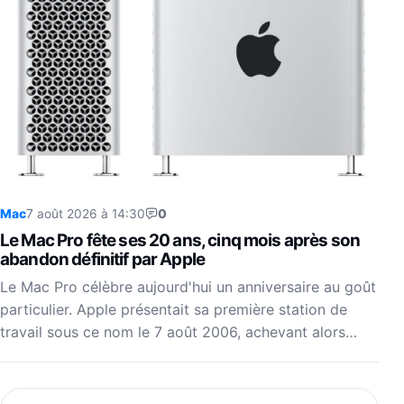
Mac
7 août 2026 à 14:30
0
Le Mac Pro fête ses 20 ans, cinq mois après son
abandon définitif par Apple
Le Mac Pro célèbre aujourd'hui un anniversaire au goût
particulier. Apple présentait sa première station de
travail sous ce nom le 7 août 2006, achevant alors…