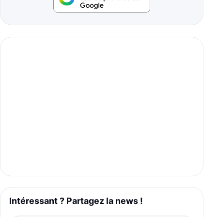
Intéressant ? Partagez la news !