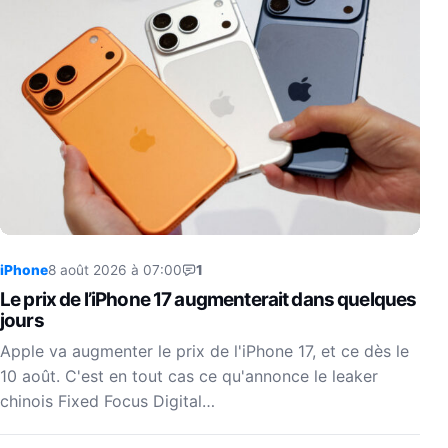
iPhone
8 août 2026 à 07:00
1
Le prix de l’iPhone 17 augmenterait dans quelques
jours
Apple va augmenter le prix de l'iPhone 17, et ce dès le
10 août. C'est en tout cas ce qu'annonce le leaker
chinois Fixed Focus Digital…