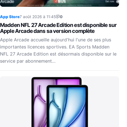
App Store
7 août 2026 à 11:45
0
Madden NFL 27 Arcade Edition est disponible sur
Apple Arcade dans sa version complète
Apple Arcade accueille aujourd'hui l'une de ses plus
importantes licences sportives. EA Sports Madden
NFL 27 Arcade Edition est désormais disponible sur le
service par abonnement…