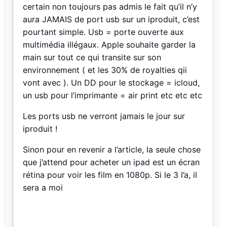
certain non toujours pas admis le fait qu’il n’y
aura JAMAIS de port usb sur un iproduit, c’est
pourtant simple. Usb = porte ouverte aux
multimédia illégaux. Apple souhaite garder la
main sur tout ce qui transite sur son
environnement ( et les 30% de royalties qii
vont avec ). Un DD pour le stockage = icloud,
un usb pour l’imprimante = air print etc etc etc
Les ports usb ne verront jamais le jour sur
iproduit !
Sinon pour en revenir a l’article, la seule chose
que j’attend pour acheter un ipad est un écran
rétina pour voir les film en 1080p. Si le 3 l’a, il
sera a moi