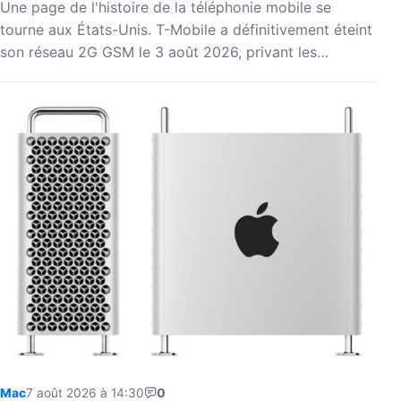
Une page de l'histoire de la téléphonie mobile se
tourne aux États-Unis. T-Mobile a définitivement éteint
son réseau 2G GSM le 3 août 2026, privant les…
Mac
7 août 2026 à 14:30
0