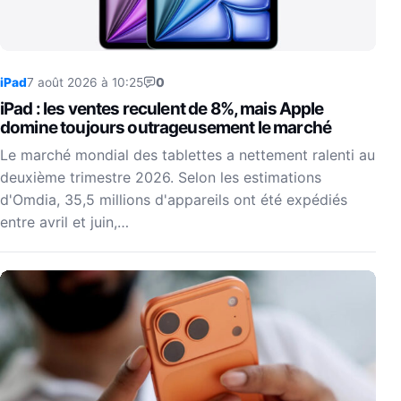
iPad
7 août 2026 à 10:25
0
iPad : les ventes reculent de 8%, mais Apple
domine toujours outrageusement le marché
Le marché mondial des tablettes a nettement ralenti au
deuxième trimestre 2026. Selon les estimations
d'Omdia, 35,5 millions d'appareils ont été expédiés
entre avril et juin,…