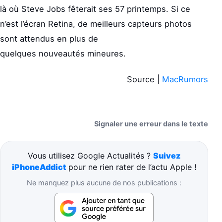
là où Steve Jobs fêterait ses 57 printemps. Si ce
n’est l’écran Retina, de meilleurs capteurs photos
sont attendus en plus de
quelques nouveautés mineures.
Source |
MacRumors
Signaler une erreur dans le texte
Vous utilisez Google Actualités ?
Suivez
iPhoneAddict
pour ne rien rater de l’actu Apple !
Ne manquez plus aucune de nos publications :