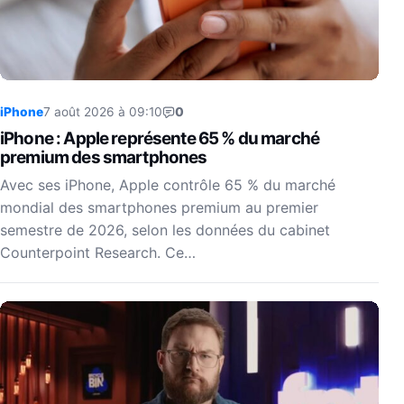
iPhone
7 août 2026 à 09:10
0
iPhone : Apple représente 65 % du marché
premium des smartphones
Avec ses iPhone, Apple contrôle 65 % du marché
mondial des smartphones premium au premier
semestre de 2026, selon les données du cabinet
Counterpoint Research. Ce…