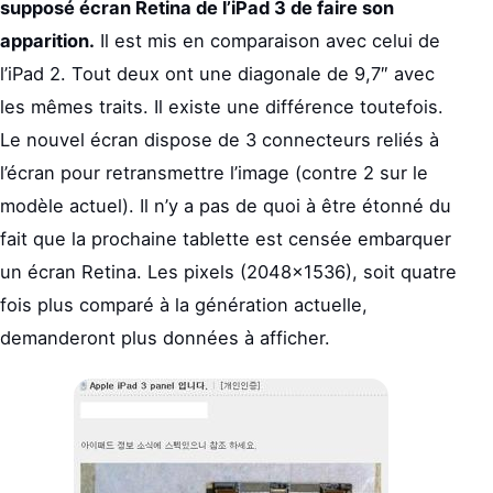
supposé écran Retina de l’iPad 3 de faire son
apparition.
Il est mis en comparaison avec celui de
l’iPad 2. Tout deux ont une diagonale de 9,7″ avec
les mêmes traits. Il existe une différence toutefois.
Le nouvel écran dispose de 3 connecteurs reliés à
l’écran pour retransmettre l’image (contre 2 sur le
modèle actuel). Il n’y a pas de quoi à être étonné du
fait que la prochaine tablette est censée embarquer
un écran Retina. Les pixels (2048×1536), soit quatre
fois plus comparé à la génération actuelle,
demanderont plus données à afficher.