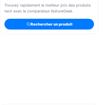
Trouvez rapidement le meilleur prix des produits
tech avec le comparateur KultureGeek.
Rechercher un produit