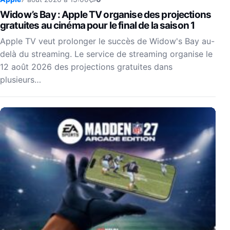
Widow’s Bay : Apple TV organise des projections
gratuites au cinéma pour le final de la saison 1
Apple TV veut prolonger le succès de Widow's Bay au-
delà du streaming. Le service de streaming organise le
12 août 2026 des projections gratuites dans
plusieurs…