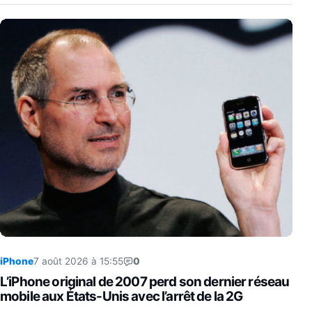
iPhone
7 août 2026 à 15:55
0
L’iPhone original de 2007 perd son dernier réseau
mobile aux États-Unis avec l’arrêt de la 2G