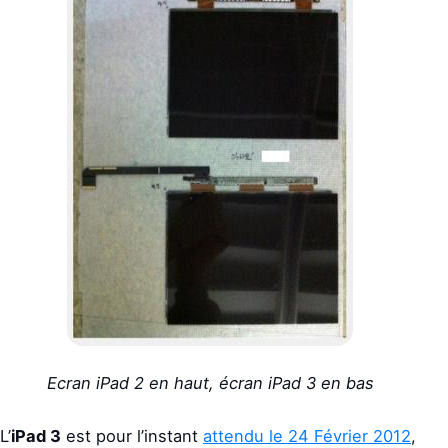
Ecran iPad 2 en haut, écran iPad 3 en bas
L’
iPad 3
est pour l’instant
attendu le 24 Février 2012
,