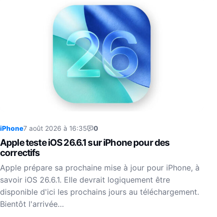
iPhone
7 août 2026 à 16:35
0
Apple teste iOS 26.6.1 sur iPhone pour des
correctifs
Apple prépare sa prochaine mise à jour pour iPhone, à
savoir iOS 26.6.1. Elle devrait logiquement être
disponible d'ici les prochains jours au téléchargement.
Bientôt l'arrivée…