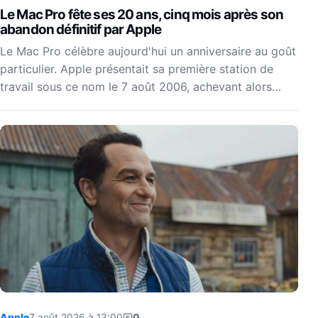
Le Mac Pro fête ses 20 ans, cinq mois après son
abandon définitif par Apple
Le Mac Pro célèbre aujourd'hui un anniversaire au goût
particulier. Apple présentait sa première station de
travail sous ce nom le 7 août 2006, achevant alors…
Apple
7 août 2026 à 13:00
0