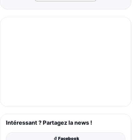
Intéressant ? Partagez la news !
Facebook