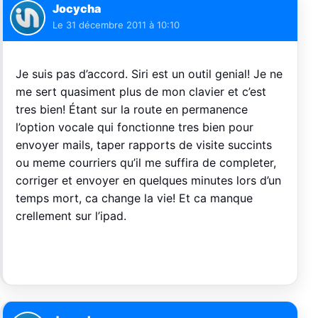
Jocycha
Le
31 décembre 2011 à 10:10
Je suis pas d’accord. Siri est un outil genial! Je ne
me sert quasiment plus de mon clavier et c’est
tres bien! Étant sur la route en permanence
l’option vocale qui fonctionne tres bien pour
envoyer mails, taper rapports de visite succints
ou meme courriers qu’il me suffira de completer,
corriger et envoyer en quelques minutes lors d’un
temps mort, ca change la vie! Et ca manque
crellement sur l’ipad.