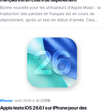
Bonne nouvelle pour les utilisateurs d'Apple Music : la
traduction des paroles en français est en cours de
déploiement, après un test en début d'année. Cela…
iPhone
7 août 2026 à 16:35
0
Apple teste iOS 26.6.1 sur iPhone pour des