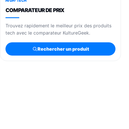
HIGH-TECH
COMPARATEUR DE PRIX
Trouvez rapidement le meilleur prix des produits
tech avec le comparateur KultureGeek.
Rechercher un produit