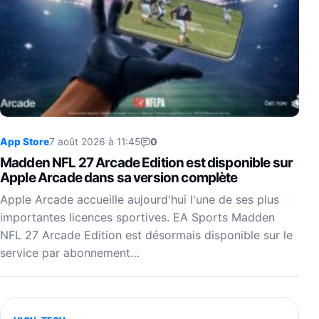
App Store
7 août 2026 à 11:45
0
Madden NFL 27 Arcade Edition est disponible sur
Apple Arcade dans sa version complète
Apple Arcade accueille aujourd'hui l'une de ses plus
importantes licences sportives. EA Sports Madden
NFL 27 Arcade Edition est désormais disponible sur le
service par abonnement…