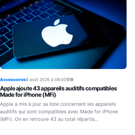
Accessoires
8 août 2026 à 08:00
0
Apple ajoute 43 appareils auditifs compatibles
Made for iPhone (MFi)
Apple a mis à jour sa liste concernant les appareils
auditifs qui sont compatibles avec Made for iPhone
(MFi). On en retrouve 43 au total répartis…