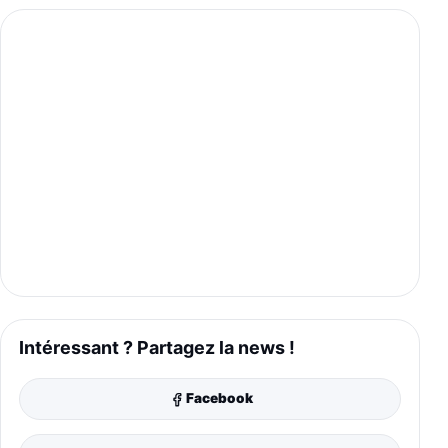
Intéressant ? Partagez la news !
Facebook