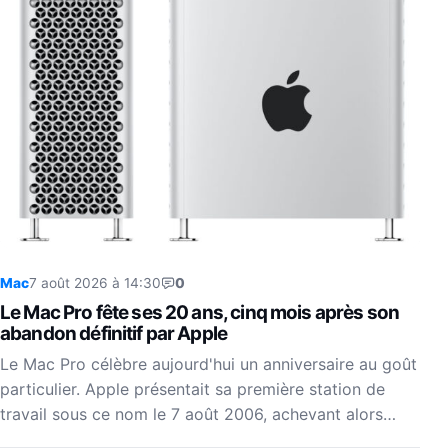
Mac
7 août 2026 à 14:30
0
Le Mac Pro fête ses 20 ans, cinq mois après son
abandon définitif par Apple
Le Mac Pro célèbre aujourd'hui un anniversaire au goût
particulier. Apple présentait sa première station de
travail sous ce nom le 7 août 2006, achevant alors…