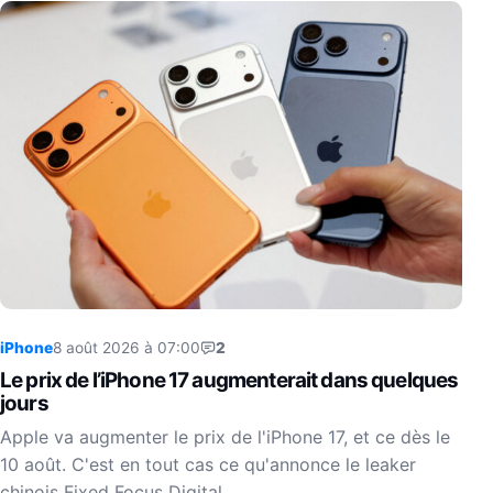
iPhone
8 août 2026 à 07:00
2
Le prix de l’iPhone 17 augmenterait dans quelques
jours
Apple va augmenter le prix de l'iPhone 17, et ce dès le
10 août. C'est en tout cas ce qu'annonce le leaker
chinois Fixed Focus Digital…