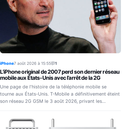
iPhone
7 août 2026 à 15:55
1
L’iPhone original de 2007 perd son dernier réseau
mobile aux États-Unis avec l’arrêt de la 2G
Une page de l'histoire de la téléphonie mobile se
tourne aux États-Unis. T-Mobile a définitivement éteint
son réseau 2G GSM le 3 août 2026, privant les…