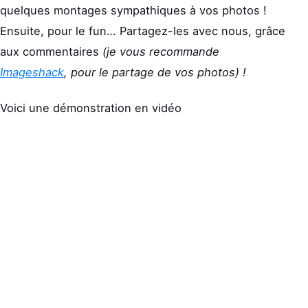
quelques montages sympathiques à vos photos !
Ensuite, pour le fun… Partagez-les avec nous, grâce
aux commentaires
(je vous recommande
Imageshack
, pour le partage de vos photos) !
Voici une démonstration en vidéo