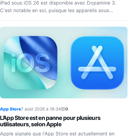
iPad sous iOS 26 est disponible avec Dopamine 3.
C'est notable en soi, puisque les appareils sous…
App Store
7 août 2026 à 19:34
0
L’App Store est en panne pour plusieurs
utilisateurs, selon Apple
Apple signale que l'App Store est actuellement en