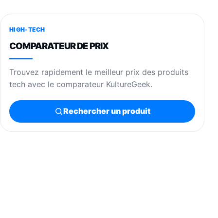
HIGH-TECH
COMPARATEUR DE PRIX
Trouvez rapidement le meilleur prix des produits
tech avec le comparateur KultureGeek.
Rechercher un produit