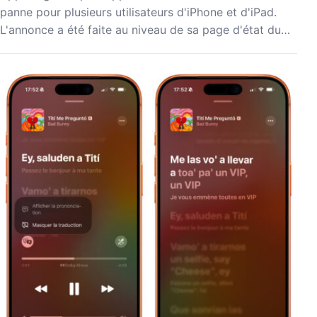
panne pour plusieurs utilisateurs d'iPhone et d'iPad.
L'annonce a été faite au niveau de sa page d'état du…