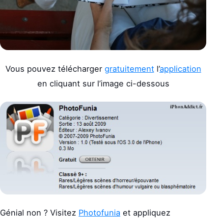
Vous pouvez télécharger
gratuitement
l’
application
en cliquant sur l’image ci-dessous
Génial non ? Visitez
Photofunia
et appliquez