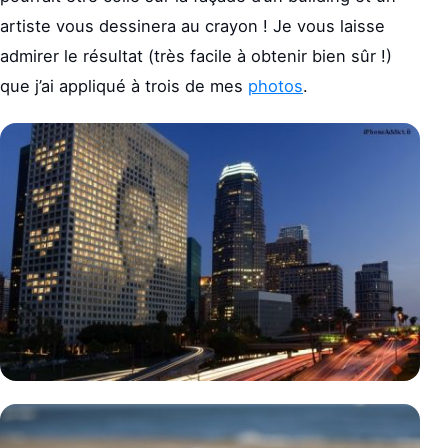
artiste vous dessinera au crayon ! Je vous laisse
admirer le résultat (très facile à obtenir bien sûr !)
que j’ai appliqué à trois de mes
photos
.