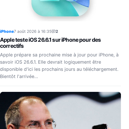
iPhone
7 août 2026 à 16:35
2
Apple teste iOS 26.6.1 sur iPhone pour des
correctifs
Apple prépare sa prochaine mise à jour pour iPhone, à
savoir iOS 26.6.1. Elle devrait logiquement être
disponible d'ici les prochains jours au téléchargement.
Bientôt l'arrivée…