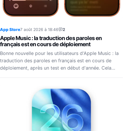
App Store
7 août 2026 à 18:46
2
Apple Music : la traduction des paroles en
français est en cours de déploiement
Bonne nouvelle pour les utilisateurs d'Apple Music : la
traduction des paroles en français est en cours de
déploiement, après un test en début d'année. Cela…