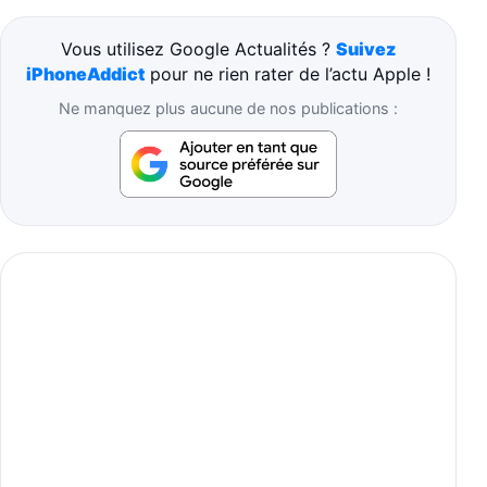
Vous utilisez Google Actualités ?
Suivez
iPhoneAddict
pour ne rien rater de l’actu Apple !
Ne manquez plus aucune de nos publications :