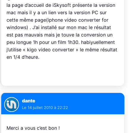
la page d’accueil de iSkysoft présente la version
mac mais il y a un lien vers la version PC sur
cette même page(iphone video converter for
windows) . J’ai installé sur mon mac le résultat
est pas mauvais mais je touve la conversion un
peu longue 1h pour un film 1h30. habiyuellement
j’utilise « kigo video converter » le même résultat
en 1/4 d’heure.
dante
Le
14 juillet 2010 à 22:22
Merci a vous c’est bon !