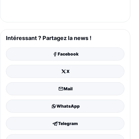
Intéressant ? Partagez la news !
Facebook
X
Mail
WhatsApp
Telegram