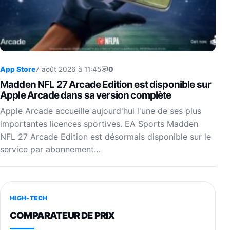
App Store
7 août 2026 à 11:45
0
Madden NFL 27 Arcade Edition est disponible sur
Apple Arcade dans sa version complète
Apple Arcade accueille aujourd'hui l'une de ses plus
importantes licences sportives. EA Sports Madden
NFL 27 Arcade Edition est désormais disponible sur le
service par abonnement…
HIGH-TECH
COMPARATEUR DE PRIX