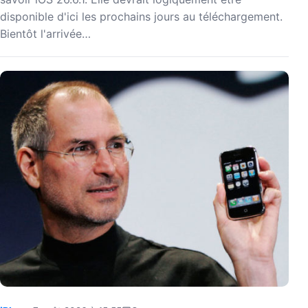
disponible d'ici les prochains jours au téléchargement.
Bientôt l'arrivée…