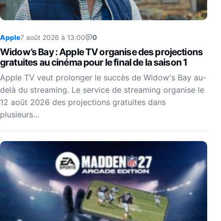
Apple
7 août 2026 à 13:00
0
Widow’s Bay : Apple TV organise des projections
gratuites au cinéma pour le final de la saison 1
Apple TV veut prolonger le succès de Widow's Bay au-
delà du streaming. Le service de streaming organise le
12 août 2026 des projections gratuites dans
plusieurs…