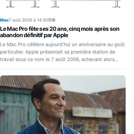
Mac
7 août 2026 à 14:30
0
Le Mac Pro fête ses 20 ans, cinq mois après son
abandon définitif par Apple
Le Mac Pro célèbre aujourd'hui un anniversaire au goût
particulier. Apple présentait sa première station de
travail sous ce nom le 7 août 2006, achevant alors…