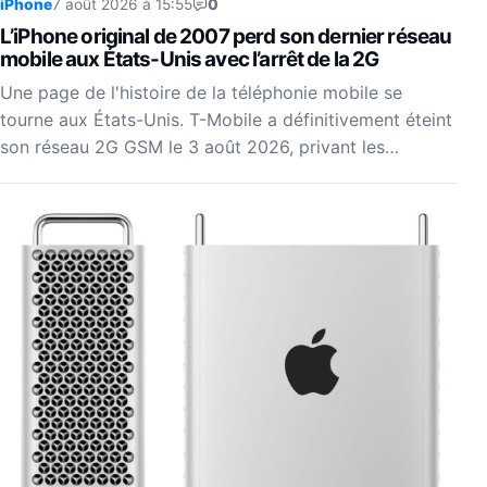
iPhone
7 août 2026 à 15:55
0
L’iPhone original de 2007 perd son dernier réseau
mobile aux États-Unis avec l’arrêt de la 2G
Une page de l'histoire de la téléphonie mobile se
tourne aux États-Unis. T-Mobile a définitivement éteint
son réseau 2G GSM le 3 août 2026, privant les…