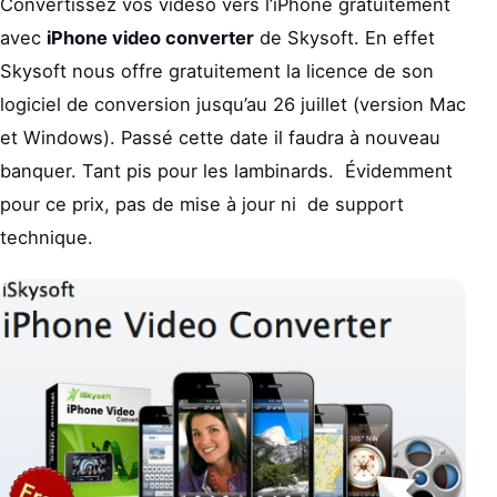
Convertissez vos videso vers l’iPhone gratuitement
avec
iPhone video converter
de Skysoft. En effet
Skysoft nous offre gratuitement la licence de son
logiciel de conversion jusqu’au 26 juillet (version Mac
et Windows). Passé cette date il faudra à nouveau
banquer. Tant pis pour les lambinards. Évidemment
pour ce prix, pas de mise à jour ni de support
technique.