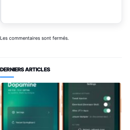
Les commentaires sont fermés.
DERNIERS ARTICLES