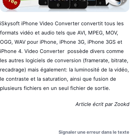
iSkysoft iPhone Video Converter convertit tous les
formats vidéo et audio tels que AVI, MPEG, MOV,
OGG, WAV pour iPhone, iPhone 3G, iPhone 3GS et
iPhone 4. Video Converter possède divers comme
les autres logiciels de conversion (framerate, bitrate,
recadrage) mais également: la luminosité de la vidéo,
le contraste et la saturation, ainsi que fusion de
plusieurs fichiers en un seul fichier de sortie.
Article écrit par Zookd
Signaler une erreur dans le texte