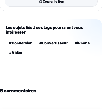
Copier le lien
Les sujets liés à ces tags pourraient vous
intéresser
#Conversion
#Convertisseur
#iPhone
#Vidéo
5 commentaires