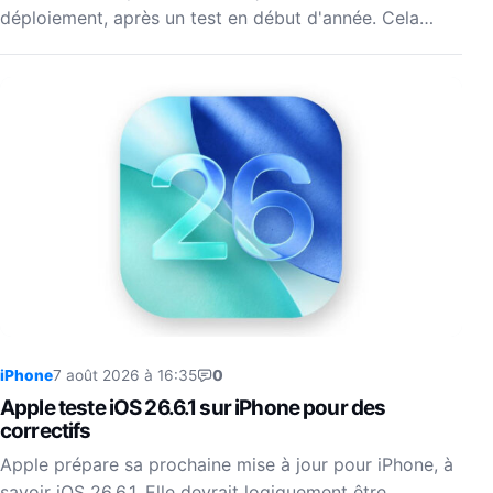
déploiement, après un test en début d'année. Cela…
iPhone
7 août 2026 à 16:35
0
Apple teste iOS 26.6.1 sur iPhone pour des
correctifs
Apple prépare sa prochaine mise à jour pour iPhone, à
savoir iOS 26.6.1. Elle devrait logiquement être