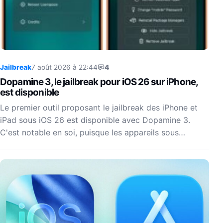
Jailbreak
7 août 2026 à 22:44
4
Dopamine 3, le jailbreak pour iOS 26 sur iPhone,
est disponible
Le premier outil proposant le jailbreak des iPhone et
iPad sous iOS 26 est disponible avec Dopamine 3.
C'est notable en soi, puisque les appareils sous…