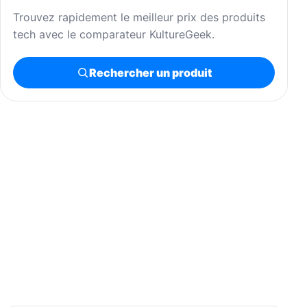
Trouvez rapidement le meilleur prix des produits
tech avec le comparateur KultureGeek.
Rechercher un produit