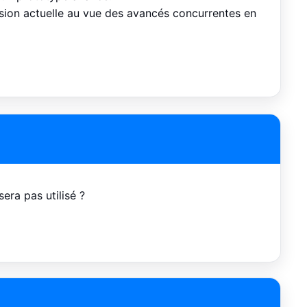
rsion actuelle au vue des avancés concurrentes en
sera pas utilisé ?