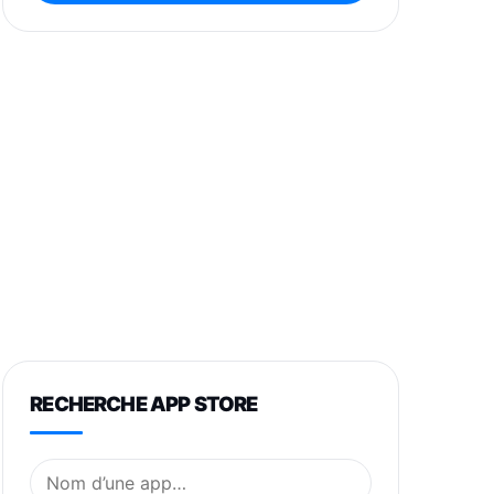
RECHERCHE APP STORE
Nom de l’application