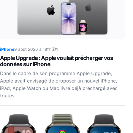
iPhone
9 août 2026 à 18:11
1
Apple Upgrade : Apple voulait précharger vos
données sur iPhone
Dans le cadre de son programme Apple Upgrade,
Apple avait envisagé de proposer un nouvel iPhone,
iPad, Apple Watch ou Mac livré déjà préchargé avec
toutes…