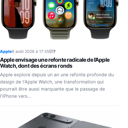
Apple
9 août 2026 à 17:35
7
Apple envisage une refonte radicale de l’Apple
Watch, dont des écrans ronds
Apple explore depuis un an une refonte profonde du
design de l'Apple Watch, une transformation qui
pourrait être aussi marquante que le passage de
l'iPhone vers…