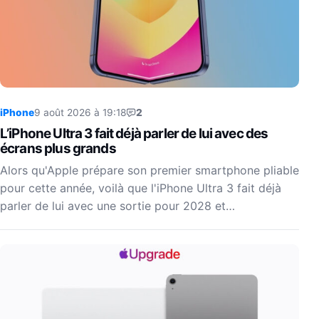
iPhone
9 août 2026 à 19:18
2
L’iPhone Ultra 3 fait déjà parler de lui avec des
écrans plus grands
Alors qu'Apple prépare son premier smartphone pliable
pour cette année, voilà que l'iPhone Ultra 3 fait déjà
parler de lui avec une sortie pour 2028 et…