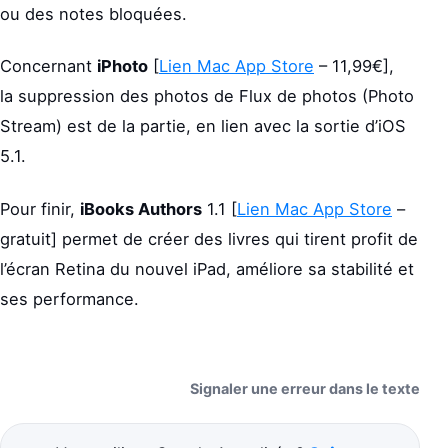
ou des notes bloquées.
Concernant
iPhoto
[
Lien Mac App Store
– 11,99€],
la suppression des photos de Flux de photos (Photo
Stream) est de la partie, en lien avec la sortie d’iOS
5.1.
Pour finir,
iBooks Authors
1.1 [
Lien Mac App Store
–
gratuit] permet de créer des livres qui tirent profit de
l’écran Retina du nouvel iPad, améliore sa stabilité et
ses performance.
Signaler une erreur dans le texte