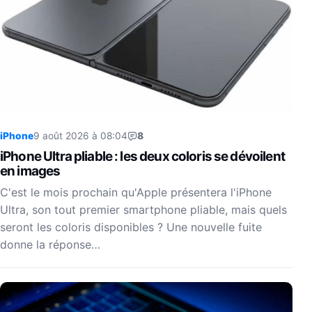
iPhone
9 août 2026 à 08:04
8
iPhone Ultra pliable : les deux coloris se dévoilent
en images
C'est le mois prochain qu'Apple présentera l'iPhone
Ultra, son tout premier smartphone pliable, mais quels
seront les coloris disponibles ? Une nouvelle fuite
donne la réponse…