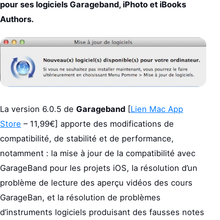
pour ses logiciels Garageband, iPhoto et iBooks
Authors.
La version 6.0.5 de
Garageband
[
Lien Mac App
Store
– 11,99€] apporte des modifications de
compatibilité, de stabilité et de performance,
notamment : la mise à jour de la compatibilité avec
GarageBand pour les projets iOS, la résolution d’un
problème de lecture des aperçu vidéos des cours
GarageBan, et la résolution de problèmes
d’instruments logiciels produisant des fausses notes