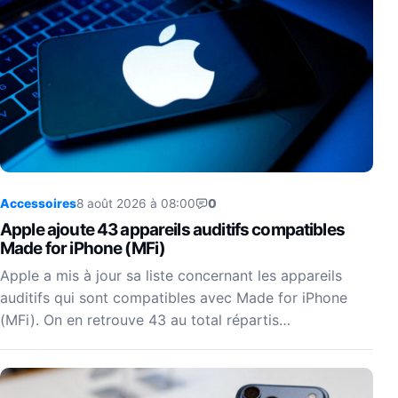
Accessoires
8 août 2026 à 08:00
0
Apple ajoute 43 appareils auditifs compatibles
Made for iPhone (MFi)
Apple a mis à jour sa liste concernant les appareils
auditifs qui sont compatibles avec Made for iPhone
(MFi). On en retrouve 43 au total répartis…