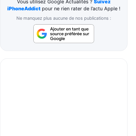
Vous utilisez Google Actualités ?
Suivez
iPhoneAddict
pour ne rien rater de l’actu Apple !
Ne manquez plus aucune de nos publications :