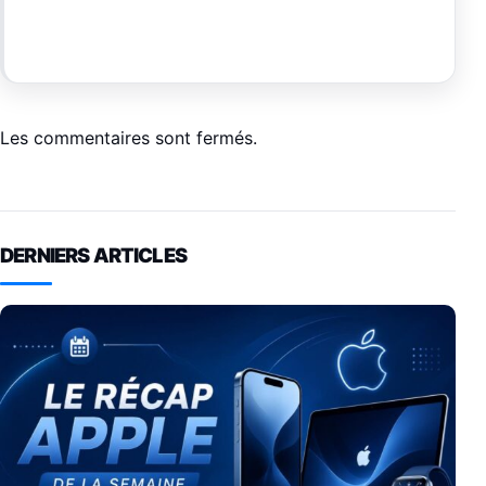
Les commentaires sont fermés.
DERNIERS ARTICLES