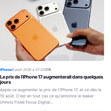
iPhone
8 août 2026 à 07:00
5
Le prix de l’iPhone 17 augmenterait dans quelques
jours
Apple va augmenter le prix de l'iPhone 17, et ce dès le
10 août. C'est en tout cas ce qu'annonce le leaker
chinois Fixed Focus Digital…