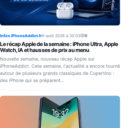
Infos iPhoneAddict.fr
9 août 2026 à 20:03
0
Le récap Apple de la semaine : iPhone Ultra, Apple
Watch, IA et hausses de prix au menu
Nouvelle semaine, nouveau récap Apple sur
iPhoneAddict. Cete semaine, l'actualité a encore tourné
autour de plusieurs grands classiques de Cupertino :
des iPhone qui se préparent…