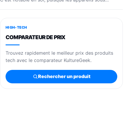
HIGH-TECH
COMPARATEUR DE PRIX
Trouvez rapidement le meilleur prix des produits
tech avec le comparateur KultureGeek.
Rechercher un produit