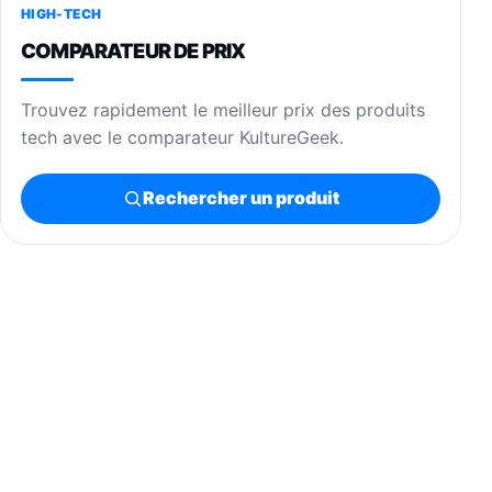
HIGH-TECH
COMPARATEUR DE PRIX
Trouvez rapidement le meilleur prix des produits
tech avec le comparateur KultureGeek.
Rechercher un produit