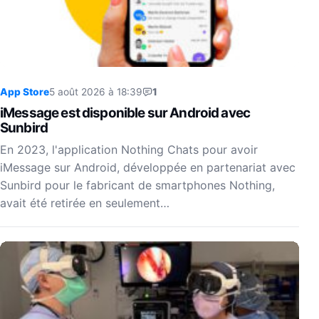
App Store
5 août 2026 à 18:39
1
iMessage est disponible sur Android avec
Sunbird
En 2023, l'application Nothing Chats pour avoir
iMessage sur Android, développée en partenariat avec
Sunbird pour le fabricant de smartphones Nothing,
avait été retirée en seulement…