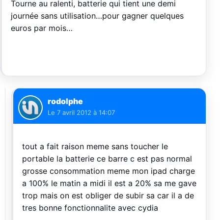
Tourne au ralenti, batterie qui tient une demi
journée sans utilisation…pour gagner quelques
euros par mois…
rodolphe
Le
7 avril 2012 à 14:07
tout a fait raison meme sans toucher le
portable la batterie ce barre c est pas normal
grosse consommation meme mon ipad charge
a 100% le matin a midi il est a 20% sa me gave
trop mais on est obliger de subir sa car il a de
tres bonne fonctionnalite avec cydia