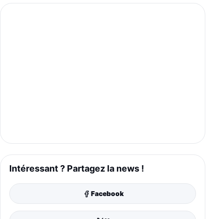
Intéressant ? Partagez la news !
Facebook