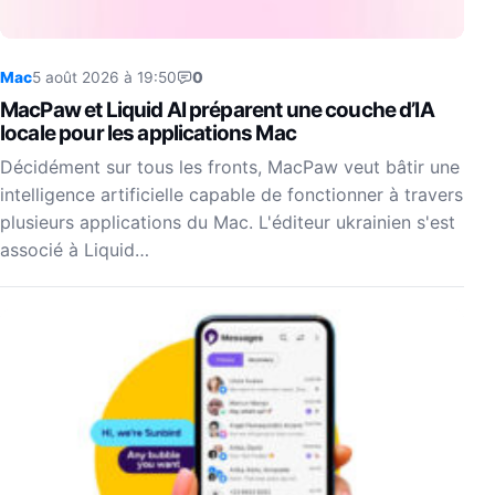
Mac
5 août 2026 à 19:50
0
MacPaw et Liquid AI préparent une couche d’IA
locale pour les applications Mac
Décidément sur tous les fronts, MacPaw veut bâtir une
intelligence artificielle capable de fonctionner à travers
plusieurs applications du Mac. L'éditeur ukrainien s'est
associé à Liquid…