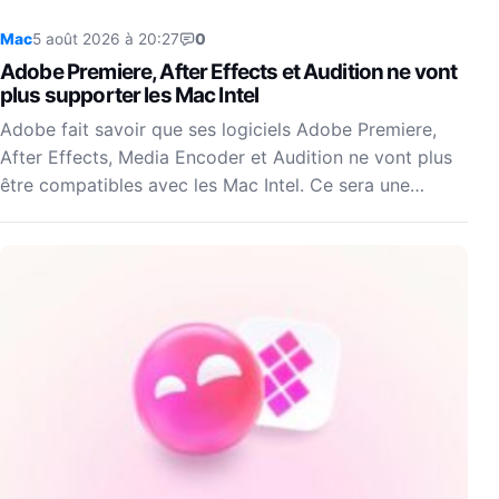
Mac
5 août 2026 à 20:27
0
Adobe Premiere, After Effects et Audition ne vont
plus supporter les Mac Intel
Adobe fait savoir que ses logiciels Adobe Premiere,
After Effects, Media Encoder et Audition ne vont plus
être compatibles avec les Mac Intel. Ce sera une…