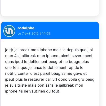
rodolphe
Le
7 avril 2012 à 14:05
je tjr jailbreak mon iphone mais la depuis que j ai
mon 4s j ailbreak mon iphone ralenti severement
dans ipod le defilement beug et ne bouge plus
une fois que je lance le defilement rapide le
notific center c est pareil beug sa me gave et
jpeut plus le restaurer car 5.1 donc voila gro beug
je suis triste mais bon sans le jailbreak mon
iphone 4s ne vaut rien du tout