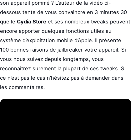
son appareil pommé ? L’auteur de la vidéo ci-
dessous tente de vous convaincre en 3 minutes 30
que le
Cydia Store
et ses nombreux tweaks peuvent
encore apporter quelques fonctions utiles au
système d’exploitation mobile d’Apple. Il présente
100 bonnes raisons de jailbreaker votre appareil. Si
vous nous suivez depuis longtemps, vous
reconnaitrez surement la plupart de ces tweaks. Si
ce n’est pas le cas n’hésitez pas à demander dans
les commentaires.