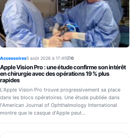
Accessoires
5 août 2026 à 17:45
0
Apple Vision Pro : une étude confirme son intérêt
en chirurgie avec des opérations 19 % plus
rapides
L'Apple Vision Pro trouve progressivement sa place
dans les blocs opératoires. Une étude publiée dans
l'American Journal of Ophthalmology International
montre que le casque d'Apple peut…