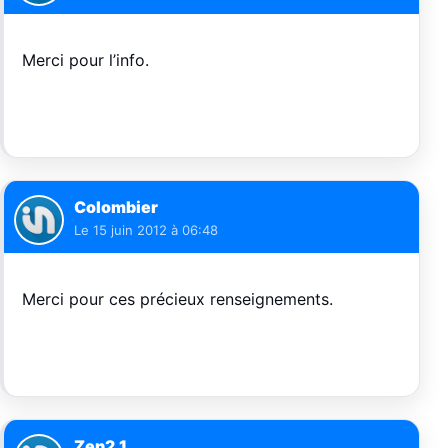
Merci pour l’info.
Colombier
Le
15 juin 2012 à 06:48
Merci pour ces précieux renseignements.
Zen2.1