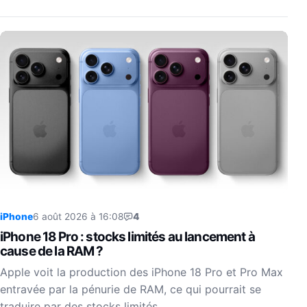
iPhone
6 août 2026 à 16:08
4
iPhone 18 Pro : stocks limités au lancement à
cause de la RAM ?
Apple voit la production des iPhone 18 Pro et Pro Max
entravée par la pénurie de RAM, ce qui pourrait se
traduire par des stocks limités…