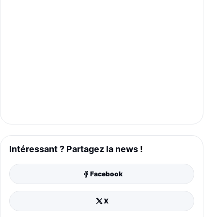
Intéressant ? Partagez la news !
Facebook
X