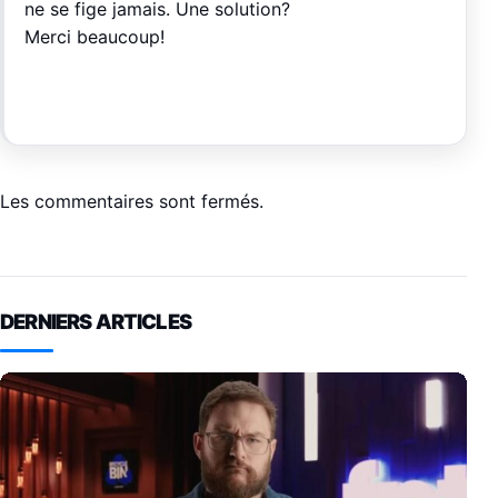
ne se fige jamais. Une solution?
Merci beaucoup!
Les commentaires sont fermés.
DERNIERS ARTICLES