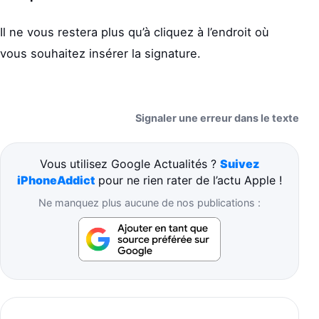
Il ne vous restera plus qu’à cliquez à l’endroit où
vous souhaitez insérer la signature.
Signaler une erreur dans le texte
Vous utilisez Google Actualités ?
Suivez
iPhoneAddict
pour ne rien rater de l’actu Apple !
Ne manquez plus aucune de nos publications :