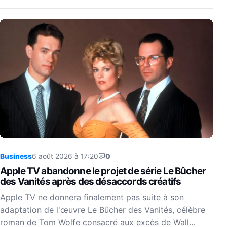
Business
6 août 2026 à 17:20
0
Apple TV abandonne le projet de série Le Bûcher
des Vanités après des désaccords créatifs
Apple TV ne donnera finalement pas suite à son
adaptation de l'œuvre Le Bûcher des Vanités, célèbre
roman de Tom Wolfe consacré aux excès de Wall…