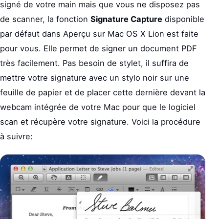
signé de votre main mais que vous ne disposez pas
de scanner, la fonction
Signature Capture
disponible
par défaut dans Aperçu sur Mac OS X Lion est faite
pour vous. Elle permet de signer un document PDF
très facilement. Pas besoin de stylet, il suffira de
mettre votre signature avec un stylo noir sur une
feuille de papier et de placer cette dernière devant la
webcam intégrée de votre Mac pour que le logiciel
scan et récupère votre signature. Voici la procédure
à suivre: