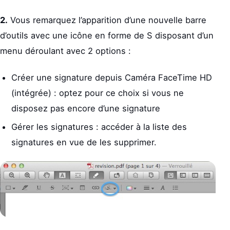
2.
Vous remarquez l’apparition d’une nouvelle barre
d’outils avec une icône en forme de S disposant d’un
menu déroulant avec 2 options :
Créer une signature depuis Caméra FaceTime HD
(intégrée) : optez pour ce choix si vous ne
disposez pas encore d’une signature
Gérer les signatures : accéder à la liste des
signatures en vue de les supprimer.