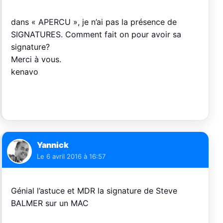
dans « APERCU », je n’ai pas la présence de
SIGNATURES. Comment fait on pour avoir sa
signature?
Merci à vous.
kenavo
Yannick
Le
6 avril 2016 à 16:57
Génial l’astuce et MDR la signature de Steve
BALMER sur un MAC