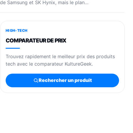
de Samsung et SK Hynix, mais le plan…
HIGH-TECH
COMPARATEUR DE PRIX
Trouvez rapidement le meilleur prix des produits
tech avec le comparateur KultureGeek.
Rechercher un produit