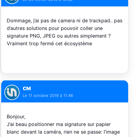
Dommage, j’ai pas de camera ni de trackpad.. pas
d’autres solutions pour pouvoir coller une
signature PNG, JPEG ou autres simplement ?
Vraiment trop fermé cet écosystème
CM
Le
11 octobre 2019 à 11:46
Bonjour,
J’ai beau positionner ma signature sur papier
blanc devant la caméra, rien ne se passe: l’image