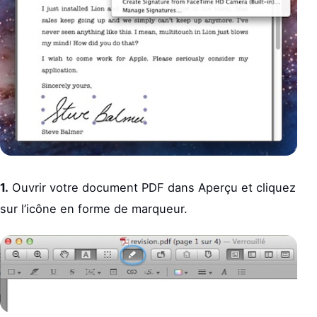
1.
Ouvrir votre document PDF dans Aperçu et cliquez
sur l’icône en forme de marqueur.