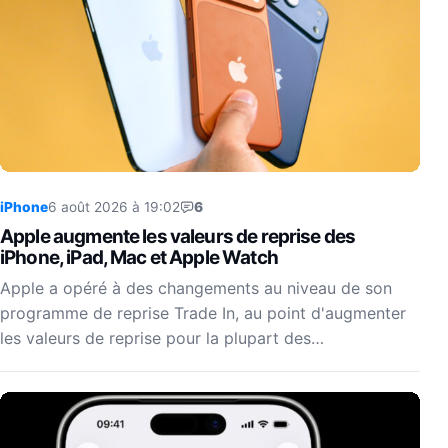
iPhone
6 août 2026 à 19:02
6
Apple augmente les valeurs de reprise des
iPhone, iPad, Mac et Apple Watch
Apple a opéré à des changements au niveau de son
programme de reprise Trade In, au point d'augmenter
les valeurs de reprise pour la plupart des…