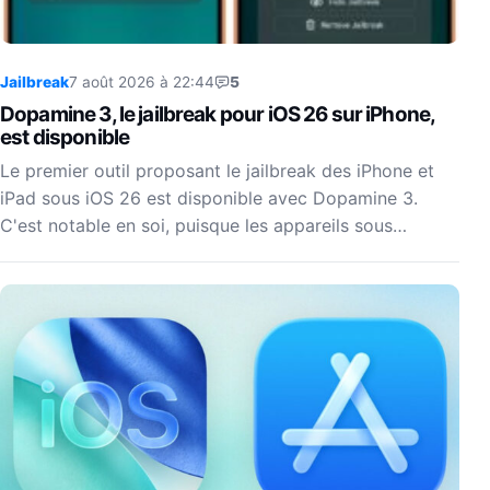
Jailbreak
7 août 2026 à 22:44
5
Dopamine 3, le jailbreak pour iOS 26 sur iPhone,
est disponible
Le premier outil proposant le jailbreak des iPhone et
iPad sous iOS 26 est disponible avec Dopamine 3.
C'est notable en soi, puisque les appareils sous…