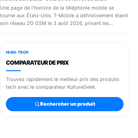
Une page de l'histoire de la téléphonie mobile se
tourne aux États-Unis. T-Mobile a définitivement éteint
son réseau 2G GSM le 3 août 2026, privant les…
HIGH-TECH
COMPARATEUR DE PRIX
Trouvez rapidement le meilleur prix des produits
tech avec le comparateur KultureGeek.
Rechercher un produit