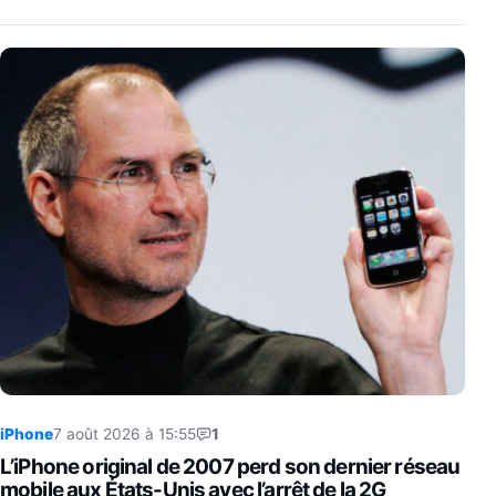
iPhone
7 août 2026 à 15:55
1
L’iPhone original de 2007 perd son dernier réseau
mobile aux États-Unis avec l’arrêt de la 2G