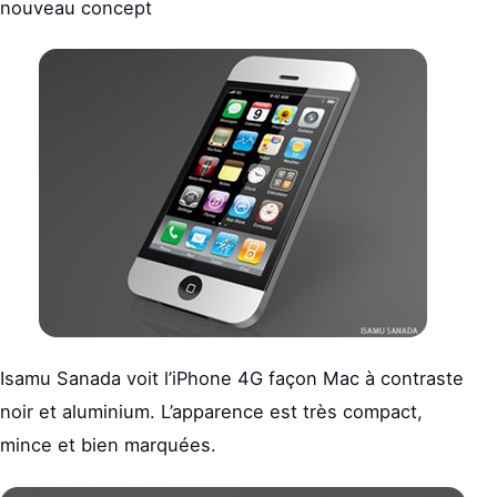
nouveau concept
Isamu Sanada voit l’iPhone 4G façon Mac à contraste
noir et aluminium. L’apparence est très compact,
mince et bien marquées.