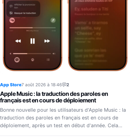
App Store
7 août 2026 à 18:46
2
Apple Music : la traduction des paroles en
français est en cours de déploiement
Bonne nouvelle pour les utilisateurs d'Apple Music : la
traduction des paroles en français est en cours de
déploiement, après un test en début d'année. Cela…