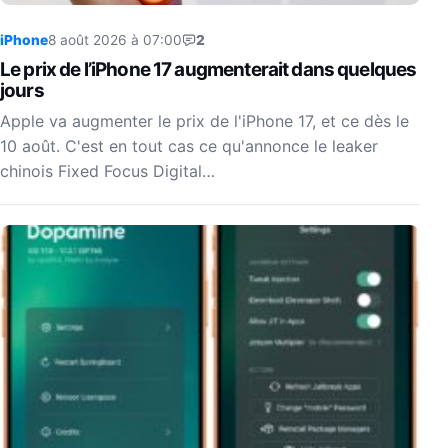
iPhone
8 août 2026 à 07:00
2
Le prix de l’iPhone 17 augmenterait dans quelques
jours
Apple va augmenter le prix de l'iPhone 17, et ce dès le
10 août. C'est en tout cas ce qu'annonce le leaker
chinois Fixed Focus Digital…