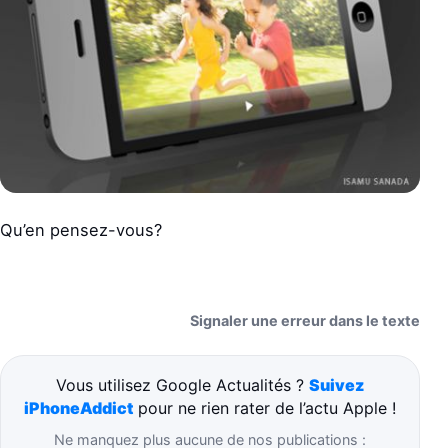
Qu’en pensez-vous?
Signaler une erreur dans le texte
Vous utilisez Google Actualités ?
Suivez
iPhoneAddict
pour ne rien rater de l’actu Apple !
Ne manquez plus aucune de nos publications :