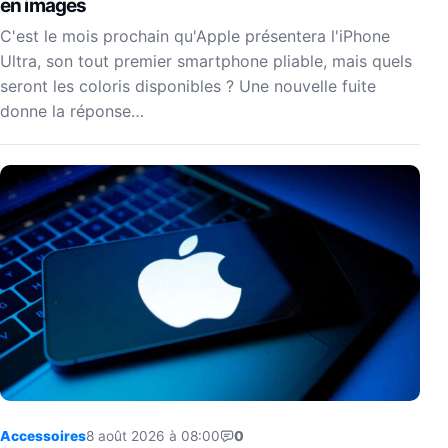
en images
C'est le mois prochain qu'Apple présentera l'iPhone
Ultra, son tout premier smartphone pliable, mais quels
seront les coloris disponibles ? Une nouvelle fuite
donne la réponse…
Accessoires
8 août 2026 à 08:00
0