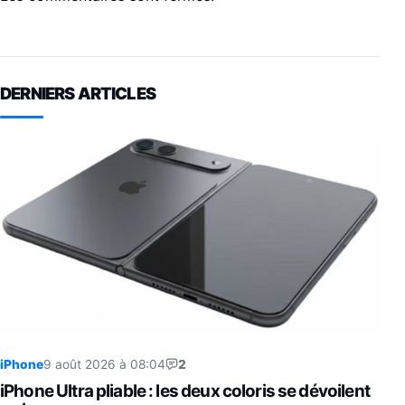
DERNIERS ARTICLES
iPhone
9 août 2026 à 08:04
2
iPhone Ultra pliable : les deux coloris se dévoilent