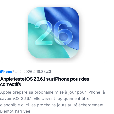
iPhone
7 août 2026 à 16:35
2
Apple teste iOS 26.6.1 sur iPhone pour des
correctifs
Apple prépare sa prochaine mise à jour pour iPhone, à
savoir iOS 26.6.1. Elle devrait logiquement être
disponible d'ici les prochains jours au téléchargement.
Bientôt l'arrivée…