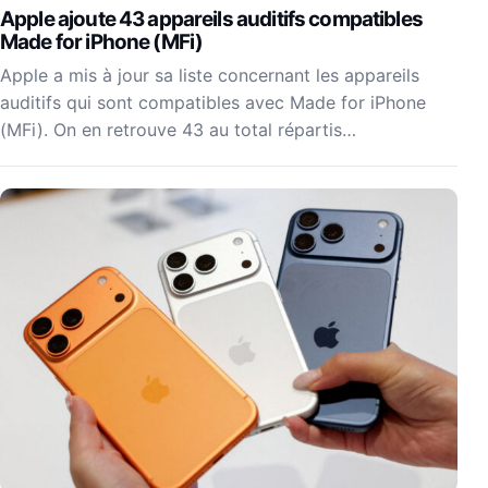
Apple ajoute 43 appareils auditifs compatibles
Made for iPhone (MFi)
Apple a mis à jour sa liste concernant les appareils
auditifs qui sont compatibles avec Made for iPhone
(MFi). On en retrouve 43 au total répartis…