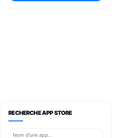
RECHERCHE APP STORE
Nom de l’application