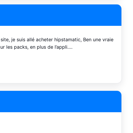
site, je suis allé acheter hipstamatic, Ben une vraie
r les packs, en plus de l’appli….