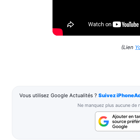
(Lien
Y
Vous utilisez Google Actualités ?
Suivez iPhoneAd
Ne manquez plus aucune de no