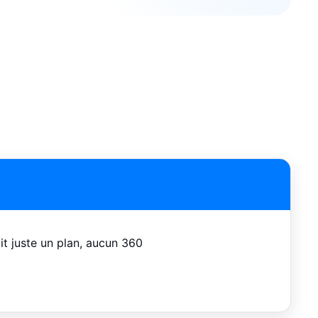
it juste un plan, aucun 360