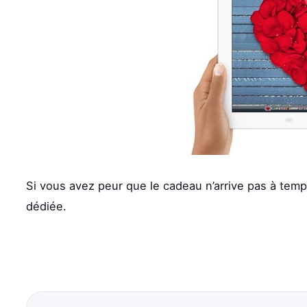
Si vous avez peur que le cadeau n’arrive pas à temp
dédiée.