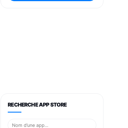
RECHERCHE APP STORE
Nom de l’application