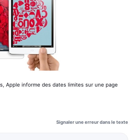
s, Apple informe des dates limites sur une page
Signaler une erreur dans le texte