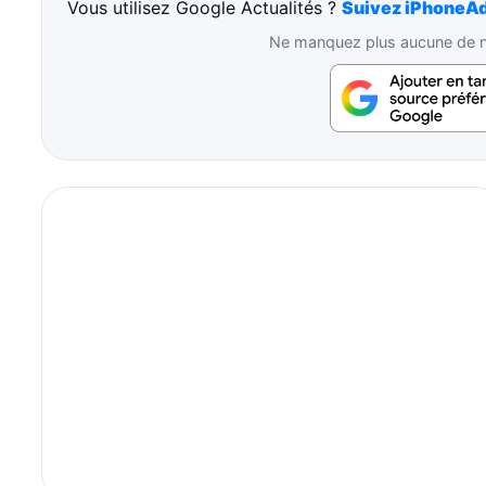
Vous utilisez Google Actualités ?
Suivez iPhoneAd
Ne manquez plus aucune de no