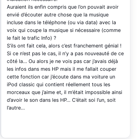
Auraient ils enfin compris que l’on pouvait avoir
envié d’écouter autre chose que la musique
incluse dans le téléphone (ou via data) avec la
voix qui coupe la musique si nécessaire (comme
le fait le trafic Info) ?
S’ils ont fait cela, alors c’est franchement génial !
Si ce n’est pas le cas, il n’y a pas nouveauté de ce
côté la… Ou alors je ne vois pas car j’avais déjà
les infos dans mes HP mais il me fallait couper
cette fonction car j’écoute dans ma voiture un
iPod classic qui contient réellement tous les
morceaux que j’aime et, il m’était impossible ainsi
d’avoir le son dans les HP… C’était soi l’un, soit
l’autre…