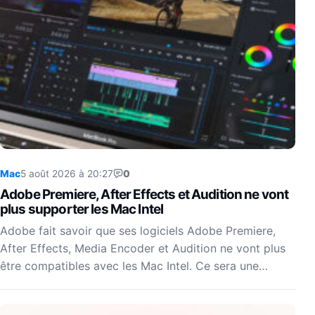
Mac
5 août 2026 à 20:27
0
Adobe Premiere, After Effects et Audition ne vont
plus supporter les Mac Intel
Adobe fait savoir que ses logiciels Adobe Premiere,
After Effects, Media Encoder et Audition ne vont plus
être compatibles avec les Mac Intel. Ce sera une…