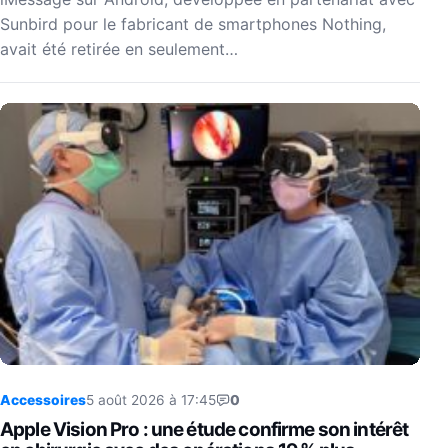
Sunbird pour le fabricant de smartphones Nothing,
avait été retirée en seulement…
Accessoires
5 août 2026 à 17:45
0
Apple Vision Pro : une étude confirme son intérêt