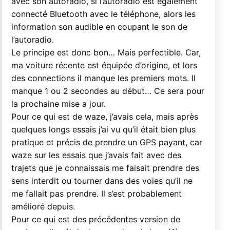
avec son autoradio, si l’autoradio est également
connecté Bluetooth avec le téléphone, alors les
information son audible en coupant le son de
l’autoradio.
Le principe est donc bon… Mais perfectible. Car,
ma voiture récente est équipée d’origine, et lors
des connections il manque les premiers mots. Il
manque 1 ou 2 secondes au début… Ce sera pour
la prochaine mise a jour.
Pour ce qui est de waze, j’avais cela, mais après
quelques longs essais j’ai vu qu’il était bien plus
pratique et précis de prendre un GPS payant, car
waze sur les essais que j’avais fait avec des
trajets que je connaissais me faisait prendre des
sens interdit ou tourner dans des voies qu’il ne
me fallait pas prendre. Il s’est probablement
amélioré depuis.
Pour ce qui est des précédentes version de