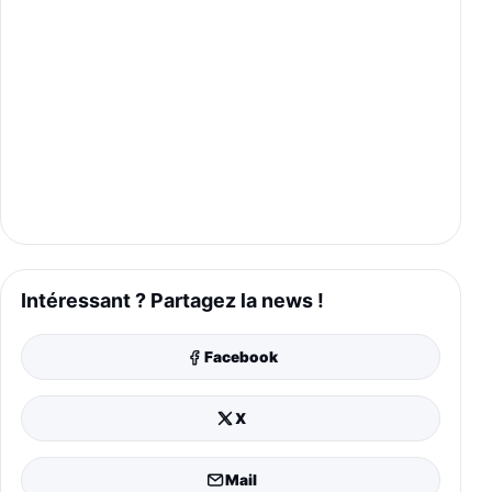
Intéressant ? Partagez la news !
Facebook
X
Mail