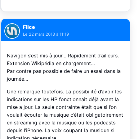
Filce
Le
22 mars 2013 à 11:19
Navigon s’est mis à jour… Rapidement d’ailleurs.
Extension Wikipédia en chargement…
Par contre pas possible de faire un essai dans la
journée…
Une remarque toutefois. La possibilité d’avoir les
indications sur les HP fonctionnait déjà avant la
mise a jour. La seule contrainte était que si l’on
voulait écouter la musique c’était obligatoirement
en streaming avec la musique ou les podcasts
depuis l’iPhone. La voix coupant la musique si
indication nécessaire.