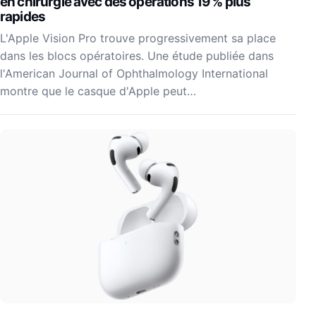
en chirurgie avec des opérations 19 % plus
rapides
L'Apple Vision Pro trouve progressivement sa place
dans les blocs opératoires. Une étude publiée dans
l'American Journal of Ophthalmology International
montre que le casque d'Apple peut…