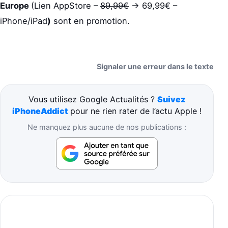
Europe
(Lien AppStore –
89,99€
-> 69,99€ –
iPhone/iPad
)
sont en promotion.
Signaler une erreur dans le texte
Vous utilisez Google Actualités ?
Suivez
iPhoneAddict
pour ne rien rater de l’actu Apple !
Ne manquez plus aucune de nos publications :