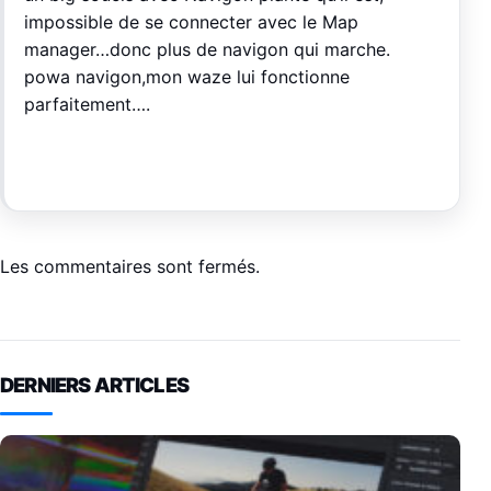
impossible de se connecter avec le Map
manager…donc plus de navigon qui marche.
powa navigon,mon waze lui fonctionne
parfaitement….
Les commentaires sont fermés.
DERNIERS ARTICLES