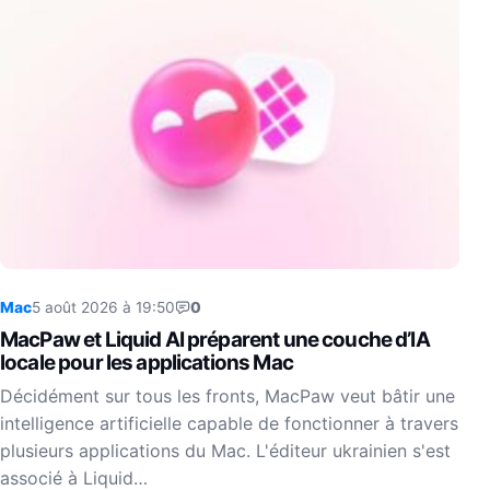
Mac
5 août 2026 à 19:50
0
MacPaw et Liquid AI préparent une couche d’IA
locale pour les applications Mac
Décidément sur tous les fronts, MacPaw veut bâtir une
intelligence artificielle capable de fonctionner à travers
plusieurs applications du Mac. L'éditeur ukrainien s'est
associé à Liquid…