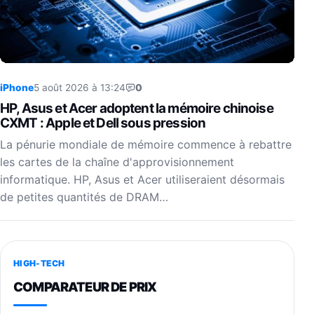
iPhone
5 août 2026 à 13:24
0
HP, Asus et Acer adoptent la mémoire chinoise
CXMT : Apple et Dell sous pression
La pénurie mondiale de mémoire commence à rebattre
les cartes de la chaîne d'approvisionnement
informatique. HP, Asus et Acer utiliseraient désormais
de petites quantités de DRAM…
HIGH-TECH
COMPARATEUR DE PRIX