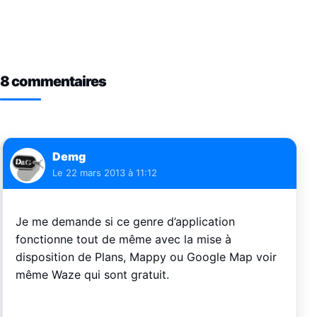
8 commentaires
Demg
Le
22 mars 2013 à 11:12
Je me demande si ce genre d’application
fonctionne tout de même avec la mise à
disposition de Plans, Mappy ou Google Map voir
même Waze qui sont gratuit.