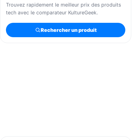
Trouvez rapidement le meilleur prix des produits
tech avec le comparateur KultureGeek.
Rechercher un produit