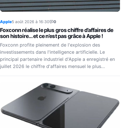
Apple
5 août 2026 à 16:30
0
Foxconn réalise le plus gros chiffre d’affaires de
son histoire… et ce n’est pas grâce à Apple !
Foxconn profite pleinement de l'explosion des
investissements dans l'intelligence artificielle. Le
principal partenaire industriel d'Apple a enregistré en
juillet 2026 le chiffre d'affaires mensuel le plus…