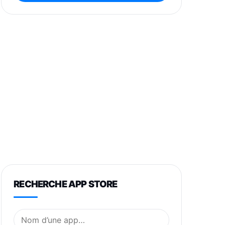
RECHERCHE APP STORE
Nom de l’application