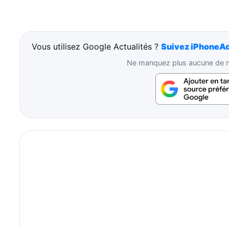
Vous utilisez Google Actualités ?
Suivez iPhoneAd
Ne manquez plus aucune de no