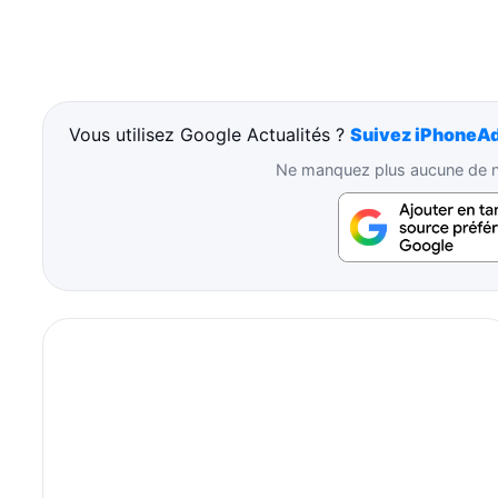
Vous utilisez Google Actualités ?
Suivez iPhoneAd
Ne manquez plus aucune de no