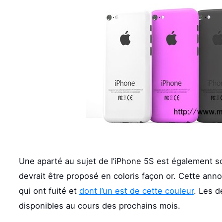
Une aparté au sujet de l’iPhone 5S est également 
devrait être proposé en coloris façon or. Cette ann
qui ont fuité et
dont l’un est de cette couleur
. Les 
disponibles au cours des prochains mois.