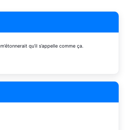
’étonnerait qu’il s’appelle comme ça.