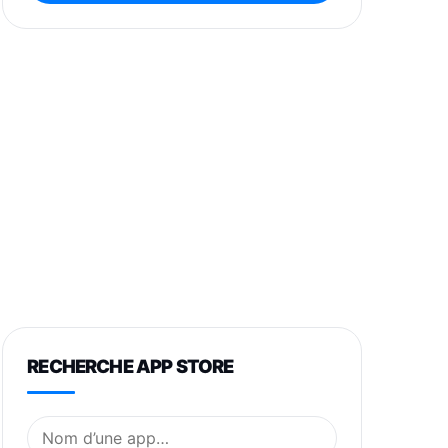
RECHERCHE APP STORE
Nom de l’application