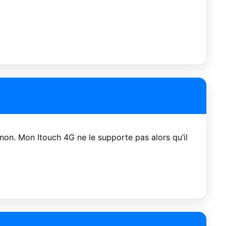
non. Mon Itouch 4G ne le supporte pas alors qu’il