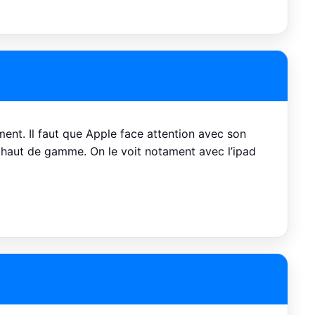
ent. Il faut que Apple face attention avec son
 haut de gamme. On le voit notament avec l’ipad