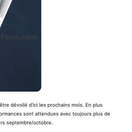
tre dévoilé d’ici les prochains mois. En plus
ormances sont attendues avec toujours plus de
ers septembre/octobre.