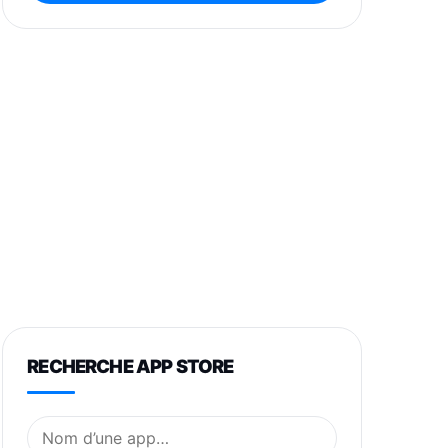
RECHERCHE APP STORE
Nom de l’application