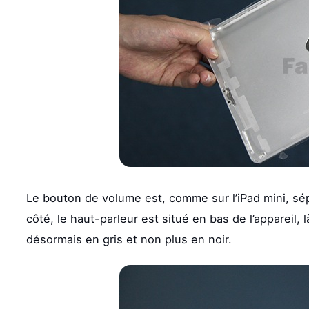
Le bouton de volume est, comme sur l’iPad mini, sép
côté, le haut-parleur est situé en bas de l’appareil, 
désormais en gris et non plus en noir.