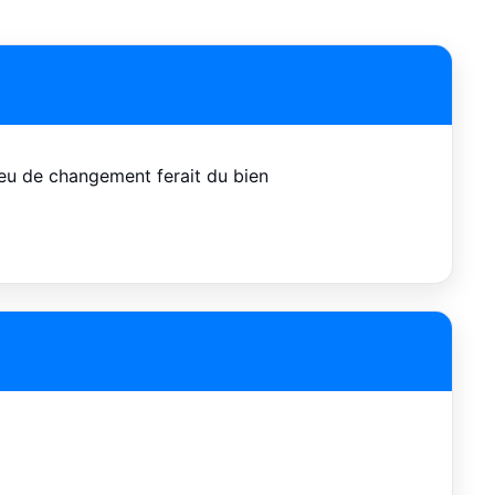
peu de changement ferait du bien