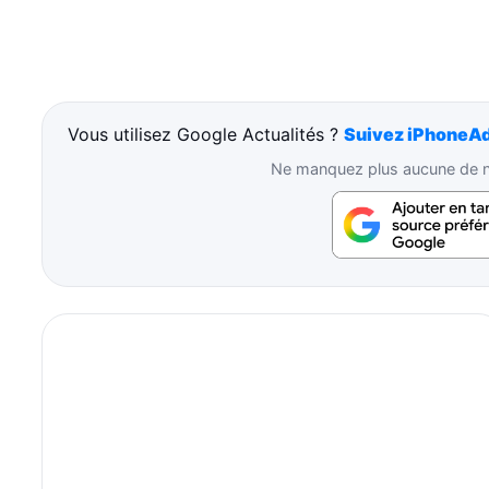
Vous utilisez Google Actualités ?
Suivez iPhoneAd
Ne manquez plus aucune de no