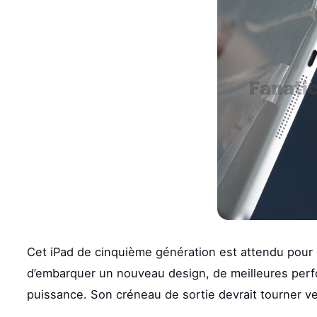
Cet iPad de cinquième génération est attendu pour ê
d’embarquer un nouveau design, de meilleures perf
puissance. Son créneau de sortie devrait tourner v