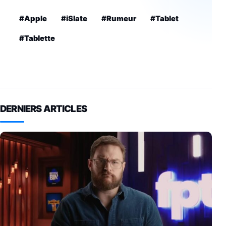
#Apple
#iSlate
#Rumeur
#Tablet
#Tablette
DERNIERS ARTICLES