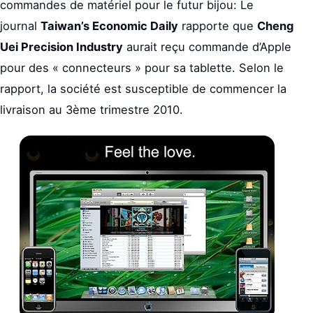
commandes de matériel pour le futur bijou: Le
journal
Taiwan’s Economic Daily
rapporte que
Cheng
Uei Precision Industry
aurait reçu commande d’Apple
pour des « connecteurs » pour sa tablette. Selon le
rapport, la société est susceptible de commencer la
livraison au 3ème trimestre 2010.