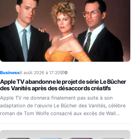
Business
6 août 2026 à 17:20
0
Apple TV abandonne le projet de série Le Bûcher
des Vanités après des désaccords créatifs
Apple TV ne donnera finalement pas suite à son
adaptation de l'œuvre Le Bûcher des Vanités, célèbre
roman de Tom Wolfe consacré aux excès de Wall…