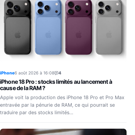
iPhone
6 août 2026 à 16:08
4
iPhone 18 Pro : stocks limités au lancement à
cause de la RAM ?
Apple voit la production des iPhone 18 Pro et Pro Max
entravée par la pénurie de RAM, ce qui pourrait se
traduire par des stocks limités…