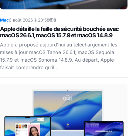
Mac
6 août 2026 à 20:58
0
Apple détaille la faille de sécurité bouchée avec
macOS 26.6.1, macOS 15.7.9 et macOS 14.8.9
Apple a proposé aujourd'hui au téléchargement les
mises à jour macOS Tahoe 26.6.1, macOS Sequoia
15.7.9 et macOS Sonoma 14.8.9. Au départ, Apple
faisait comprendre qu'il…