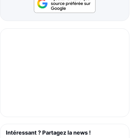
Intéressant ? Partagez la news !