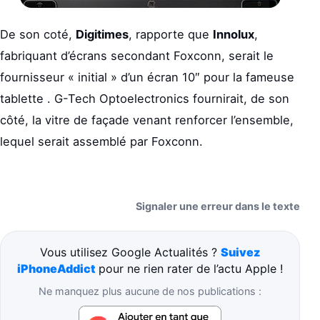
De son coté,
Digitimes
, rapporte que
Innolux
,
fabriquant d’écrans secondant Foxconn, serait le
fournisseur « initial » d’un écran 10″ pour la fameuse
tablette . G-Tech Optoelectronics fournirait, de son
côté, la vitre de façade venant renforcer l’ensemble,
lequel serait assemblé par Foxconn.
Signaler une erreur dans le texte
Vous utilisez Google Actualités ?
Suivez
iPhoneAddict
pour ne rien rater de l’actu Apple !
Ne manquez plus aucune de nos publications :