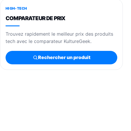
HIGH-TECH
COMPARATEUR DE PRIX
Trouvez rapidement le meilleur prix des produits
tech avec le comparateur KultureGeek.
Rechercher un produit