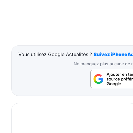
Vous utilisez Google Actualités ?
Suivez iPhoneAd
Ne manquez plus aucune de no