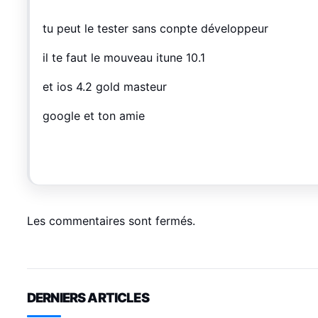
tu peut le tester sans conpte développeur
il te faut le mouveau itune 10.1
et ios 4.2 gold masteur
google et ton amie
Les commentaires sont fermés.
DERNIERS ARTICLES