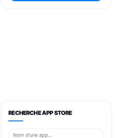
RECHERCHE APP STORE
Nom de l’application