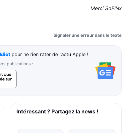
Merci SoFINx
Signaler une erreur dans le texte
dict
pour ne rien rater de l’actu Apple !
s publications :
Intéressant ? Partagez la news !