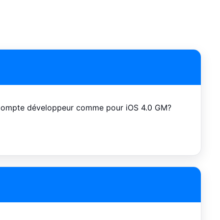
un compte développeur comme pour iOS 4.0 GM?