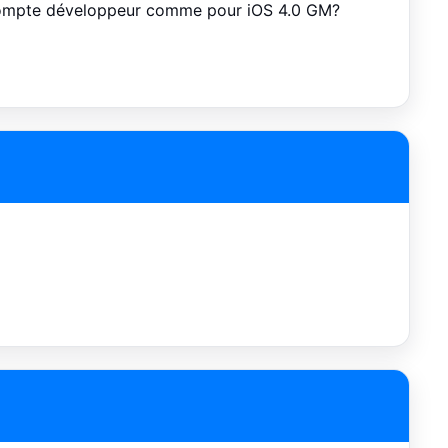
n compte développeur comme pour iOS 4.0 GM?