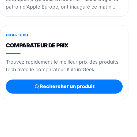
patron d'Apple Europe, ont inauguré ce matin…
HIGH-TECH
COMPARATEUR DE PRIX
Trouvez rapidement le meilleur prix des produits
tech avec le comparateur KultureGeek.
Rechercher un produit