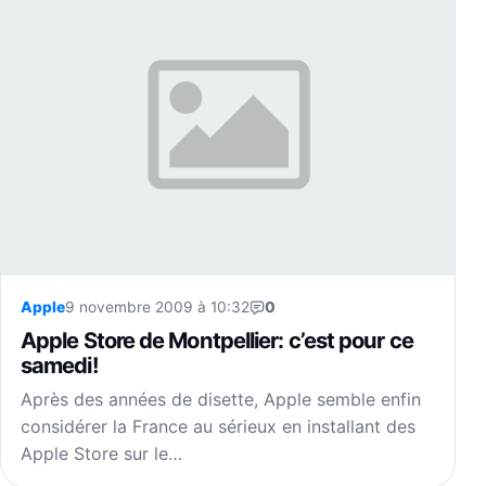
Apple
9 novembre 2009 à 10:32
0
Apple Store de Montpellier: c’est pour ce
samedi!
Après des années de disette, Apple semble enfin
considérer la France au sérieux en installant des
Apple Store sur le…