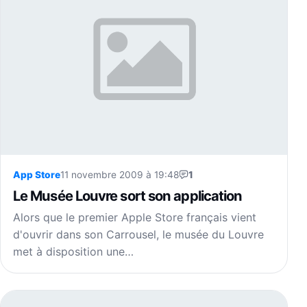
App Store
11 novembre 2009 à 19:48
1
Le Musée Louvre sort son application
Alors que le premier Apple Store français vient
d'ouvrir dans son Carrousel, le musée du Louvre
met à disposition une…