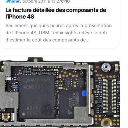
iPhone
5 octobre 2011 à 13:27
16
La facture détaillée des composants de
l’iPhone 4S
Seulement quelques heures après la présentation
de l'iPhone 4S, UBM Techinsights relève le défi
d'estimer le coût des composants de…