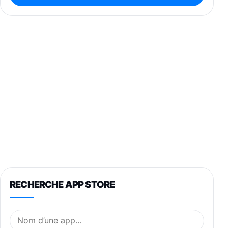
RECHERCHE APP STORE
Nom de l’application