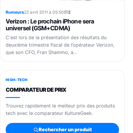
Rumeurs
22 avril 2011 à 05:50
2
Verizon : Le prochain iPhone sera
universel (GSM+CDMA)
C'est lors de la présentation des résultats du
deuxième trimestre fiscal de l’opérateur Verizon,
que son CFO, Fran Shammo, a…
HIGH-TECH
COMPARATEUR DE PRIX
Trouvez rapidement le meilleur prix des produits
tech avec le comparateur KultureGeek.
Rechercher un produit