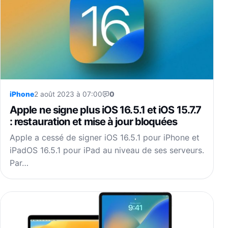
iPhone
2 août 2023 à 07:00
0
Apple ne signe plus iOS 16.5.1 et iOS 15.7.7
: restauration et mise à jour bloquées
Apple a cessé de signer iOS 16.5.1 pour iPhone et
iPadOS 16.5.1 pour iPad au niveau de ses serveurs.
Par…