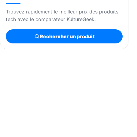
Trouvez rapidement le meilleur prix des produits
tech avec le comparateur KultureGeek.
Rechercher un produit