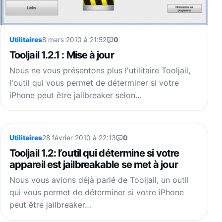
Utilitaires
8 mars 2010 à 21:52
0
Tooljail 1.2.1 : Mise à jour
Nous ne vous présentons plus l'utilitaire Tooljail,
l'outil qui vous permet de déterminer si votre
iPhone peut être jailbreaker selon…
Utilitaires
28 février 2010 à 22:13
0
Tooljail 1.2: l’outil qui détermine si votre
appareil est jailbreakable se met à jour
Nous vous avions déjà parlé de Tooljail, un outil
qui vous permet de déterminer si votre iPhone
peut être jailbreaker…