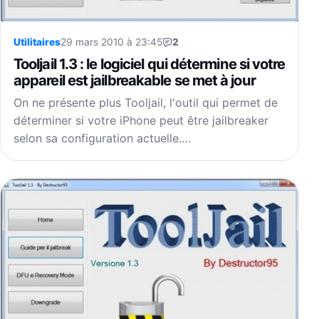
Utilitaires
29 mars 2010 à 23:45
2
Tooljail 1.3 : le logiciel qui détermine si votre
appareil est jailbreakable se met à jour
On ne présente plus Tooljail, l'outil qui permet de
déterminer si votre iPhone peut être jailbreaker
selon sa configuration actuelle.…