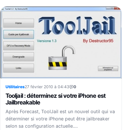
Utilitaires
27 février 2010 à 04:43
0
Tooljail : déterminez si votre iPhone est
Jailbreakable
Après Forecast, ToolJail est un nouvel outil qui va
déterminer si votre iPhone peut être jailbreaker
selon sa configuration actuelle.…