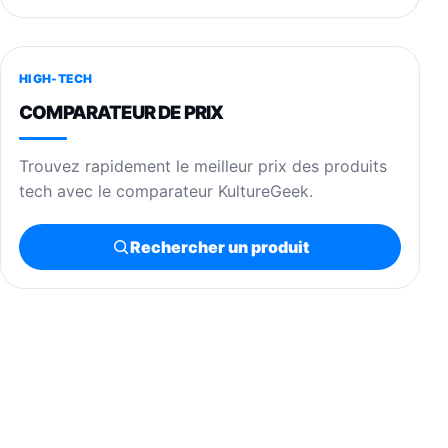
HIGH-TECH
COMPARATEUR DE PRIX
Trouvez rapidement le meilleur prix des produits
tech avec le comparateur KultureGeek.
Rechercher un produit