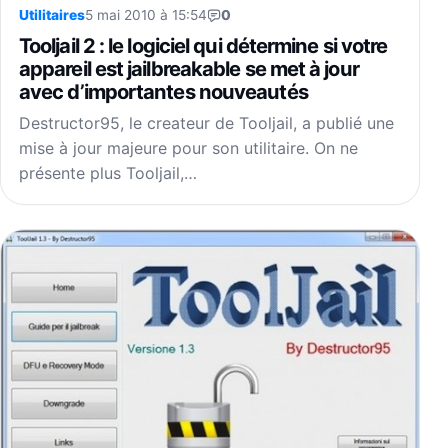
Utilitaires
5 mai 2010 à 15:54
0
Tooljail 2 : le logiciel qui détermine si votre
appareil est jailbreakable se met à jour
avec d’importantes nouveautés
Destructor95, le createur de Tooljail, a publié une
mise à jour majeure pour son utilitaire. On ne
présente plus Tooljail,…