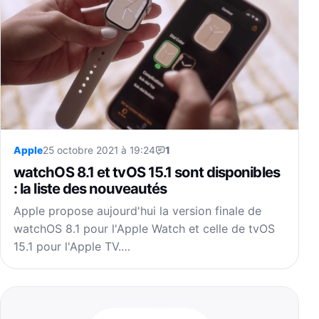
Apple
25 octobre 2021 à 19:24
1
watchOS 8.1 et tvOS 15.1 sont disponibles
: la liste des nouveautés
Apple propose aujourd'hui la version finale de
watchOS 8.1 pour l'Apple Watch et celle de tvOS
15.1 pour l'Apple TV.…