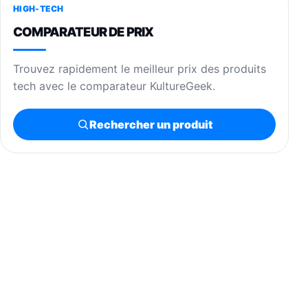
HIGH-TECH
COMPARATEUR DE PRIX
Trouvez rapidement le meilleur prix des produits
tech avec le comparateur KultureGeek.
Rechercher un produit