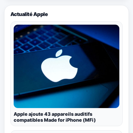
Actualité Apple
Apple ajoute 43 appareils auditifs
compatibles Made for iPhone (MFi)