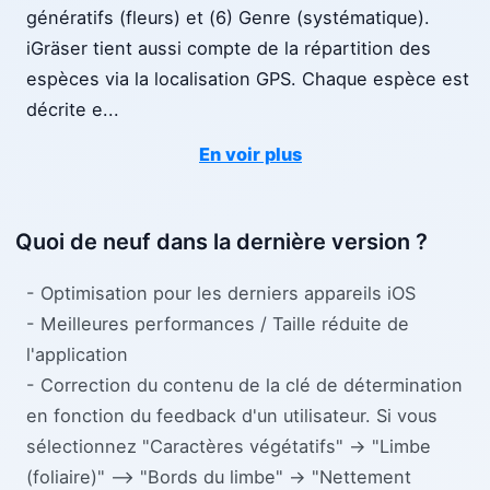
génératifs (fleurs) et (6) Genre (systématique).
iGräser tient aussi compte de la répartition des
espèces via la localisation GPS. Chaque espèce est
décrite e
...
En voir plus
Quoi de neuf dans la dernière version ?
- Optimisation pour les derniers appareils iOS
- Meilleures performances / Taille réduite de
l'application
- Correction du contenu de la clé de détermination
en fonction du feedback d'un utilisateur. Si vous
sélectionnez "Caractères végétatifs" -> "Limbe
(foliaire)" --> "Bords du limbe" -> "Nettement