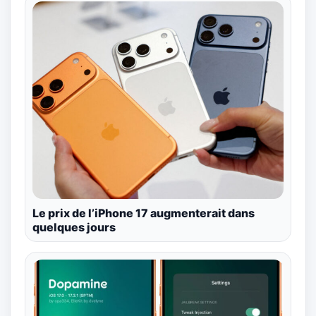
Le prix de l’iPhone 17 augmenterait dans
quelques jours