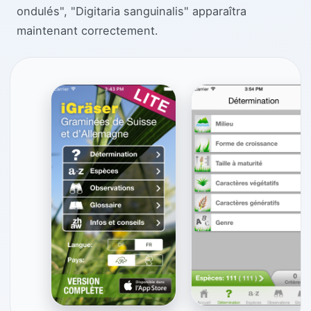
ondulés", "Digitaria sanguinalis" apparaîtra
maintenant correctement.