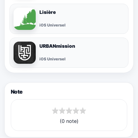
Lisière
iOS Universel
URBANmission
iOS Universel
Note
(0 note)