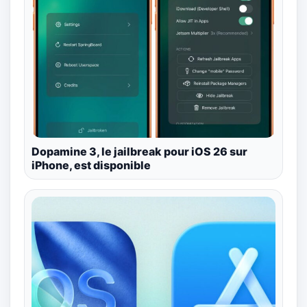
Dopamine 3, le jailbreak pour iOS 26 sur
iPhone, est disponible