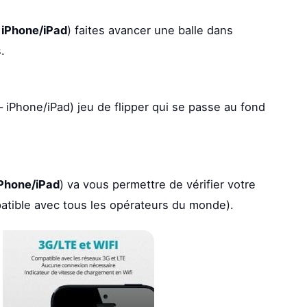
– iPhone/iPad
) faites avancer une balle dans
.
– iPhone/iPad) jeu de flipper qui se passe au fond
iPhone/iPad
) va vous permettre de vérifier votre
tible avec tous les opérateurs du monde).