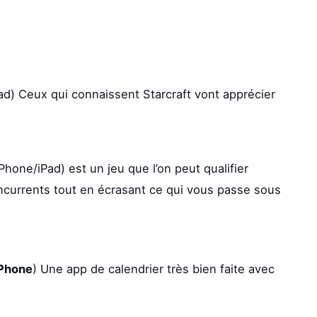
ad) Ceux qui connaissent Starcraft vont apprécier
iPhone/iPad) est un jeu que l’on peut qualifier
oncurrents tout en écrasant ce qui vous passe sous
iPhone
) Une app de calendrier très bien faite avec