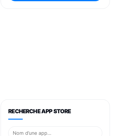
RECHERCHE APP STORE
Nom de l’application