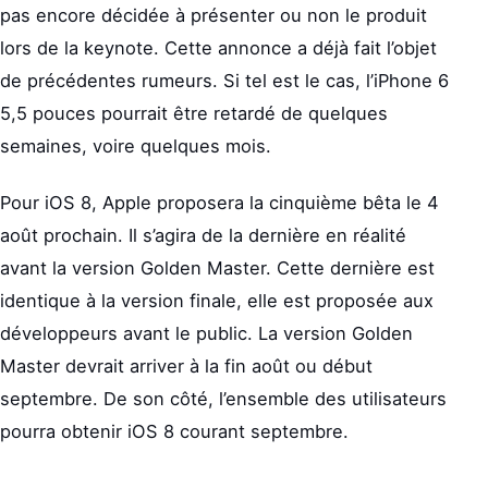
pas encore décidée à présenter ou non le produit
lors de la keynote. Cette annonce a déjà fait l’objet
de précédentes rumeurs. Si tel est le cas, l’iPhone 6
5,5 pouces pourrait être retardé de quelques
semaines, voire quelques mois.
Pour iOS 8, Apple proposera la cinquième bêta le 4
août prochain. Il s’agira de la dernière en réalité
avant la version Golden Master. Cette dernière est
identique à la version finale, elle est proposée aux
développeurs avant le public. La version Golden
Master devrait arriver à la fin août ou début
septembre. De son côté, l’ensemble des utilisateurs
pourra obtenir iOS 8 courant septembre.