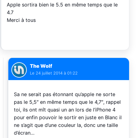
Apple sortira bien le 5.5 en même temps que le
4.7
Merci à tous
The Wolf
Le
24 juillet 2014 à 01:22
Sa ne serait pas étonnant qu’apple ne sorte
pas le 5,5″ en même temps que le 4,7″, rappel
toi, ils ont mît quasi un an lors de l’iPhone 4
pour enfin pouvoir le sortir en juste en Blanc il
ne s’agit que d’une couleur la, donc une taille
d’écran…