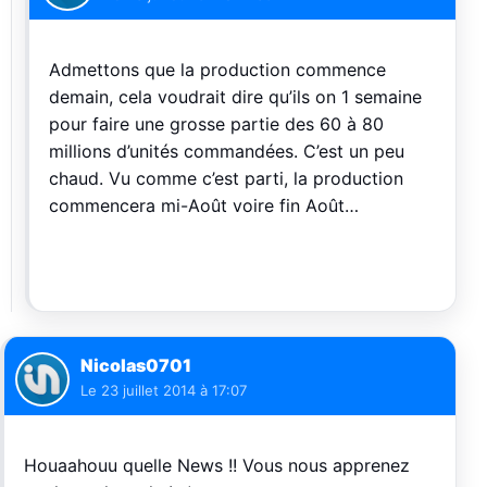
Admettons que la production commence
demain, cela voudrait dire qu’ils on 1 semaine
pour faire une grosse partie des 60 à 80
millions d’unités commandées. C’est un peu
chaud. Vu comme c’est parti, la production
commencera mi-Août voire fin Août…
Nicolas0701
Le
23 juillet 2014 à 17:07
Houaahouu quelle News !! Vous nous apprenez