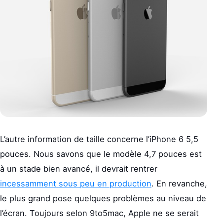
L’autre information de taille concerne l’iPhone 6 5,5
pouces. Nous savons que le modèle 4,7 pouces est
à un stade bien avancé, il devrait rentrer
incessamment sous peu en production
. En revanche,
le plus grand pose quelques problèmes au niveau de
l’écran. Toujours selon 9to5mac, Apple ne se serait