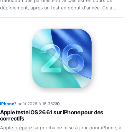
traduction des paroles en français est en cours de
déploiement, après un test en début d'année. Cela…
iPhone
7 août 2026 à 16:35
0
Apple teste iOS 26.6.1 sur iPhone pour des
correctifs
Apple prépare sa prochaine mise à jour pour iPhone, à