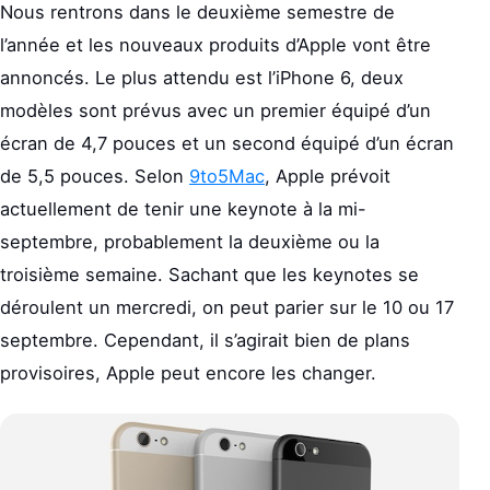
Nous rentrons dans le deuxième semestre de
l’année et les nouveaux produits d’Apple vont être
annoncés. Le plus attendu est l’iPhone 6, deux
modèles sont prévus avec un premier équipé d’un
écran de 4,7 pouces et un second équipé d’un écran
de 5,5 pouces. Selon
9to5Mac
, Apple prévoit
actuellement de tenir une keynote à la mi-
septembre, probablement la deuxième ou la
troisième semaine. Sachant que les keynotes se
déroulent un mercredi, on peut parier sur le 10 ou 17
septembre. Cependant, il s’agirait bien de plans
provisoires, Apple peut encore les changer.