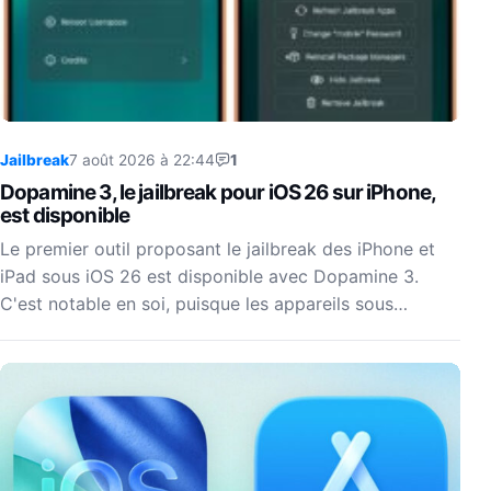
Jailbreak
7 août 2026 à 22:44
1
Dopamine 3, le jailbreak pour iOS 26 sur iPhone,
est disponible
Le premier outil proposant le jailbreak des iPhone et
iPad sous iOS 26 est disponible avec Dopamine 3.
C'est notable en soi, puisque les appareils sous…