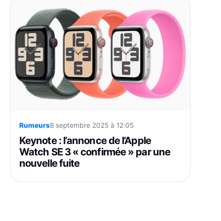
Rumeurs
8 septembre 2025 à 12:05
Keynote : l’annonce de l’Apple
Watch SE 3 « confirmée » par une
nouvelle fuite