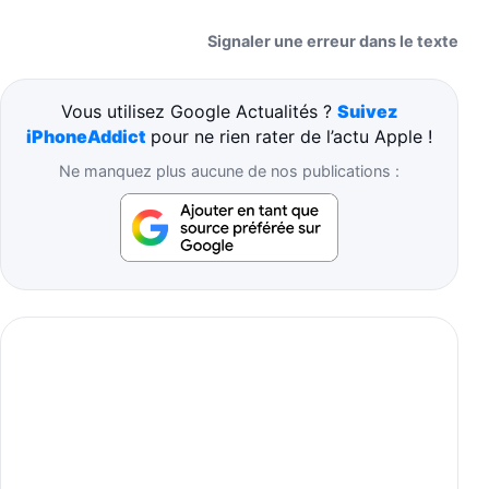
Signaler une erreur dans le texte
Vous utilisez Google Actualités ?
Suivez
iPhoneAddict
pour ne rien rater de l’actu Apple !
Ne manquez plus aucune de nos publications :