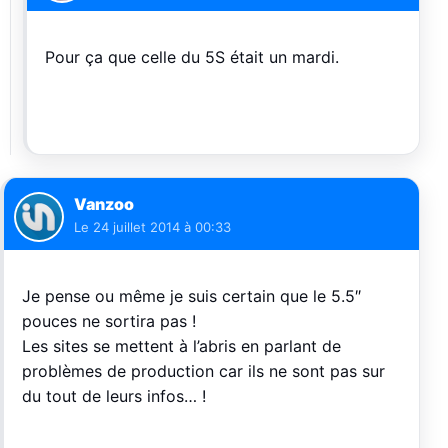
Pour ça que celle du 5S était un mardi.
Vanzoo
Le
24 juillet 2014 à 00:33
Je pense ou même je suis certain que le 5.5″
pouces ne sortira pas !
Les sites se mettent à l’abris en parlant de
problèmes de production car ils ne sont pas sur
du tout de leurs infos… !