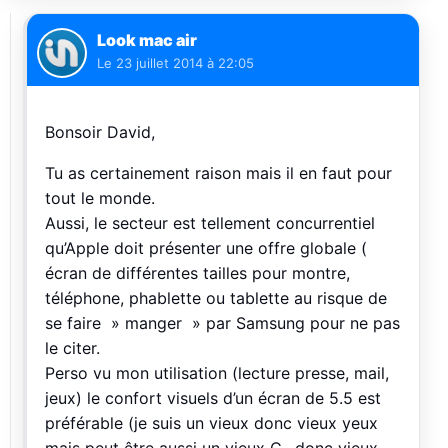
Look mac air
Le
23 juillet 2014 à 22:05
Bonsoir David,
Tu as certainement raison mais il en faut pour
tout le monde.
Aussi, le secteur est tellement concurrentiel
qu’Apple doit présenter une offre globale (
écran de différentes tailles pour montre,
téléphone, phablette ou tablette au risque de
se faire » manger » par Samsung pour ne pas
le citer.
Perso vu mon utilisation (lecture presse, mail,
jeux) le confort visuels d’un écran de 5.5 est
préférable (je suis un vieux donc vieux yeux