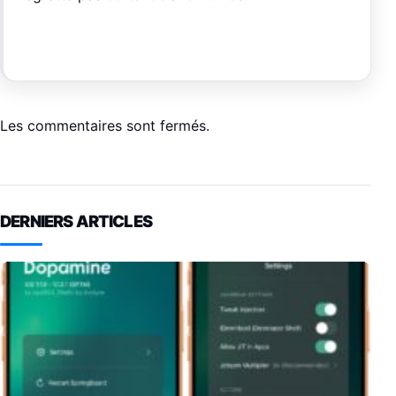
Les commentaires sont fermés.
DERNIERS ARTICLES