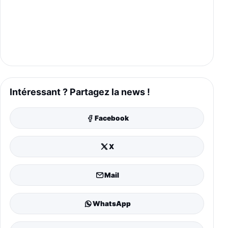
Intéressant ? Partagez la news !
Facebook
X
Mail
WhatsApp