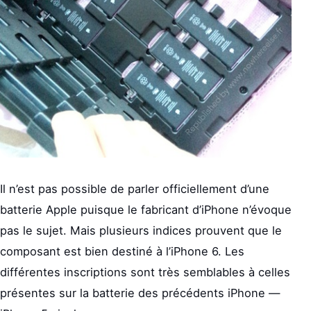
Il n’est pas possible de parler officiellement d’une
batterie Apple puisque le fabricant d’iPhone n’évoque
pas le sujet. Mais plusieurs indices prouvent que le
composant est bien destiné à l’iPhone 6. Les
différentes inscriptions sont très semblables à celles
présentes sur la batterie des précédents iPhone —