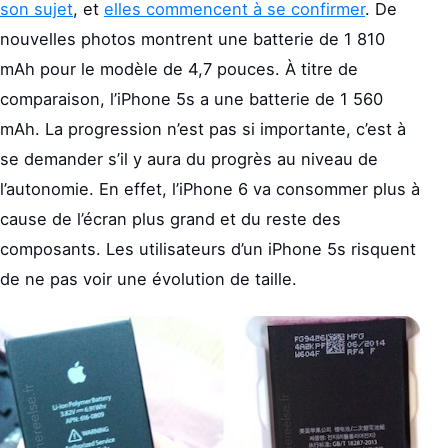
son sujet
, et
elles commencent à se confirmer
. De
nouvelles photos montrent une batterie de 1 810
mAh pour le modèle de 4,7 pouces. À titre de
comparaison, l’iPhone 5s a une batterie de 1 560
mAh. La progression n’est pas si importante, c’est à
se demander s’il y aura du progrès au niveau de
l’autonomie. En effet, l’iPhone 6 va consommer plus à
cause de l’écran plus grand et du reste des
composants. Les utilisateurs d’un iPhone 5s risquent
de ne pas voir une évolution de taille.