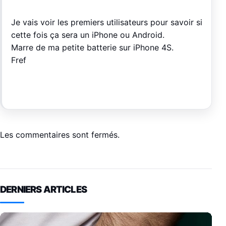
Je vais voir les premiers utilisateurs pour savoir si
cette fois ça sera un iPhone ou Android.
Marre de ma petite batterie sur iPhone 4S.
Fref
Les commentaires sont fermés.
DERNIERS ARTICLES