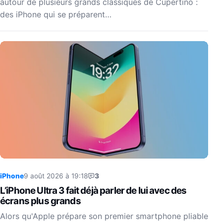
autour de plusieurs grands classiques de Cupertino :
des iPhone qui se préparent…
iPhone
9 août 2026 à 19:18
3
L’iPhone Ultra 3 fait déjà parler de lui avec des
écrans plus grands
Alors qu'Apple prépare son premier smartphone pliable