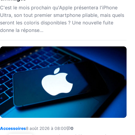
C'est le mois prochain qu'Apple présentera l'iPhone
Ultra, son tout premier smartphone pliable, mais quels
seront les coloris disponibles ? Une nouvelle fuite
donne la réponse…
Accessoires
8 août 2026 à 08:00
0