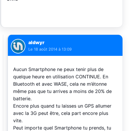
aldwyr
Le
18 août 2014 à 13:09
Aucun Smartphone ne peux tenir plus de
quelque heure en utilisation CONTINUE. En
Bluetooth et avec WASE, cela ne m’étonne
même pas que tu arrives a moins de 20% de
batterie.
Encore plus quand tu laisses un GPS allumer
avec la 3G peut être, cela part encore plus
vite.
Peut importe quel Smartphone tu prends, tu