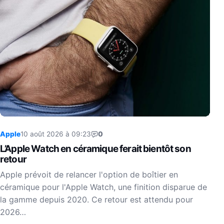
Apple
10 août 2026 à 09:23
0
L’Apple Watch en céramique ferait bientôt son
retour
Apple prévoit de relancer l'option de boîtier en
céramique pour l'Apple Watch, une finition disparue de
la gamme depuis 2020. Ce retour est attendu pour
2026…