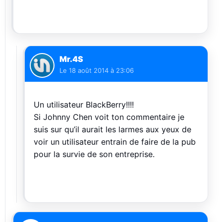
Mr.4S
Le
18 août 2014 à 23:06
Un utilisateur BlackBerry!!!!
Si Johnny Chen voit ton commentaire je
suis sur qu’il aurait les larmes aux yeux de
voir un utilisateur entrain de faire de la pub
pour la survie de son entreprise.