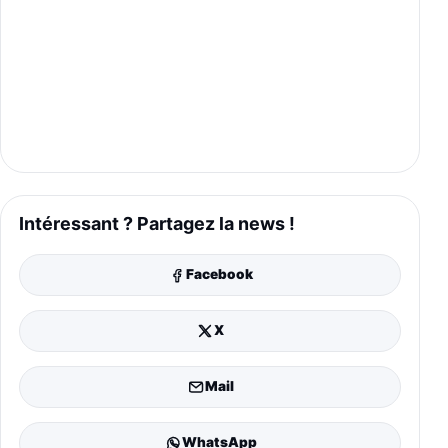
Intéressant ? Partagez la news !
Facebook
X
Mail
WhatsApp