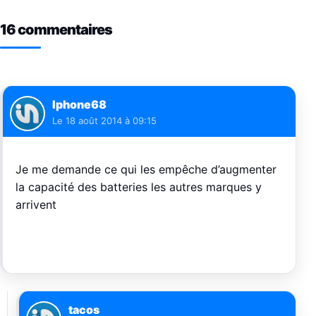
16 commentaires
Iphone68
Le
18 août 2014 à 09:15
Je me demande ce qui les empêche d’augmenter
la capacité des batteries les autres marques y
arrivent
tacos