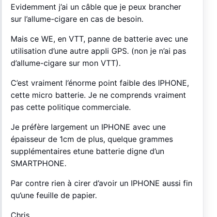
Evidemment j’ai un câble que je peux brancher
sur l’allume-cigare en cas de besoin.
Mais ce WE, en VTT, panne de batterie avec une
utilisation d’une autre appli GPS. (non je n’ai pas
d’allume-cigare sur mon VTT).
C’est vraiment l’énorme point faible des IPHONE,
cette micro batterie. Je ne comprends vraiment
pas cette politique commerciale.
Je préfère largement un IPHONE avec une
épaisseur de 1cm de plus, quelque grammes
supplémentaires etune batterie digne d’un
SMARTPHONE.
Par contre rien à cirer d’avoir un IPHONE aussi fin
qu’une feuille de papier.
Chris