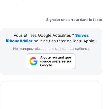
Signaler une erreur dans le texte
Vous utilisez Google Actualités ?
Suivez
iPhoneAddict
pour ne rien rater de l’actu Apple !
Ne manquez plus aucune de nos publications :