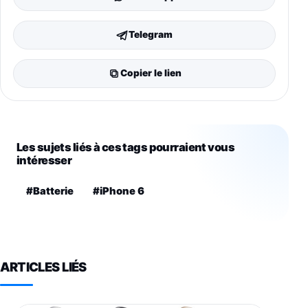
Telegram
Copier le lien
Les sujets liés à ces tags pourraient vous
intéresser
#Batterie
#iPhone 6
ARTICLES LIÉS