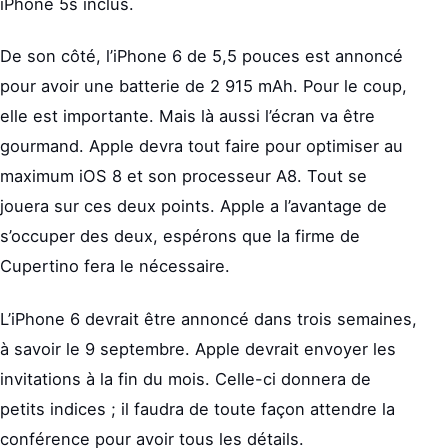
iPhone 5s inclus.
De son côté, l’iPhone 6 de 5,5 pouces est annoncé
pour avoir une batterie de 2 915 mAh. Pour le coup,
elle est importante. Mais là aussi l’écran va être
gourmand. Apple devra tout faire pour optimiser au
maximum iOS 8 et son processeur A8. Tout se
jouera sur ces deux points. Apple a l’avantage de
s’occuper des deux, espérons que la firme de
Cupertino fera le nécessaire.
L’iPhone 6 devrait être annoncé dans trois semaines,
à savoir le 9 septembre. Apple devrait envoyer les
invitations à la fin du mois. Celle-ci donnera de
petits indices ; il faudra de toute façon attendre la
conférence pour avoir tous les détails.