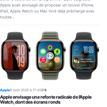
Apple avait envisagé de proposer un nouvel iPhone,
iPad, Apple Watch ou Mac livré déjà préchargé avec
toutes…
Apple
9 août 2026 à 17:35
8
Apple envisage une refonte radicale de l’Apple
Watch, dont des écrans ronds