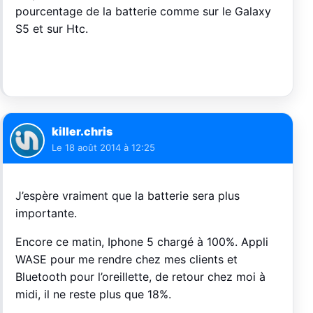
pourcentage de la batterie comme sur le Galaxy
S5 et sur Htc.
killer.chris
Le
18 août 2014 à 12:25
J’espère vraiment que la batterie sera plus
importante.
Encore ce matin, Iphone 5 chargé à 100%. Appli
WASE pour me rendre chez mes clients et
Bluetooth pour l’oreillette, de retour chez moi à
midi, il ne reste plus que 18%.