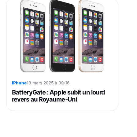
iPhone
10 mars 2025 à 09:16
BatteryGate : Apple subit un lourd
revers au Royaume-Uni