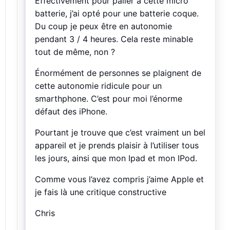
Effectivement pour palier à cette micro
batterie, j’ai opté pour une batterie coque.
Du coup je peux être en autonomie
pendant 3 / 4 heures. Cela reste minable
tout de même, non ?
Énormément de personnes se plaignent de
cette autonomie ridicule pour un
smarthphone. C’est pour moi l’énorme
défaut des iPhone.
Pourtant je trouve que c’est vraiment un bel
appareil et je prends plaisir à l’utiliser tous
les jours, ainsi que mon Ipad et mon IPod.
Comme vous l’avez compris j’aime Apple et
je fais là une critique constructive
Chris