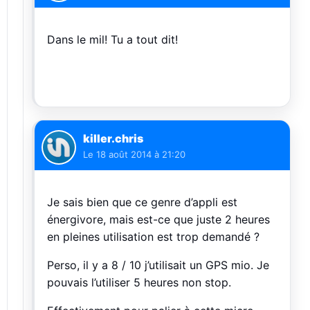
Dans le mil! Tu a tout dit!
killer.chris
Le
18 août 2014 à 21:20
Je sais bien que ce genre d’appli est
énergivore, mais est-ce que juste 2 heures
en pleines utilisation est trop demandé ?
Perso, il y a 8 / 10 j’utilisait un GPS mio. Je
pouvais l’utiliser 5 heures non stop.