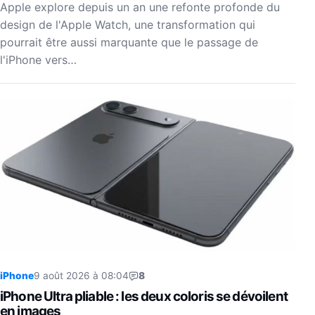
Apple explore depuis un an une refonte profonde du
design de l'Apple Watch, une transformation qui
pourrait être aussi marquante que le passage de
l'iPhone vers…
iPhone
9 août 2026 à 08:04
8
iPhone Ultra pliable : les deux coloris se dévoilent
en images