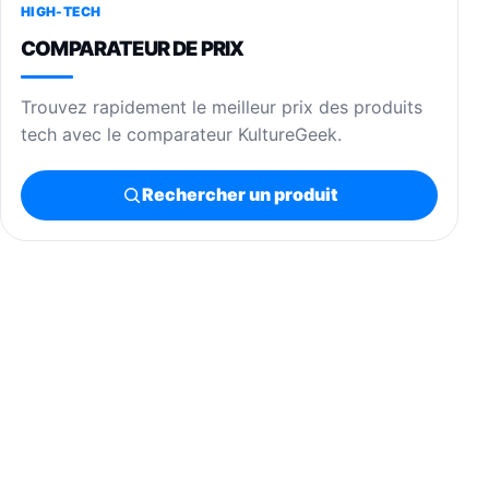
HIGH-TECH
COMPARATEUR DE PRIX
Trouvez rapidement le meilleur prix des produits
tech avec le comparateur KultureGeek.
Rechercher un produit