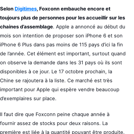
Selon
Digitimes
, Foxconn embauche encore et
toujours plus de personnes pour les accueillir sur les
chaines d’assemblage
. Apple a annoncé au début du
mois son intention de proposer son iPhone 6 et son
iPhone 6 Plus dans pas moins de 115 pays d’ici la fin
de l’année. Cet élément est important, surtout quand
on observe la demande dans les 31 pays où ils sont
disponibles à ce jour. Le 17 octobre prochain, la
Chine se rajoutera à la liste. Ce marché est très
important pour Apple qui espère vendre beaucoup
d’exemplaires sur place.
Il faut dire que Foxconn peine chaque année à
fournir assez de stocks pour deux raisons. La
première est liée à la quantité pouvant être produite.