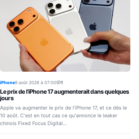
iPhone
8 août 2026 à 07:00
1
Le prix de l’iPhone 17 augmenterait dans quelques
jours
Apple va augmenter le prix de l'iPhone 17, et ce dès le
10 août. C'est en tout cas ce qu'annonce le leaker
chinois Fixed Focus Digital…