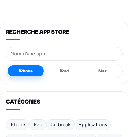
RECHERCHE APP STORE
Nom de l’application
iPhone
iPad
Mac
CATÉGORIES
iPhone
iPad
Jailbreak
Applications