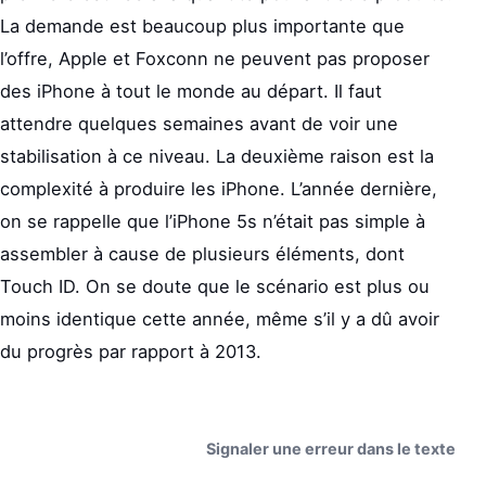
La demande est beaucoup plus importante que
l’offre, Apple et Foxconn ne peuvent pas proposer
des iPhone à tout le monde au départ. Il faut
attendre quelques semaines avant de voir une
stabilisation à ce niveau. La deuxième raison est la
complexité à produire les iPhone. L’année dernière,
on se rappelle que l’iPhone 5s n’était pas simple à
assembler à cause de plusieurs éléments, dont
Touch ID. On se doute que le scénario est plus ou
moins identique cette année, même s’il y a dû avoir
du progrès par rapport à 2013.
Signaler une erreur dans le texte