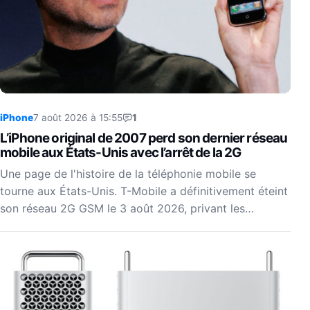
iPhone
7 août 2026 à 15:55
1
L’iPhone original de 2007 perd son dernier réseau
mobile aux États-Unis avec l’arrêt de la 2G
Une page de l'histoire de la téléphonie mobile se
tourne aux États-Unis. T-Mobile a définitivement éteint
son réseau 2G GSM le 3 août 2026, privant les…