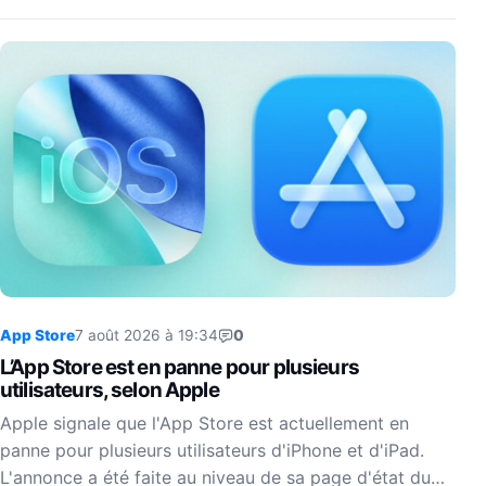
App Store
7 août 2026 à 19:34
0
L’App Store est en panne pour plusieurs
utilisateurs, selon Apple
Apple signale que l'App Store est actuellement en
panne pour plusieurs utilisateurs d'iPhone et d'iPad.
L'annonce a été faite au niveau de sa page d'état du…