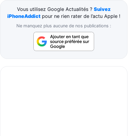
Vous utilisez Google Actualités ?
Suivez
iPhoneAddict
pour ne rien rater de l’actu Apple !
Ne manquez plus aucune de nos publications :