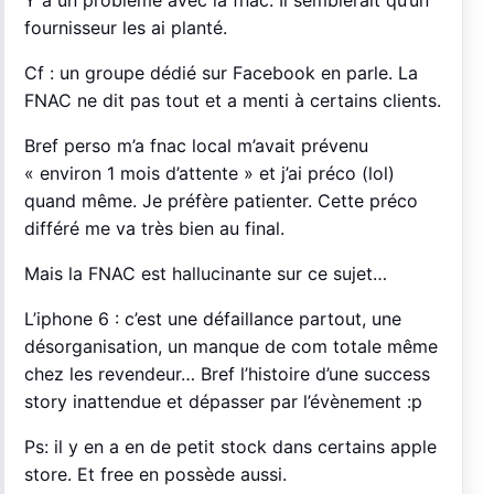
fournisseur les ai planté.
Cf : un groupe dédié sur Facebook en parle. La
FNAC ne dit pas tout et a menti à certains clients.
Bref perso m’a fnac local m’avait prévenu
« environ 1 mois d’attente » et j’ai préco (lol)
quand même. Je préfère patienter. Cette préco
différé me va très bien au final.
Mais la FNAC est hallucinante sur ce sujet…
L’iphone 6 : c’est une défaillance partout, une
désorganisation, un manque de com totale même
chez les revendeur… Bref l’histoire d’une success
story inattendue et dépasser par l’évènement :p
Ps: il y en a en de petit stock dans certains apple
store. Et free en possède aussi.