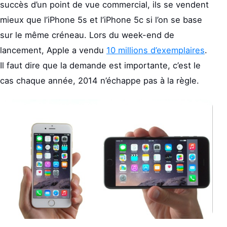
succès d’un point de vue commercial, ils se vendent
mieux que l’iPhone 5s et l’iPhone 5c si l’on se base
sur le même créneau. Lors du week-end de
lancement, Apple a vendu
10 millions d’exemplaires
.
Il faut dire que la demande est importante, c’est le
cas chaque année, 2014 n’échappe pas à la règle.