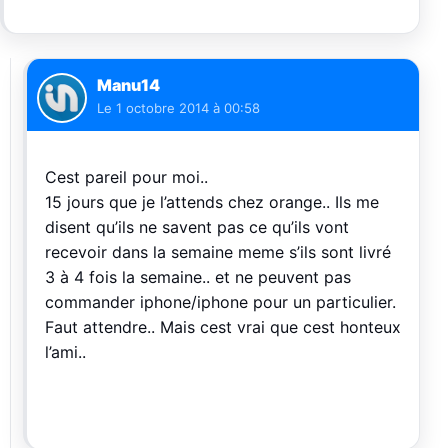
Manu14
Le
1 octobre 2014 à 00:58
Cest pareil pour moi..
15 jours que je l’attends chez orange.. Ils me
disent qu’ils ne savent pas ce qu’ils vont
recevoir dans la semaine meme s’ils sont livré
3 à 4 fois la semaine.. et ne peuvent pas
commander iphone/iphone pour un particulier.
Faut attendre.. Mais cest vrai que cest honteux
l’ami..