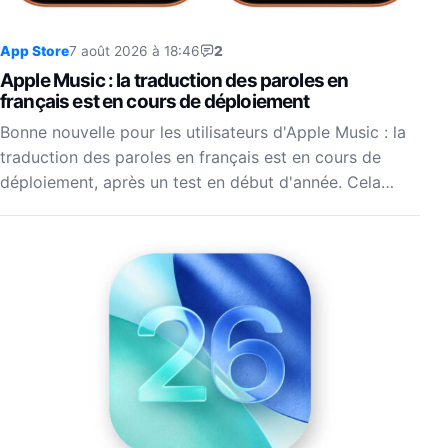
App Store
7 août 2026 à 18:46
2
Apple Music : la traduction des paroles en
français est en cours de déploiement
Bonne nouvelle pour les utilisateurs d'Apple Music : la
traduction des paroles en français est en cours de
déploiement, après un test en début d'année. Cela…