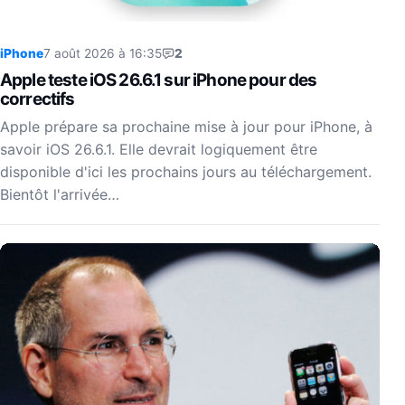
iPhone
7 août 2026 à 16:35
2
Apple teste iOS 26.6.1 sur iPhone pour des
correctifs
Apple prépare sa prochaine mise à jour pour iPhone, à
savoir iOS 26.6.1. Elle devrait logiquement être
disponible d'ici les prochains jours au téléchargement.
Bientôt l'arrivée…