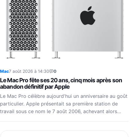
Mac
7 août 2026 à 14:30
0
Le Mac Pro fête ses 20 ans, cinq mois après son
abandon définitif par Apple
Le Mac Pro célèbre aujourd'hui un anniversaire au goût
particulier. Apple présentait sa première station de
travail sous ce nom le 7 août 2006, achevant alors…