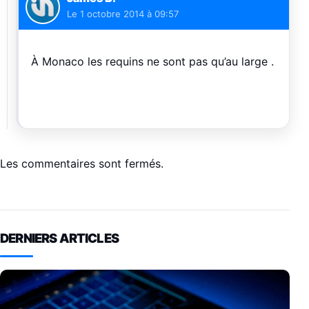
Le
1 octobre 2014 à 09:57
À Monaco les requins ne sont pas qu’au large .
Les commentaires sont fermés.
DERNIERS ARTICLES