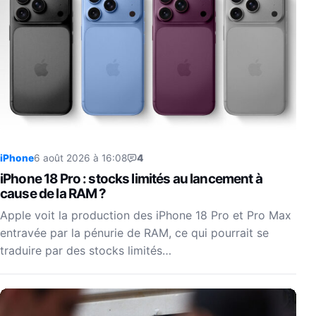
iPhone
6 août 2026 à 16:08
4
iPhone 18 Pro : stocks limités au lancement à
cause de la RAM ?
Apple voit la production des iPhone 18 Pro et Pro Max
entravée par la pénurie de RAM, ce qui pourrait se
traduire par des stocks limités…