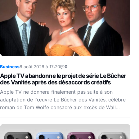
Business
6 août 2026 à 17:20
0
Apple TV abandonne le projet de série Le Bûcher
des Vanités après des désaccords créatifs
Apple TV ne donnera finalement pas suite à son
adaptation de l'œuvre Le Bûcher des Vanités, célèbre
roman de Tom Wolfe consacré aux excès de Wall…