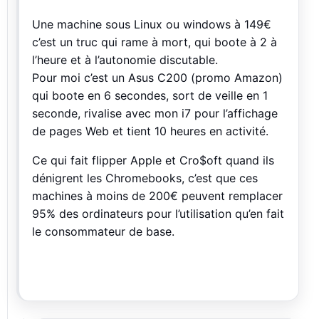
Une machine sous Linux ou windows à 149€
c’est un truc qui rame à mort, qui boote à 2 à
l’heure et à l’autonomie discutable.
Pour moi c’est un Asus C200 (promo Amazon)
qui boote en 6 secondes, sort de veille en 1
seconde, rivalise avec mon i7 pour l’affichage
de pages Web et tient 10 heures en activité.
Ce qui fait flipper Apple et Cro$oft quand ils
dénigrent les Chromebooks, c’est que ces
machines à moins de 200€ peuvent remplacer
95% des ordinateurs pour l’utilisation qu’en fait
le consommateur de base.