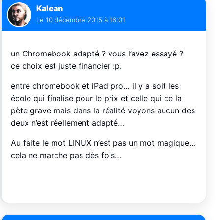
Kalean
Le
10 décembre 2015 à 16:01
un Chromebook adapté ? vous l’avez essayé ?
ce choix est juste financier :p.
entre chromebook et iPad pro… il y a soit les
école qui finalise pour le prix et celle qui ce la
pète grave mais dans la réalité voyons aucun des
deux n’est réellement adapté…
Au faite le mot LINUX n’est pas un mot magique…
cela ne marche pas dès fois…