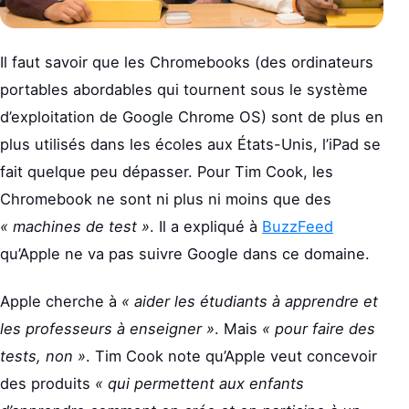
Il faut savoir que les Chromebooks (des ordinateurs
portables abordables qui tournent sous le système
d’exploitation de Google Chrome OS) sont de plus en
plus utilisés dans les écoles aux États-Unis, l’iPad se
fait quelque peu dépasser. Pour Tim Cook, les
Chromebook ne sont ni plus ni moins que des
« machines de test »
. Il a expliqué à
BuzzFeed
qu’Apple ne va pas suivre Google dans ce domaine.
Apple cherche à
« aider les étudiants à apprendre et
les professeurs à enseigner »
. Mais
« pour faire des
tests, non »
. Tim Cook note qu’Apple veut concevoir
des produits
« qui permettent aux enfants