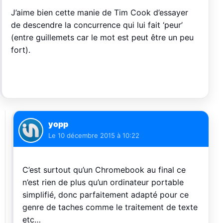
J’aime bien cette manie de Tim Cook d’essayer
de descendre la concurrence qui lui fait ‘peur’
(entre guillemets car le mot est peut être un peu
fort).
yopp
Le
10 décembre 2015 à 10:22
C’est surtout qu’un Chromebook au final ce
n’est rien de plus qu’un ordinateur portable
simplifié, donc parfaitement adapté pour ce
genre de taches comme le traitement de texte
etc…