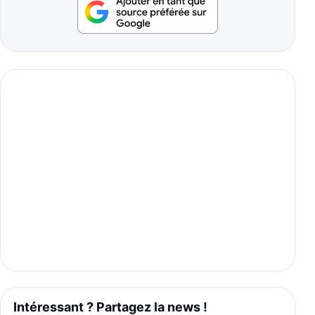
Intéressant ? Partagez la news !