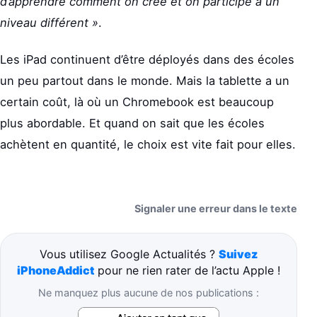
d’apprendre comment on crée et on participe à un
niveau différent »
.
Les iPad continuent d’être déployés dans des écoles
un peu partout dans le monde. Mais la tablette a un
certain coût, là où un Chromebook est beaucoup
plus abordable. Et quand on sait que les écoles
achètent en quantité, le choix est vite fait pour elles.
Signaler une erreur dans le texte
Vous utilisez Google Actualités ?
Suivez
iPhoneAddict
pour ne rien rater de l’actu Apple !
Ne manquez plus aucune de nos publications :