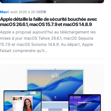
Mac
6 août 2026 à 20:58
0
Apple détaille la faille de sécurité bouchée avec
macOS 26.6.1, macOS 15.7.9 et macOS 14.8.9
Apple a proposé aujourd'hui au téléchargement les
mises à jour macOS Tahoe 26.6.1, macOS Sequoia
15.7.9 et macOS Sonoma 14.8.9. Au départ, Apple
faisait comprendre qu'il…