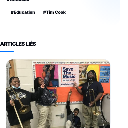
#Education
#Tim Cook
ARTICLES LIÉS