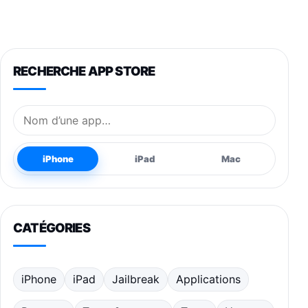
RECHERCHE APP STORE
Nom de l’application
iPhone
iPad
Mac
CATÉGORIES
iPhone
iPad
Jailbreak
Applications