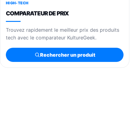
HIGH-TECH
COMPARATEUR DE PRIX
Trouvez rapidement le meilleur prix des produits
tech avec le comparateur KultureGeek.
Rechercher un produit