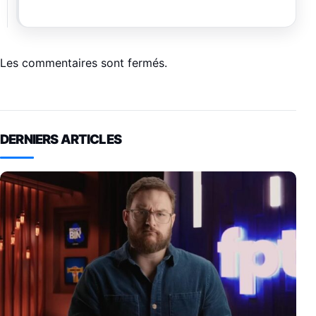
Les commentaires sont fermés.
DERNIERS ARTICLES