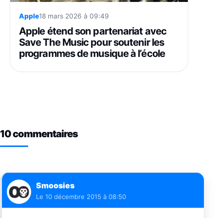
Apple
18 mars 2026 à 09:49
Apple étend son partenariat avec
Save The Music pour soutenir les
programmes de musique à l’école
10 commentaires
Smoosies
Le
10 décembre 2015 à 08:50