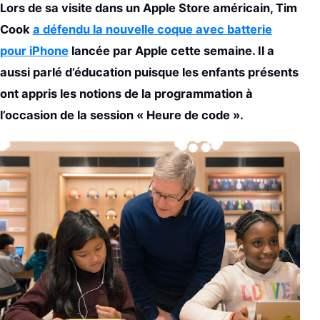
Lors de sa visite dans un Apple Store américain, Tim
Cook
a défendu la nouvelle coque avec batterie
pour iPhone
lancée par Apple cette semaine. Il a
aussi parlé d’éducation puisque les enfants présents
ont appris les notions de la programmation à
l’occasion de la session « Heure de code ».