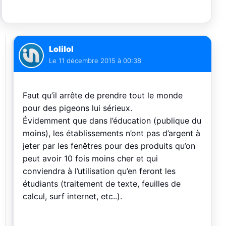
Lolilol
Le
11 décembre 2015 à 00:38
Faut qu’il arrête de prendre tout le monde
pour des pigeons lui sérieux.
Évidemment que dans l’éducation (publique du
moins), les établissements n’ont pas d’argent à
jeter par les fenêtres pour des produits qu’on
peut avoir 10 fois moins cher et qui
conviendra à l’utilisation qu’en feront les
étudiants (traitement de texte, feuilles de
calcul, surf internet, etc..).