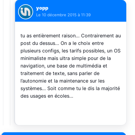
yopp
Le
10 décembre 2015 à 11:39
tu as entièrement raison… Contrairement au
post du dessus… On a le choix entre
plusieurs configs, les tarifs possibles, un OS
minimaliste mais ultra simple pour de la
navigation, une base de multimédia et
traitement de texte, sans parler de
l’autonomie et la maintenance sur les
systèmes… Soit comme tu le dis la majorité
des usages en écoles…