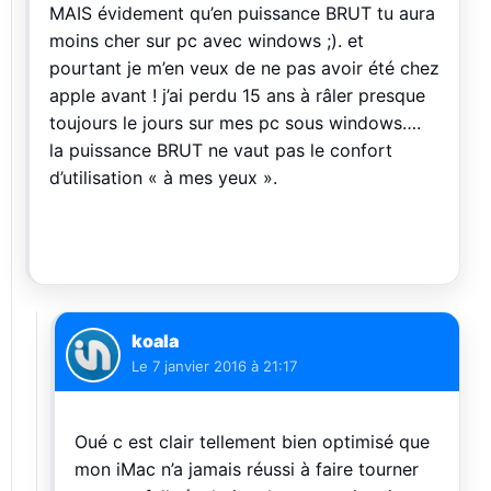
MAIS évidement qu’en puissance BRUT tu aura
moins cher sur pc avec windows ;). et
pourtant je m’en veux de ne pas avoir été chez
apple avant ! j’ai perdu 15 ans à râler presque
toujours le jours sur mes pc sous windows….
la puissance BRUT ne vaut pas le confort
d’utilisation « à mes yeux ».
koala
Le
7 janvier 2016 à 21:17
Oué c est clair tellement bien optimisé que
mon iMac n’a jamais réussi à faire tourner