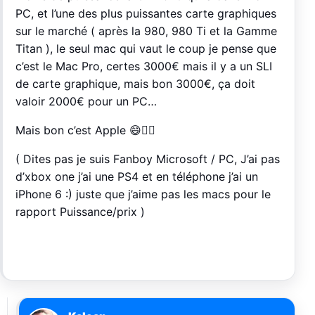
PC, et l’une des plus puissantes carte graphiques
sur le marché ( après la 980, 980 Ti et la Gamme
Titan ), le seul mac qui vaut le coup je pense que
c’est le Mac Pro, certes 3000€ mais il y a un SLI
de carte graphique, mais bon 3000€, ça doit
valoir 2000€ pour un PC…
Mais bon c’est Apple 😄👍🏼
( Dites pas je suis Fanboy Microsoft / PC, J’ai pas
d’xbox one j’ai une PS4 et en téléphone j’ai un
iPhone 6 :) juste que j’aime pas les macs pour le
rapport Puissance/prix )