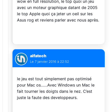
wow en full résolution, le top quoi un jeu
avec un moteur graphique datant de 2005
le top Apple quoi ça jeter un oeil sur les
Asus rog et reviens parler avec nous après.
alfatech
Le
7 janvier 2016 à 22:52
le jeu est tout simplement pas optimisé
pour Mac os……Avec Windows un Mac le
fait tourner les doigts dans le nez. C’est
juste la faute des developpeurs.