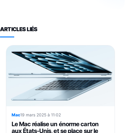
ARTICLES LIÉS
Mac
19 mars 2025 à 11:02
Le Mac réalise un énorme carton
aux États-Unis, et se place sur le