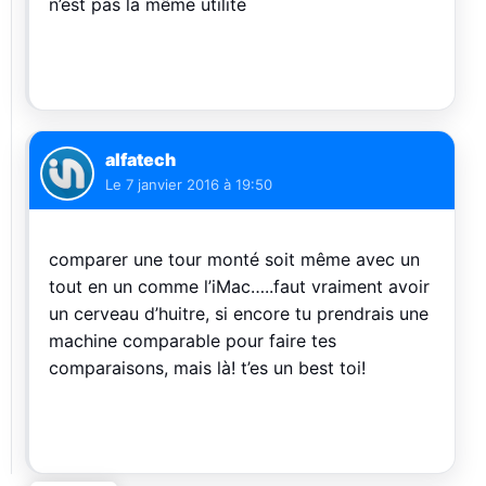
n’est pas la même utilité
alfatech
Le
7 janvier 2016 à 19:50
comparer une tour monté soit même avec un
tout en un comme l’iMac…..faut vraiment avoir
un cerveau d’huitre, si encore tu prendrais une
machine comparable pour faire tes
comparaisons, mais là! t’es un best toi!