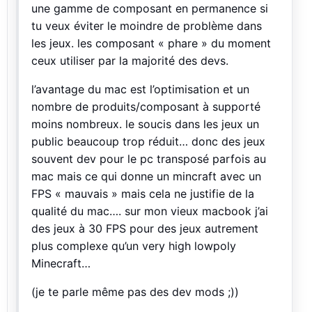
une gamme de composant en permanence si
tu veux éviter le moindre de problème dans
les jeux. les composant « phare » du moment
ceux utiliser par la majorité des devs.
l’avantage du mac est l’optimisation et un
nombre de produits/composant à supporté
moins nombreux. le soucis dans les jeux un
public beaucoup trop réduit… donc des jeux
souvent dev pour le pc transposé parfois au
mac mais ce qui donne un mincraft avec un
FPS « mauvais » mais cela ne justifie de la
qualité du mac…. sur mon vieux macbook j’ai
des jeux à 30 FPS pour des jeux autrement
plus complexe qu’un very high lowpoly
Minecraft…
(je te parle même pas des dev mods ;))