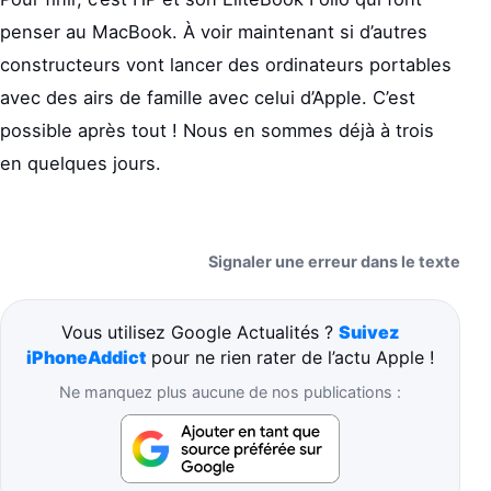
penser au MacBook. À voir maintenant si d’autres
constructeurs vont lancer des ordinateurs portables
avec des airs de famille avec celui d’Apple. C’est
possible après tout ! Nous en sommes déjà à trois
en quelques jours.
Signaler une erreur dans le texte
Vous utilisez Google Actualités ?
Suivez
iPhoneAddict
pour ne rien rater de l’actu Apple !
Ne manquez plus aucune de nos publications :