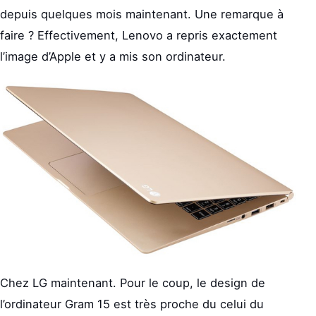
depuis quelques mois maintenant. Une remarque à
faire ? Effectivement, Lenovo a repris exactement
l’image d’Apple et y a mis son ordinateur.
Chez LG maintenant. Pour le coup, le design de
l’ordinateur Gram 15 est très proche du celui du