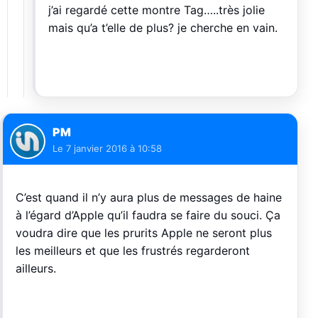
j’ai regardé cette montre Tag…..très jolie
mais qu’a t’elle de plus? je cherche en vain.
PM
Le
7 janvier 2016 à 10:58
C’est quand il n’y aura plus de messages de haine
à l’égard d’Apple qu’il faudra se faire du souci. Ça
voudra dire que les prurits Apple ne seront plus
les meilleurs et que les frustrés regarderont
ailleurs.