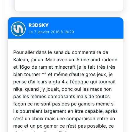
R3DSKY
Le
7 janvier 2016 à 18:29
Pour aller dans le sens du commentaire de
Kalean, j’ai un IMac avec un i5 une amd radeon
et 16go de ram et minecraft je le fait très très
bien tourner ^^ et même d’autre gros jeux, je
pense d’ailleurs a gta 4 a l’époque qui tournait
nikel quand j’y jouait, donc oui les macs non
pas les mêmes composants mais de toutes
façon ce ne sont pas des pc gamers même si
ils pourraient largement en être capable, après
c’est un choix mais une comparaison entre un
mac et un pc gamer ce n’est pas possible, ce