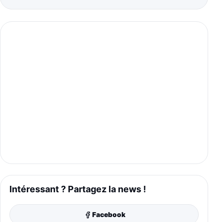
Intéressant ? Partagez la news !
Facebook