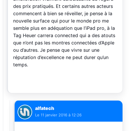
des prix pratiqués. Et certains autres acteurs
commencent à bien se réveiller, je pense à la
nouvelle surface qui pour le monde pro me
semble plus en adéquation que l’iPad pro, à la
Tag Heuer carrera connected qui a des atouts
que n’ont pas les montres connectées d’Apple
ou d’autres. Je pense que vivre sur une
réputation d’excellence ne peut durer qu’un
temps.
alfatech
Le
11 janvier 2016 à 12:26