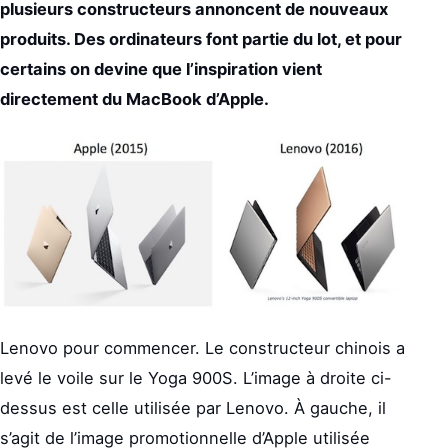
plusieurs constructeurs annoncent de nouveaux
produits. Des ordinateurs font partie du lot, et pour
certains on devine que l’inspiration vient
directement du MacBook d’Apple.
Lenovo pour commencer. Le constructeur chinois a
levé le voile sur le Yoga 900S. L’image à droite ci-
dessus est celle utilisée par Lenovo. À gauche, il
s’agit de l’image promotionnelle d’Apple utilisée