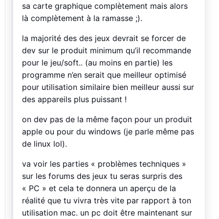
sa carte graphique complètement mais alors
là complètement à la ramasse ;).
la majorité des des jeux devrait se forcer de
dev sur le produit minimum qu’il recommande
pour le jeu/soft.. (au moins en partie) les
programme n’en serait que meilleur optimisé
pour utilisation similaire bien meilleur aussi sur
des appareils plus puissant !
on dev pas de la même façon pour un produit
apple ou pour du windows (je parle même pas
de linux lol).
va voir les parties « problèmes techniques »
sur les forums des jeux tu seras surpris des
« PC » et cela te donnera un aperçu de la
réalité que tu vivra très vite par rapport à ton
utilisation mac. un pc doit être maintenant sur