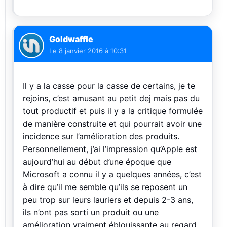
Goldwaffle
Le
8 janvier 2016 à 10:31
Il y a la casse pour la casse de certains, je te
rejoins, c’est amusant au petit dej mais pas du
tout productif et puis il y a la critique formulée
de manière construite et qui pourrait avoir une
incidence sur l’amélioration des produits.
Personnellement, j’ai l’impression qu’Apple est
aujourd’hui au début d’une époque que
Microsoft a connu il y a quelques années, c’est
à dire qu’il me semble qu’ils se reposent un
peu trop sur leurs lauriers et depuis 2-3 ans,
ils n’ont pas sorti un produit ou une
amélioration vraiment éblouissante au regard