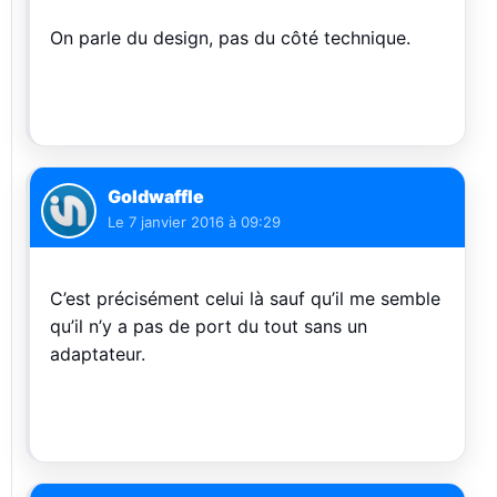
On parle du design, pas du côté technique.
Goldwaffle
Le
7 janvier 2016 à 09:29
C’est précisément celui là sauf qu’il me semble
qu’il n’y a pas de port du tout sans un
adaptateur.