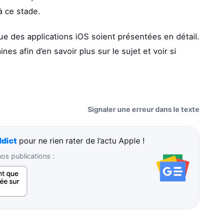
à ce stade.
e des applications iOS soient présentées en détail.
es afin d’en savoir plus sur le sujet et voir si
Signaler une erreur dans le texte
dict
pour ne rien rater de l’actu Apple !
s publications :