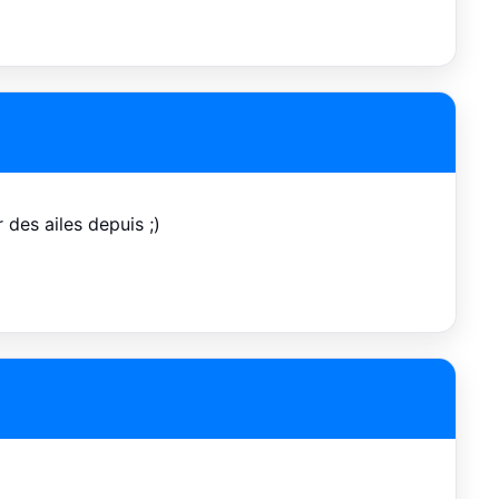
r des ailes depuis ;)