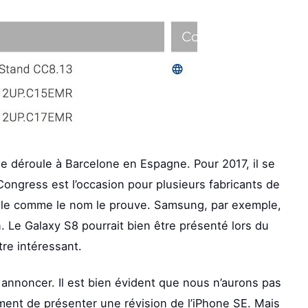
e déroule à Barcelone en Espagne. Pour 2017, il se
Congress est l’occasion pour plusieurs fabricants de
ile comme le nom le prouve. Samsung, par exemple,
 Le Galaxy S8 pourrait bien être présenté lors du
tre intéressant.
 va annoncer. Il est bien évident que nous n’aurons pas
ent de présenter une révision de l’iPhone SE. Mais