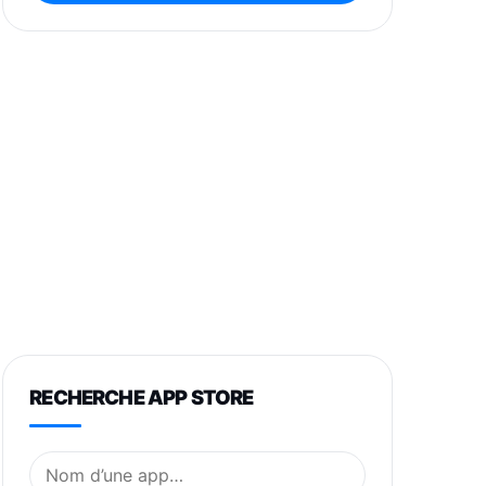
RECHERCHE APP STORE
Nom de l’application