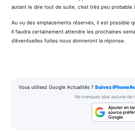
autant le dire tout de suite, c’est très peu probable 
Au vu des emplacements réservés, il est possible qu
Il faudra certainement attendre les prochaines semain
d’éventuelles fuites nous donneront la réponse.
Vous utilisez Google Actualités ?
Suivez iPhoneAd
Ne manquez plus aucune de no