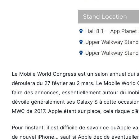
Le Mobile World Congress est un salon annuel qui s
déroulera du 27 février au 2 mars. Le Mobile World 
faire des annonces, essentiellement autour du mob
dévoile généralement ses Galaxy S à cette occasion.
MWC de 2017. Apple étant sur place, cela risque d’ê
Pour l’instant, il est difficile de savoir ce qu’Apple
de nouvel iPhone… sauf si Apple décide éventuellem