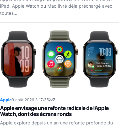
iPad, Apple Watch ou Mac livré déjà préchargé avec
toutes…
Apple
9 août 2026 à 17:35
7
Apple envisage une refonte radicale de l’Apple
Watch, dont des écrans ronds
Apple explore depuis un an une refonte profonde du