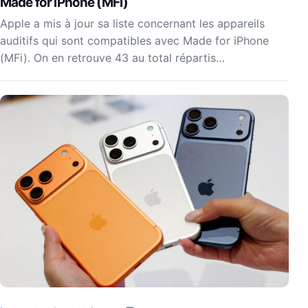
Made for iPhone (MFi)
Apple a mis à jour sa liste concernant les appareils
auditifs qui sont compatibles avec Made for iPhone
(MFi). On en retrouve 43 au total répartis…