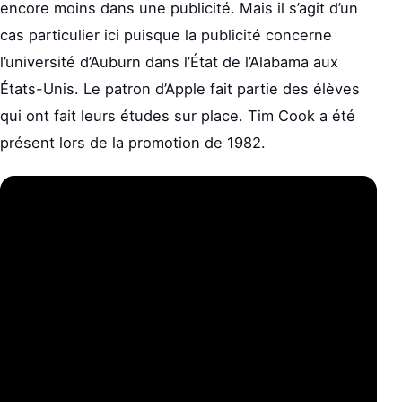
encore moins dans une publicité. Mais il s’agit d’un
cas particulier ici puisque la publicité concerne
l’université d’Auburn dans l’État de l’Alabama aux
États-Unis. Le patron d’Apple fait partie des élèves
qui ont fait leurs études sur place. Tim Cook a été
présent lors de la promotion de 1982.