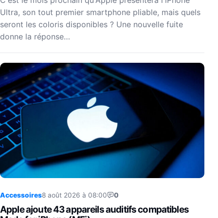
Ultra, son tout premier smartphone pliable, mais quels
seront les coloris disponibles ? Une nouvelle fuite
donne la réponse…
Accessoires
8 août 2026 à 08:00
0
Apple ajoute 43 appareils auditifs compatibles