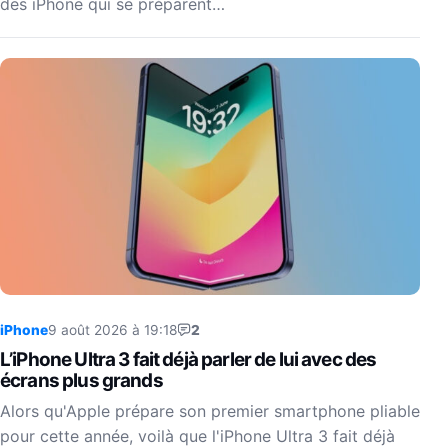
des iPhone qui se préparent…
iPhone
9 août 2026 à 19:18
2
L’iPhone Ultra 3 fait déjà parler de lui avec des
écrans plus grands
Alors qu'Apple prépare son premier smartphone pliable
pour cette année, voilà que l'iPhone Ultra 3 fait déjà