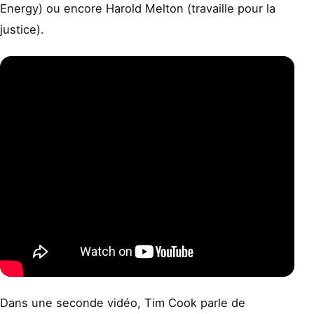
Energy) ou encore Harold Melton (travaille pour la
justice).
Dans une seconde vidéo, Tim Cook parle de