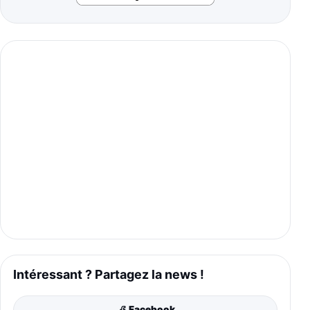
Intéressant ? Partagez la news !
Facebook