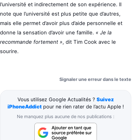
l’université et indirectement de son expérience. Il
note que l’université est plus petite que d’autres,
mais elle permet d’avoir plus d’aide personnelle et
donne la sensation d’avoir une famille.
« Je la
recommande fortement »
, dit Tim Cook avec le
sourire.
Signaler une erreur dans le texte
Vous utilisez Google Actualités ?
Suivez
iPhoneAddict
pour ne rien rater de l’actu Apple !
Ne manquez plus aucune de nos publications :