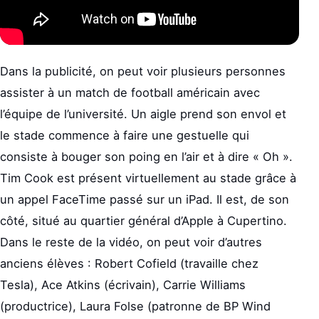
Dans la publicité, on peut voir plusieurs personnes
assister à un match de football américain avec
l’équipe de l’université. Un aigle prend son envol et
le stade commence à faire une gestuelle qui
consiste à bouger son poing en l’air et à dire « Oh ».
Tim Cook est présent virtuellement au stade grâce à
un appel FaceTime passé sur un iPad. Il est, de son
côté, situé au quartier général d’Apple à Cupertino.
Dans le reste de la vidéo, on peut voir d’autres
anciens élèves : Robert Cofield (travaille chez
Tesla), Ace Atkins (écrivain), Carrie Williams
(productrice), Laura Folse (patronne de BP Wind