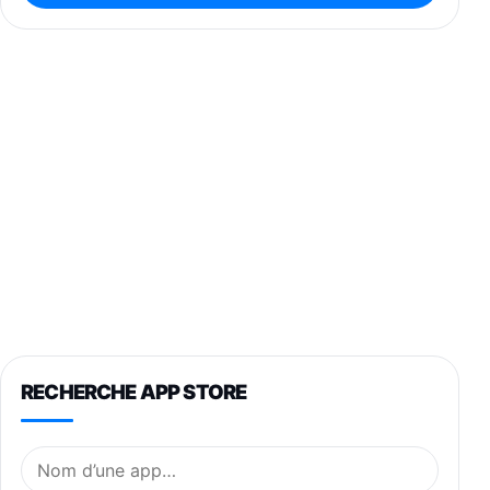
RECHERCHE APP STORE
Nom de l’application