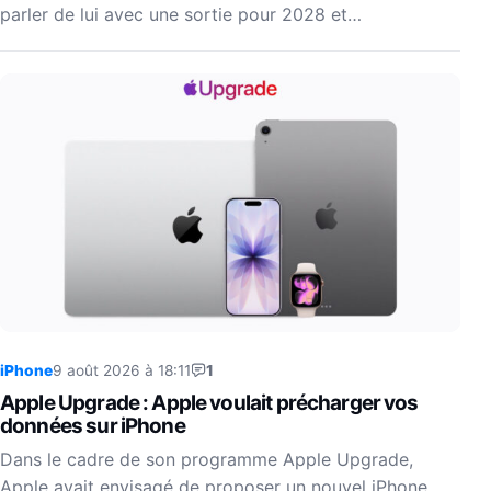
parler de lui avec une sortie pour 2028 et…
iPhone
9 août 2026 à 18:11
1
Apple Upgrade : Apple voulait précharger vos
données sur iPhone
Dans le cadre de son programme Apple Upgrade,
Apple avait envisagé de proposer un nouvel iPhone,