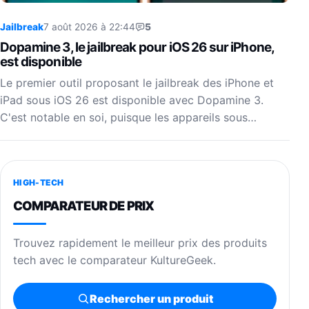
Jailbreak
7 août 2026 à 22:44
5
Dopamine 3, le jailbreak pour iOS 26 sur iPhone,
est disponible
Le premier outil proposant le jailbreak des iPhone et
iPad sous iOS 26 est disponible avec Dopamine 3.
C'est notable en soi, puisque les appareils sous…
HIGH-TECH
COMPARATEUR DE PRIX
Trouvez rapidement le meilleur prix des produits
tech avec le comparateur KultureGeek.
Rechercher un produit